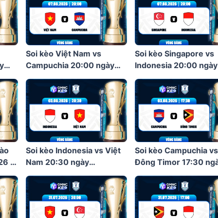
Soi kèo Việt Nam vs
Soi kèo Singapore vs
y
Campuchia 20:00 ngày
Indonesia 20:00 ngày
 Cup
07/08/2026 - ASEAN Cup
07/08/2026 - ASEAN
Lào
Soi kèo Indonesia vs Việt
Soi kèo Campuchia vs
26 -
Nam 20:30 ngày
Đông Timor 17:30 ng
03/08/2026 - ASEAN Cup
03/08/2026 - ASEAN