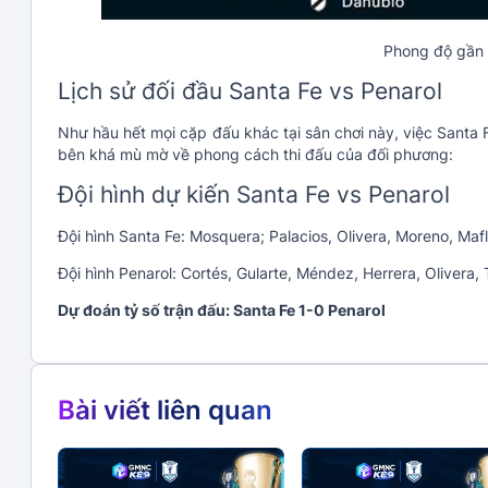
Phong độ gần 
Lịch sử đối đầu Santa Fe vs Penarol
Như hầu hết mọi cặp đấu khác tại sân chơi này, việc Santa Fe
bên khá mù mờ về phong cách thi đấu của đối phương:
Đội hình dự kiến Santa Fe vs Penarol
Đội hình Santa Fe: Mosquera; Palacios, Olivera, Moreno, Mafl
Đội hình Penarol: Cortés, Gularte, Méndez, Herrera, Olivera,
Dự đoán tỷ số trận đấu: Santa Fe 1-0 Penarol
Bài viết liên quan