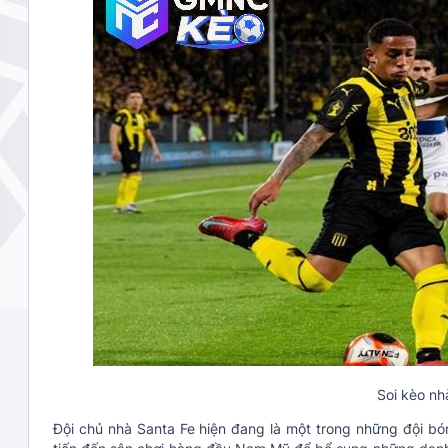
Soi kèo nh
Đội chủ nhà Santa Fe hiện đang là một trong những đội bó