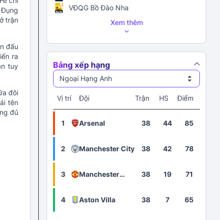
Fe chỉ
VĐQG Bồ Đào Nha
. Đụng
ở trận
Xem thêm
ận đấu
iến ra
Bảng xếp hạng
àn tuy
Ngoại Hạng Anh
ữa đôi
Vị trí
Đội
Trận
HS
Điểm
ái tên
ũng đủ
1
Arsenal
38
44
85
2
Manchester City
38
42
78
3
Manchester
38
19
71
United
4
Aston Villa
38
7
65