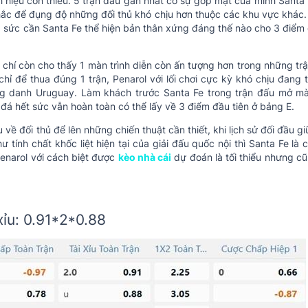
iệu còn thiếu. 5 trận đấu gần nhất có sự góp mặt của mình Santa 
hắc để đụng độ những đối thủ khó chịu hơn thuộc các khu vực khác
vừa sức cần Santa Fe thể hiện bản thân xứng đáng thế nào cho 3 điểm 
 chí còn cho thấy 1 màn trình diễn còn ấn tượng hơn trong những tr
ỉ để thua đúng 1 trận, Penarol với lối chơi cực kỳ khó chịu đang t
ạng danh Uruguay. Làm khách trước Santa Fe trong trận đấu mở m
á hết sức vẫn hoàn toàn có thể lấy về 3 điểm đầu tiên ở bảng E.
về đối thủ để lên những chiến thuật cần thiết, khi lịch sử đối đầu gi
 tính chất khốc liệt hiện tại của giải đấu quốc nội thì Santa Fe là c
enarol với cách biệt được
kèo nhà cái
dự đoán là tối thiểu nhưng c
xỉu: 0.91*2*0.88