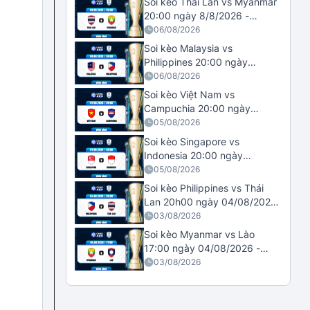
Soi kèo Thái Lan vs Myanmar
20:00 ngày 8/8/2026 -
ASEAN Cup
06/08/2026
Soi kèo Malaysia vs
Philippines 20:00 ngày
08/08/2026 - ASEAN Cup
06/08/2026
Soi kèo Việt Nam vs
Campuchia 20:00 ngày
07/08/2026 - ASEAN Cup
05/08/2026
Soi kèo Singapore vs
Indonesia 20:00 ngày
07/08/2026 - ASEAN Cup
05/08/2026
Soi kèo Philippines vs Thái
Lan 20h00 ngày 04/08/2026
- ASEAN Cup
03/08/2026
Soi kèo Myanmar vs Lào
17:00 ngày 04/08/2026 -
ASEAN Cup
03/08/2026