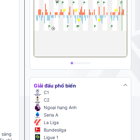
Giải đấu phổ biến
C1
C2
Ngoại hạng Anh
Seria A
La Liga
Bundesliga
n sàng
Ligue 1