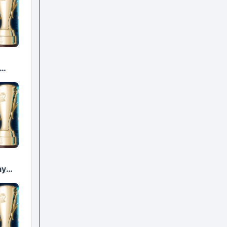
 Cup
ày
 Cup