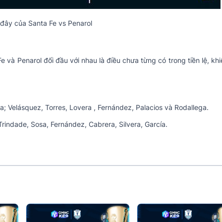
đây của Santa Fe vs Penarol
 và Penarol đối đầu với nhau là điều chưa từng có trong tiền lệ, khi
a; Velásquez, Torres, Lovera , Fernández, Palacios và Rodallega.
 Trindade, Sosa, Fernández, Cabrera, Silvera, García.