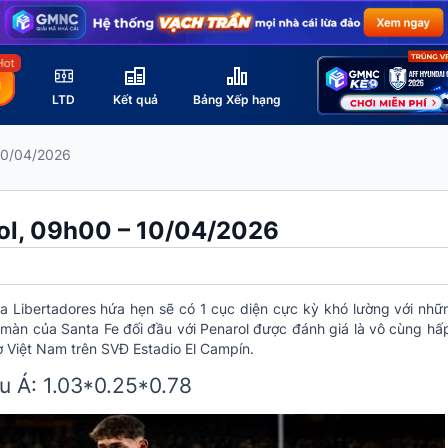
LTD
Kết quả
Bảng Xếp hạng
 10/04/2026
rol, 09h00 – 10/04/2026
a Libertadores hứa hẹn sẽ có 1 cục diện cực kỳ khó lường với nhữ
àn của Santa Fe đối đầu với Penarol được đánh giá là vô cùng hấ
 Việt Nam trên SVĐ Estadio El Campín.
u Á: 1.03*0.25*0.78