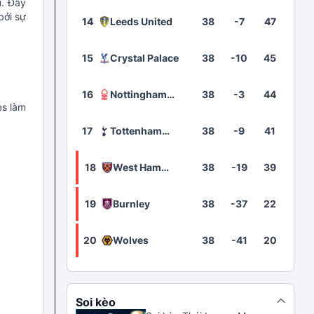
u. Đây
bởi sự
14
Leeds United
38
-7
47
15
Crystal Palace
38
-10
45
16
Nottingham
38
-3
44
es làm
Forest
17
Tottenham
38
-9
41
Hotspur
18
West Ham
38
-19
39
United
19
Burnley
38
-37
22
20
Wolves
38
-41
20
Soi kèo