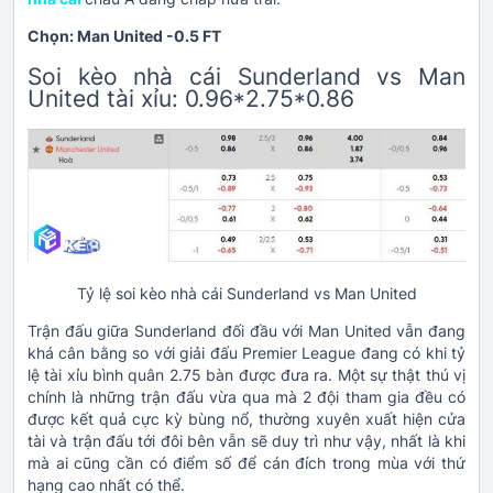
Chọn: Man United -0.5 FT
Soi kèo nhà cái Sunderland vs Man
United tài xỉu: 0.96*2.75*0.86
Tỷ lệ soi kèo nhà cái Sunderland vs Man United
Trận đấu giữa Sunderland đối đầu với Man United vẫn đang
khá cân bằng so với giải đấu Premier League đang có khi tỷ
lệ tài xỉu bình quân 2.75 bàn được đưa ra. Một sự thật thú vị
chính là những trận đấu vừa qua mà 2 đội tham gia đều có
được kết quả cực kỳ bùng nổ, thường xuyên xuất hiện cửa
tài và trận đấu tới đôi bên vẫn sẽ duy trì như vậy, nhất là khi
mà ai cũng cần có điểm số để cán đích trong mùa với thứ
hạng cao nhất có thể.