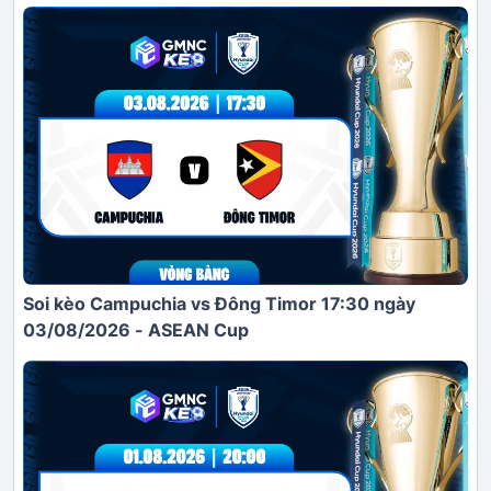
Soi kèo Campuchia vs Đông Timor 17:30 ngày
03/08/2026 - ASEAN Cup