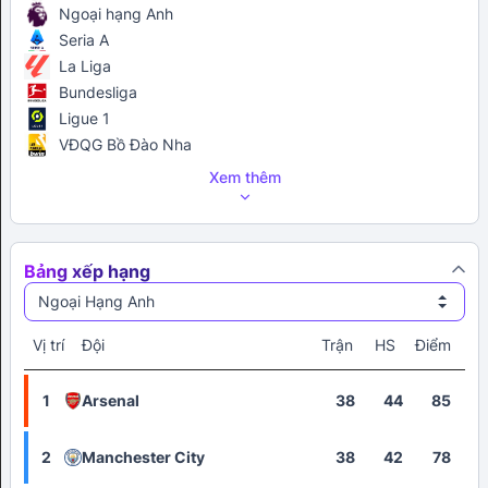
Ngoại hạng Anh
Seria A
La Liga
Bundesliga
Ligue 1
VĐQG Bồ Đào Nha
Xem thêm
Bảng xếp hạng
Ngoại Hạng Anh
Vị trí
Đội
Trận
HS
Điểm
1
Arsenal
38
44
85
2
Manchester City
38
42
78