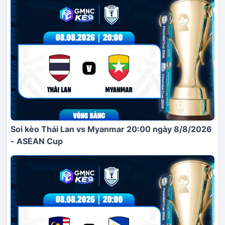
Soi kèo Thái Lan vs Myanmar 20:00 ngày 8/8/2026
- ASEAN Cup