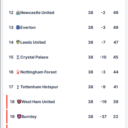
12
Newcastle United
38
-2
49
13
Everton
38
-3
49
14
Leeds United
38
-7
47
15
Crystal Palace
38
-10
45
16
Nottingham Forest
38
-3
44
17
Tottenham Hotspur
38
-9
41
18
West Ham United
38
-19
39
19
Burnley
38
-37
22