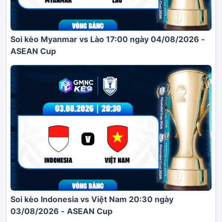
Soi kèo Myanmar vs Lào 17:00 ngày 04/08/2026 -
ASEAN Cup
Soi kèo Indonesia vs Việt Nam 20:30 ngày
03/08/2026 - ASEAN Cup