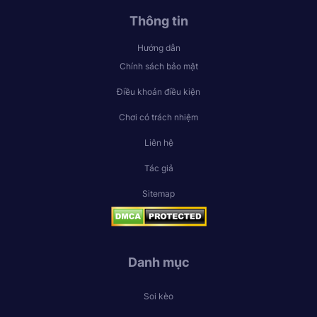
Thông tin
Hướng dẫn
Chính sách bảo mật
Điều khoản điều kiện
Chơi có trách nhiệm
Liên hệ
Tác giả
Sitemap
Danh mục
Soi kèo