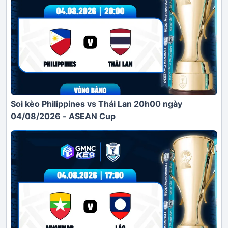
Soi kèo Philippines vs Thái Lan 20h00 ngày
04/08/2026 - ASEAN Cup