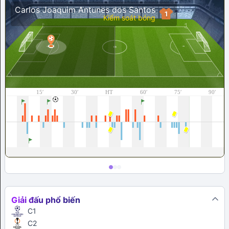
Giải đấu phổ biến
C1
C2