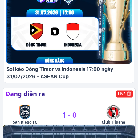
Soi kèo Đông Timor vs Indonesia 17:00 ngày
31/07/2026 - ASEAN Cup
Đang diễn ra
1
-
0
San Diego FC
Club Tijuana