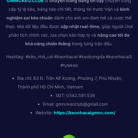
GMMCKEO.CLUB
là
chuyên trang đáng tin cậy
chuyên cung
cấp tỷ lệ kèo, bảng kèo chi tiết, thông tin trước trận và
kinh
nghiệm soi kèo chuẩn
dành cho anh em đam mê cá cược thể
thao. Mọi dữ liệu đều được
cập nhật real-time
, giúp người chơi
phân tích chính xác, lựa chọn kèo hợp lý và
nâng cao tối đa
khả năng chiến thắng
trong từng trận đấu.
Hashtag: #kèo_nhà_cái #keonhacai #keobongda #keonhacai5
#tylekeo
Địa chỉ: 83 Đ. Trần Kế Xương, Phường 7, Phú Nhuận,
Thành phố Hồ Chí Minh, Vietnam
SĐT: 0342.591.536
Email:
gmnckeoclub@gmail.com
Website:
https://keonhacaigmnc.com/