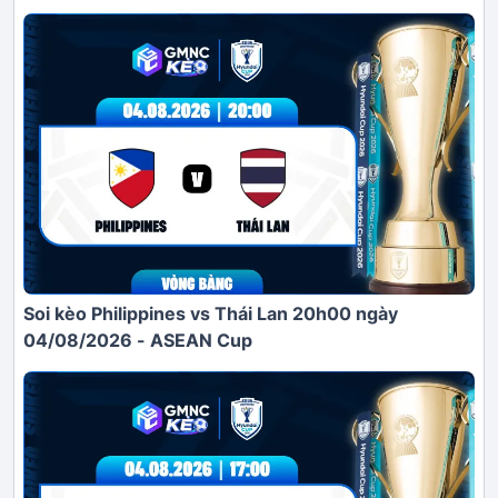
Soi kèo Philippines vs Thái Lan 20h00 ngày
04/08/2026 - ASEAN Cup