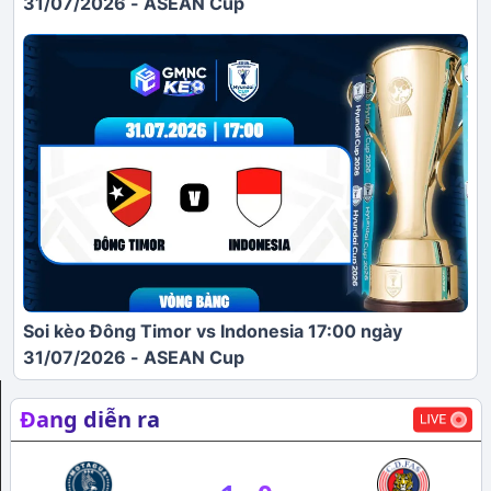
31/07/2026 - ASEAN Cup
Soi kèo Đông Timor vs Indonesia 17:00 ngày
31/07/2026 - ASEAN Cup
Đang diễn ra