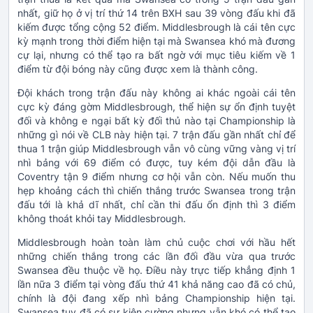
nhất, giữ họ ở vị trí thứ 14 trên BXH sau 39 vòng đấu khi đã
kiếm được tổng cộng 52 điểm. Middlesbrough là cái tên cực
kỳ mạnh trong thời điểm hiện tại mà Swansea khó mà đương
cự lại, nhưng có thể tạo ra bất ngờ với mục tiêu kiếm về 1
điểm từ đội bóng này cũng được xem là thành công.
Đội khách trong trận đấu này không ai khác ngoài cái tên
cực kỳ đáng gờm Middlesbrough, thể hiện sự ổn định tuyệt
đối và không e ngại bất kỳ đối thủ nào tại Championship là
những gì nói về CLB này hiện tại. 7 trận đấu gần nhất chỉ để
thua 1 trận giúp Middlesbrough vẫn vô cùng vững vàng vị trí
nhì bảng với 69 điểm có được, tuy kém đội dẫn đầu là
Coventry tận 9 điểm nhưng cơ hội vẫn còn. Nếu muốn thu
hẹp khoảng cách thì chiến thắng trước Swansea trong trận
đấu tới là khả dĩ nhất, chỉ cần thi đấu ổn định thì 3 điểm
không thoát khỏi tay Middlesbrough.
Middlesbrough hoàn toàn làm chủ cuộc chơi với hầu hết
những chiến thắng trong các lần đối đầu vừa qua trước
Swansea đều thuộc về họ. Điều này trực tiếp khẳng định 1
lần nữa 3 điểm tại vòng đấu thứ 41 khả năng cao đã có chủ,
chính là đội đang xếp nhì bảng Championship hiện tại.
Swansea tuy đã có sự kiên cường nhưng vẫn khó có thể tạo