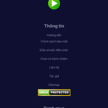
Thông tin
Hướng dẫn
Chính sách bảo mật
Điều khoản điều kiện
Chơi có trách nhiệm
Liên hệ
Tác giả
Sitemap