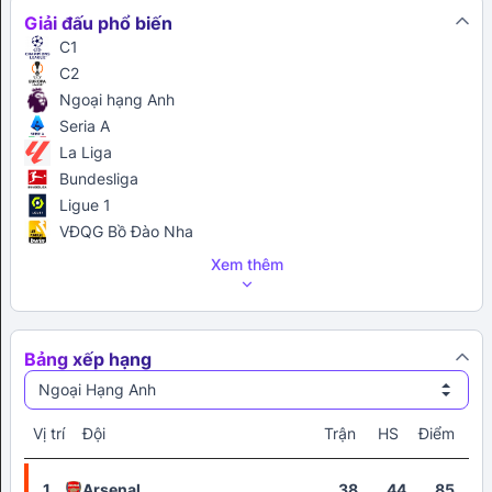
Giải đấu phổ biến
C1
C2
Ngoại hạng Anh
Seria A
La Liga
Bundesliga
Ligue 1
VĐQG Bồ Đào Nha
Xem thêm
Bảng xếp hạng
Ngoại Hạng Anh
Vị trí
Đội
Trận
HS
Điểm
1
Arsenal
38
44
85