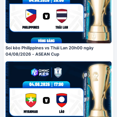
Soi kèo Philippines vs Thái Lan 20h00 ngày
04/08/2026 - ASEAN Cup