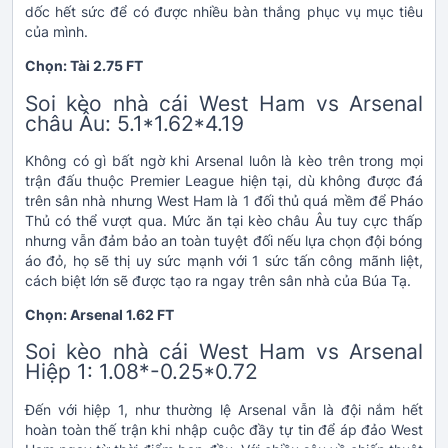
dốc hết sức để có được nhiều bàn thắng phục vụ mục tiêu
của mình.
Chọn: Tài 2.75 FT
Soi kèo nhà cái West Ham vs Arsenal
châu Âu: 5.1*1.62*4.19
Không có gì bất ngờ khi Arsenal luôn là kèo trên trong mọi
trận đấu thuộc Premier League hiện tại, dù không được đá
trên sân nhà nhưng West Ham là 1 đối thủ quá mềm để Pháo
Thủ có thể vượt qua. Mức ăn tại kèo châu Âu tuy cực thấp
nhưng vẫn đảm bảo an toàn tuyệt đối nếu lựa chọn đội bóng
áo đỏ, họ sẽ thị uy sức mạnh với 1 sức tấn công mãnh liệt,
cách biệt lớn sẽ được tạo ra ngay trên sân nhà của Búa Tạ.
Chọn: Arsenal 1.62 FT
Soi kèo nhà cái West Ham vs Arsenal
Hiệp 1: 1.08*-0.25*0.72
Đến với hiệp 1, như thường lệ Arsenal vẫn là đội nắm hết
hoàn toàn thế trận khi nhập cuộc đầy tự tin để áp đảo West