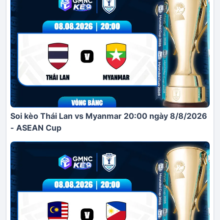
Soi kèo Thái Lan vs Myanmar 20:00 ngày 8/8/2026
- ASEAN Cup