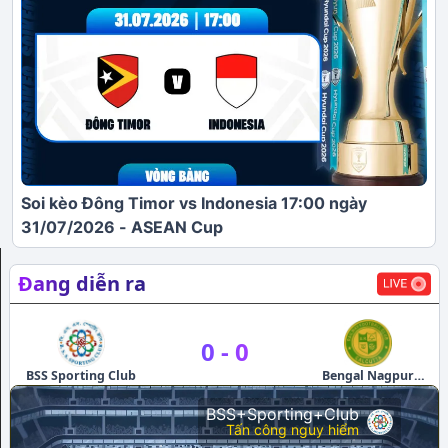
Soi kèo Đông Timor vs Indonesia 17:00 ngày
31/07/2026 - ASEAN Cup
Đang diễn ra
0
-
0
BSS Sporting Club
Bengal Nagpur
Railway FC