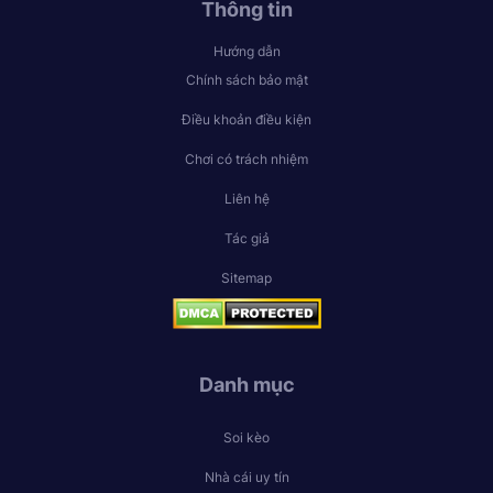
Thông tin
Hướng dẫn
Chính sách bảo mật
Điều khoản điều kiện
Chơi có trách nhiệm
Liên hệ
Tác giả
Sitemap
Danh mục
Soi kèo
Nhà cái uy tín