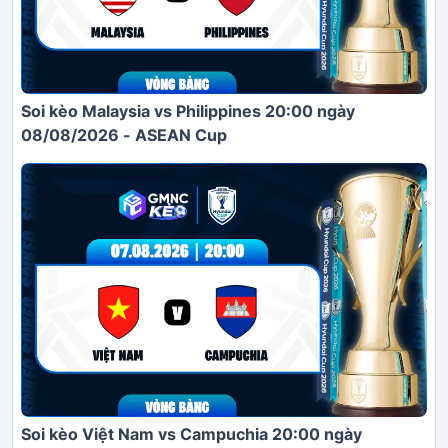
Soi kèo Malaysia vs Philippines 20:00 ngày
08/08/2026 - ASEAN Cup
Soi kèo Việt Nam vs Campuchia 20:00 ngày