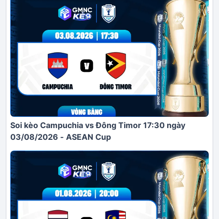
Soi kèo Campuchia vs Đông Timor 17:30 ngày
03/08/2026 - ASEAN Cup