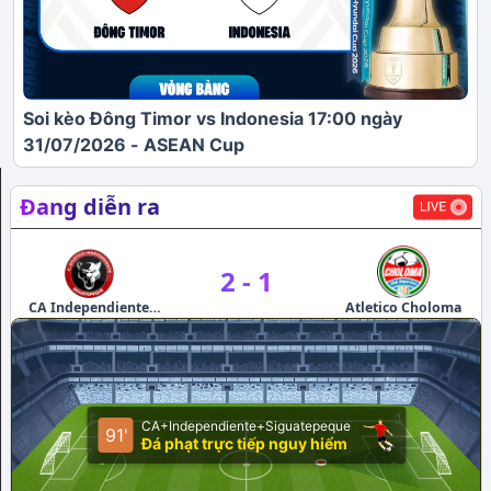
Soi kèo Đông Timor vs Indonesia 17:00 ngày
31/07/2026 - ASEAN Cup
Đang diễn ra
2
-
1
CA Independiente
Atletico Choloma
Siguatepeque