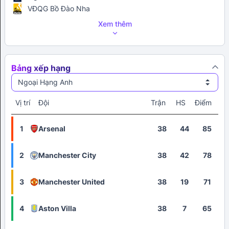
VĐQG Bồ Đào Nha
Xem thêm
Bảng xếp hạng
Ngoại Hạng Anh
Vị trí
Đội
Trận
HS
Điểm
1
Arsenal
38
44
85
2
Manchester City
38
42
78
3
Manchester United
38
19
71
4
Aston Villa
38
7
65