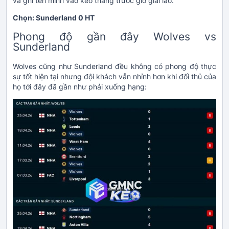
và ghi tên mình vào kèo thắng trước giờ giải lao.
Chọn: Sunderland 0 HT
Phong độ gần đây Wolves vs
Sunderland
Wolves cũng như Sunderland đều không có phong độ thực
sự tốt hiện tại nhưng đội khách vẫn nhỉnh hơn khi đối thủ của
họ tới đây đã gần như phải xuống hạng: