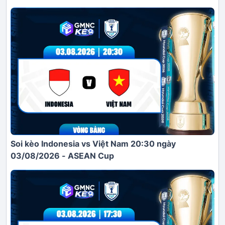
Soi kèo Indonesia vs Việt Nam 20:30 ngày
03/08/2026 - ASEAN Cup