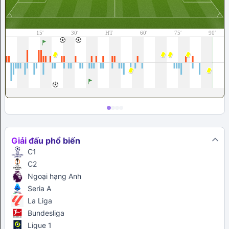
Giải đấu phổ biến
C1
C2
Ngoại hạng Anh
Seria A
La Liga
Bundesliga
Ligue 1