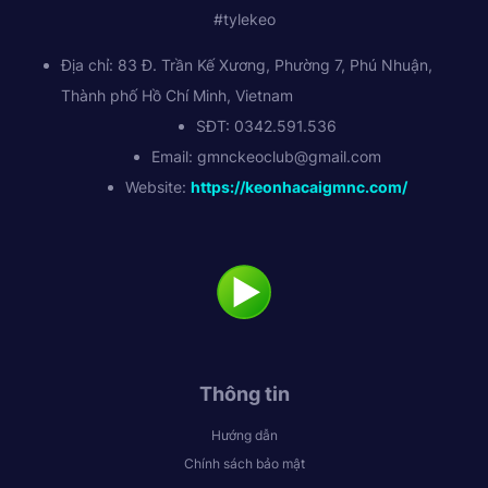
#tylekeo
Địa chỉ: 83 Đ. Trần Kế Xương, Phường 7, Phú Nhuận,
Thành phố Hồ Chí Minh, Vietnam
SĐT: 0342.591.536
Email:
gmnckeoclub@gmail.com
Website:
https://keonhacaigmnc.com/
Thông tin
Hướng dẫn
Chính sách bảo mật