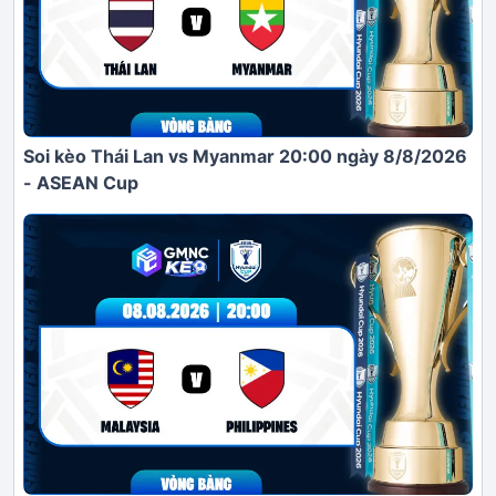
Soi kèo Thái Lan vs Myanmar 20:00 ngày 8/8/2026
- ASEAN Cup