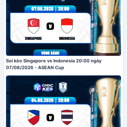
Soi kèo Singapore vs Indonesia 20:00 ngày
07/08/2026 - ASEAN Cup