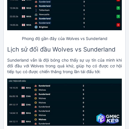
Phong độ gần đây của Wolves vs Sunderland
Lịch sử đối đầu Wolves vs Sunderland
Sunderland vẫn là đội bóng cho thấy sự uy tín của mình khi
đối đầu với Wolves trong quá khứ, giúp họ có được cơ hội
tiếp tục có được chiến thắng trong lần tái đấu tới: