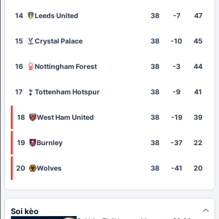
14
Leeds United
38
-7
47
15
Crystal Palace
38
-10
45
16
Nottingham Forest
38
-3
44
17
Tottenham Hotspur
38
-9
41
18
West Ham United
38
-19
39
19
Burnley
38
-37
22
20
Wolves
38
-41
20
Soi kèo