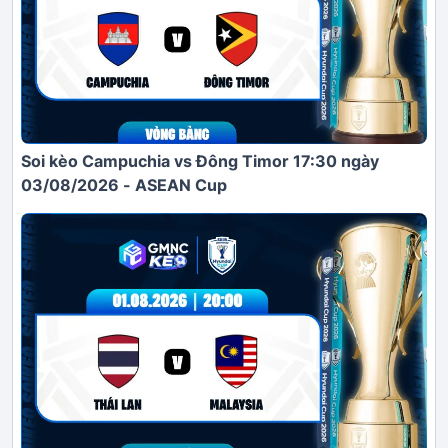
Soi kèo Campuchia vs Đông Timor 17:30 ngày
03/08/2026 - ASEAN Cup