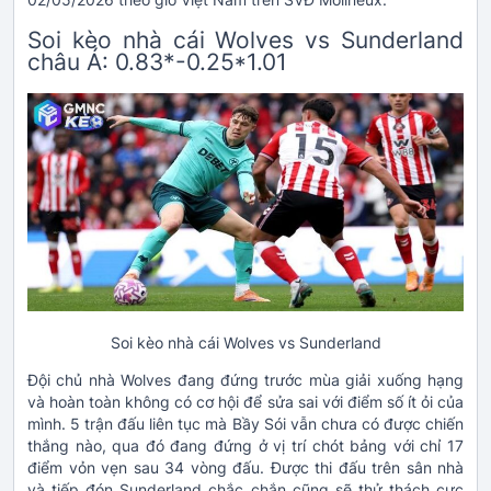
Soi kèo nhà cái Wolves vs Sunderland
châu Á: 0.83*-0.25*1.01
Soi kèo nhà cái Wolves vs Sunderland
Đội chủ nhà Wolves đang đứng trước mùa giải xuống hạng
và hoàn toàn không có cơ hội để sửa sai với điểm số ít ỏi của
mình. 5 trận đấu liên tục mà Bầy Sói vẫn chưa có được chiến
thắng nào, qua đó đang đứng ở vị trí chót bảng với chỉ 17
điểm vỏn vẹn sau 34 vòng đấu. Được thi đấu trên sân nhà
và tiếp đón Sunderland chắc chắn cũng sẽ thử thách cực