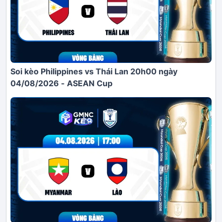
Soi kèo Philippines vs Thái Lan 20h00 ngày
04/08/2026 - ASEAN Cup