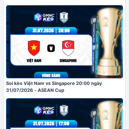
Soi kèo Việt Nam vs Singapore 20:00 ngày
31/07/2026 - ASEAN Cup