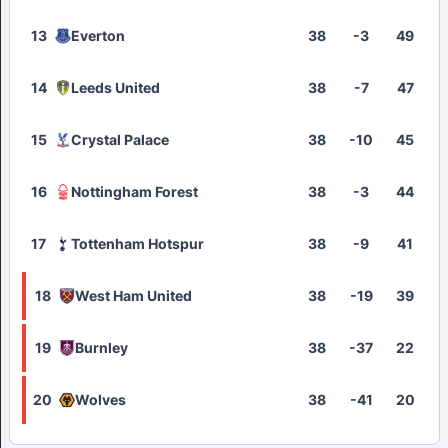
13
Everton
38
-3
49
14
Leeds United
38
-7
47
15
Crystal Palace
38
-10
45
16
Nottingham Forest
38
-3
44
17
Tottenham Hotspur
38
-9
41
18
West Ham United
38
-19
39
19
Burnley
38
-37
22
20
Wolves
38
-41
20