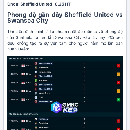
Chọn: Sheffield United -0.25 HT
Phong độ gần đây Sheffield United vs
Swansea City
Thiếu ổn định chính là từ chuẩn nhất để diễn tả về phong độ
của Sheffield United lẫn Swansea City vào lúc này, đôi bên
đều không tạo ra sự yên tâm cho người hâm mộ lẫn ban
huấn luyện: