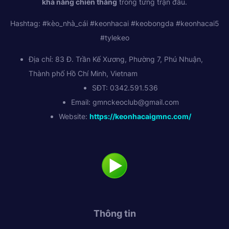
khả năng chiến thắng
trong từng trận đấu.
Hashtag: #kèo_nhà_cái #keonhacai #keobongda #keonhacai5
#tylekeo
Địa chỉ: 83 Đ. Trần Kế Xương, Phường 7, Phú Nhuận,
Thành phố Hồ Chí Minh, Vietnam
SĐT: 0342.591.536
Email:
gmnckeoclub@gmail.com
Website:
https://keonhacaigmnc.com/
Thông tin