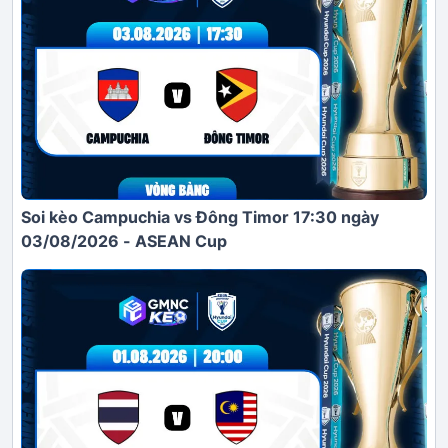
Soi kèo Campuchia vs Đông Timor 17:30 ngày
03/08/2026 - ASEAN Cup