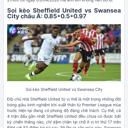
Soi kèo Sheffield United vs Swansea
City châu Á: 0.85*0.5*0.97
Soi kèo Sheffield United vs Swansea City
Đội chủ nhà Sheffield United từ vị thế là một trong những đội
bóng giàu kinh nghiệm khi xuất thân từ Premier League mùa
trước hiện tại đang có phong độ đáng chê trách. Cụ thể, cả
4 trận đấu gần nhất Sheffield United đều chưa có được bất
kỳ chiến thắng nào, chỉ dậm chân tại chỗ ở vị trí thứ 17 trên
BXH với 50 điểm bỏ túi sau 39 lần ra sân mùa này. Swansea