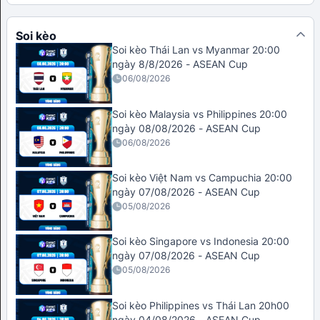
Soi kèo
Soi kèo Thái Lan vs Myanmar 20:00
ngày 8/8/2026 - ASEAN Cup
06/08/2026
Soi kèo Malaysia vs Philippines 20:00
ngày 08/08/2026 - ASEAN Cup
06/08/2026
Soi kèo Việt Nam vs Campuchia 20:00
ngày 07/08/2026 - ASEAN Cup
05/08/2026
Soi kèo Singapore vs Indonesia 20:00
ngày 07/08/2026 - ASEAN Cup
05/08/2026
Soi kèo Philippines vs Thái Lan 20h00
ngày 04/08/2026 - ASEAN Cup