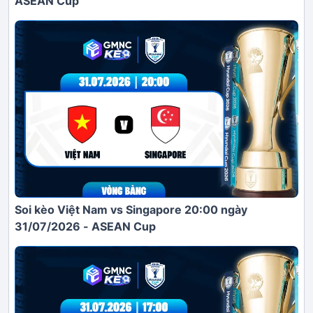
ASEAN Cup
Soi kèo Việt Nam vs Singapore 20:00 ngày
31/07/2026 - ASEAN Cup