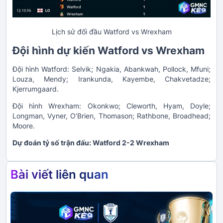
Lịch sử đối đầu Watford vs Wrexham
Đội hình dự kiến Watford vs Wrexham
Đội hình Watford: Selvik; Ngakia, Abankwah, Pollock, Mfuni;
Louza, Mendy; Irankunda, Kayembe, Chakvetadze;
Kjerrumgaard.
Đội hình Wrexham:
Okonkwo; Cleworth, Hyam, Doyle;
Longman, Vyner, O’Brien, Thomason; Rathbone, Broadhead;
Moore.
Dự đoán tỷ số trận đấu: Watford 2-2 Wrexham
Bài viết liên quan