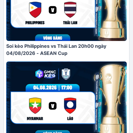
Soi kèo Philippines vs Thái Lan 20h00 ngày
04/08/2026 - ASEAN Cup