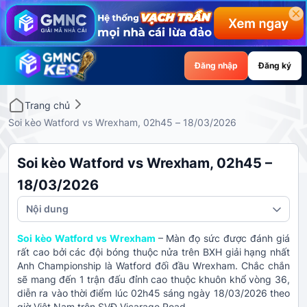
Đăng nhập
Đăng ký
Trang chủ
Soi kèo Watford vs Wrexham, 02h45 – 18/03/2026
Soi kèo Watford vs Wrexham, 02h45 –
18/03/2026
Nội dung
Soi kèo Watford vs Wrexham
– Màn đọ sức được đánh giá
rất cao bởi các đội bóng thuộc nửa trên BXH giải hạng nhất
Anh Championship là Watford đối đầu Wrexham. Chắc chắn
sẽ mang đến 1 trận đấu đỉnh cao thuộc khuôn khổ vòng 36,
diễn ra vào thời điểm lúc 02h45 sáng ngày 18/03/2026 theo
giờ Việt Nam trên SVĐ Vicarage Road.