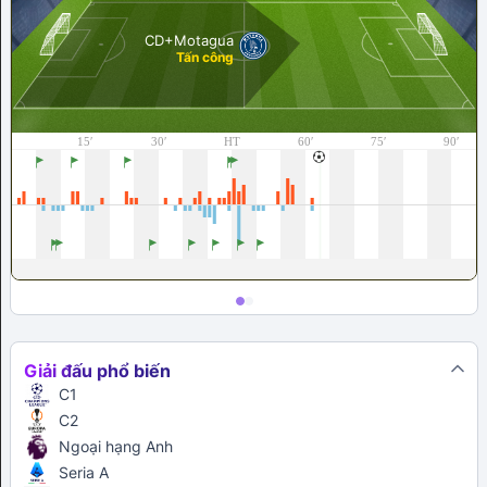
Giải đấu phổ biến
C1
C2
Ngoại hạng Anh
Seria A