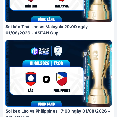
Soi kèo Thái Lan vs Malaysia 20:00 ngày
01/08/2026 - ASEAN Cup
Soi kèo Lào vs Philippines 17:00 ngày 01/08/2026 -