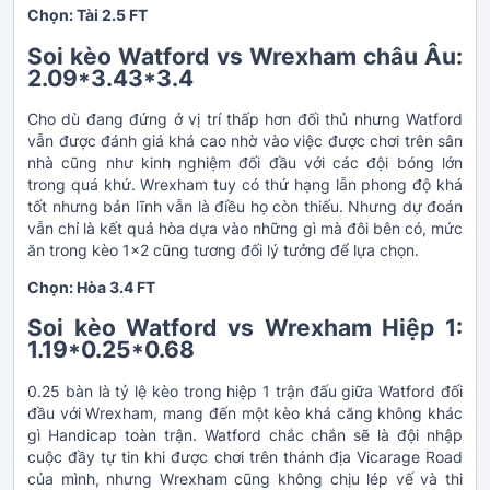
Chọn: Tài 2.5 FT
Soi kèo Watford vs Wrexham châu Âu:
2.09*3.43*3.4
Cho dù đang đứng ở vị trí thấp hơn đối thủ nhưng Watford
vẫn được đánh giá khá cao nhờ vào việc được chơi trên sân
nhà cũng như kinh nghiệm đối đầu với các đội bóng lớn
trong quá khứ. Wrexham tuy có thứ hạng lẫn phong độ khá
tốt nhưng bản lĩnh vẫn là điều họ còn thiếu. Nhưng dự đoán
vẫn chỉ là kết quả hòa dựa vào những gì mà đôi bên có, mức
ăn trong kèo 1×2 cũng tương đối lý tưởng để lựa chọn.
Chọn: Hòa 3.4 FT
Soi kèo Watford vs Wrexham Hiệp 1:
1.19*0.25*0.68
0.25 bàn là tỷ lệ kèo trong hiệp 1 trận đấu giữa Watford đối
đầu với Wrexham, mang đến một kèo khá căng không khác
gì Handicap toàn trận. Watford chắc chắn sẽ là đội nhập
cuộc đầy tự tin khi được chơi trên thánh địa Vicarage Road
của mình, nhưng Wrexham cũng không chịu lép vế và thi