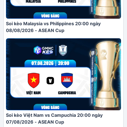
Soi kèo Malaysia vs Philippines 20:00 ngày
08/08/2026 - ASEAN Cup
Soi kèo Việt Nam vs Campuchia 20:00 ngày
07/08/2026 - ASEAN Cup