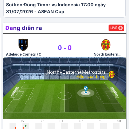
Soi kèo Đông Timor vs Indonesia 17:00 ngày
31/07/2026 - ASEAN Cup
Đang diễn ra
0
-
0
Adelaide Comets FC
North Eastern
Metrostars