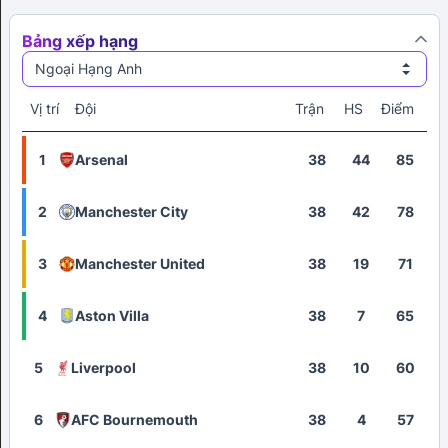
Bảng xếp hạng
Ngoại Hạng Anh
Vị trí
Đội
Trận
HS
Điểm
1
Arsenal
38
44
85
2
Manchester City
38
42
78
3
Manchester United
38
19
71
4
Aston Villa
38
7
65
5
Liverpool
38
10
60
6
AFC Bournemouth
38
4
57