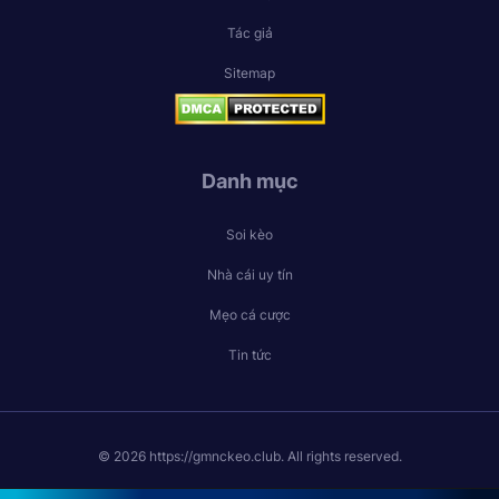
Tác giả
Sitemap
Danh mục
Soi kèo
Nhà cái uy tín
Mẹo cá cược
Tin tức
© 2026 https://gmnckeo.club. All rights reserved.