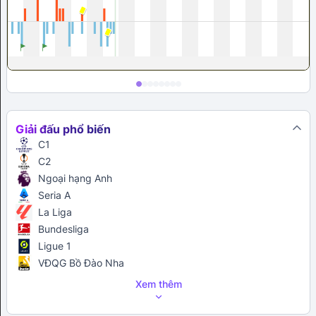
Giải đấu phổ biến
C1
C2
Ngoại hạng Anh
Seria A
La Liga
Bundesliga
Ligue 1
VĐQG Bồ Đào Nha
Xem thêm