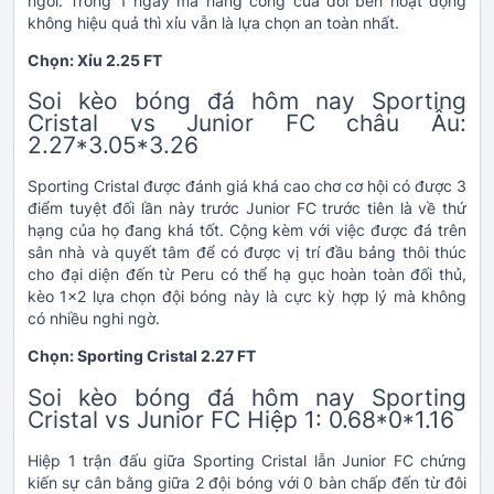
ngòi. Trong 1 ngày mà hàng công của đôi bên hoạt động
không hiệu quả thì xỉu vẫn là lựa chọn an toàn nhất.
Chọn: Xỉu 2.25 FT
Soi kèo bóng đá hôm nay Sporting
Cristal vs Junior FC châu Âu:
2.27*3.05*3.26
Sporting Cristal được đánh giá khá cao chơ cơ hội có được 3
điểm tuyệt đối lần này trước Junior FC trước tiên là về thứ
hạng của họ đang khá tốt. Cộng kèm với việc được đá trên
sân nhà và quyết tâm để có được vị trí đầu bảng thôi thúc
cho đại diện đến từ Peru có thể hạ gục hoàn toàn đối thủ,
kèo 1×2 lựa chọn đội bóng này là cực kỳ hợp lý mà không
có nhiều nghi ngờ.
Chọn: Sporting Cristal 2.27 FT
Soi kèo bóng đá hôm nay Sporting
Cristal vs Junior FC Hiệp 1: 0.68*0*1.16
Hiệp 1 trận đấu giữa Sporting Cristal lẫn Junior FC chứng
kiến sự cân bằng giữa 2 đội bóng với 0 bàn chấp đến từ đôi