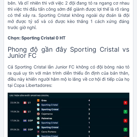
bên. Và dĩ nhiên thì với việc 2 đội đang tỏ ra ngang cơ nhau
thì việc thi đấu tấn công sớm để giành được lợi thế là rõ ràng
có thể xảy ra. Sporting Cristal không ngoài dự đoán là đội
mở được tỷ số và có được kèo thắng 1 cách xứng đáng
trước giờ nghỉ.
Chọn: Sporting Cristal 0 HT
Phong độ gần đây Sporting Cristal vs
Junior FC
Cả Sporting Cristal lẫn Junior FC không có đội bóng nào tỏ
ra quá uy tín với màn trình diễn thiếu ổn định của bản thân,
điều này khiến người hâm mộ lo lắng về cơ hội đi tiếp của họ
tại Copa Libertadores: