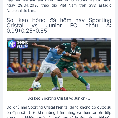
ngày 29/04/2026 theo giờ Việt Nam trên SVĐ Estadio
Nacional de Lima.
Soi kèo bóng đá hôm nay Sporting
Cristal vs Junior FC châu Á:
0.99*0.25*0.85
Soi kèo Sporting Cristal vs Junior FC
Đội chủ nhà Sporting Cristal hiện tại đang không có được sự
ổn định cần thiết khi những trận thắng và thua cứ liên tiếp
xen nhau, khiến người hâm mộ cực kỳ lo lắng về cơ hội của