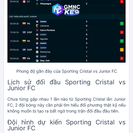
Phong độ gần đây của Sporting Cristal vs Junior FC
Lịch sử đối đầu Sporting Cristal vs
Junior FC
Chưa từng gặp nhau 1 lần nào từ Sporting Cristal lẫn Junior
FC, 2 đội bóng này cần phải tìm hiểu đối phương thật kỹ nếu
không muốn bị tạo ra bất ngờ trong trận đối đầu đầu tiên.
Đội hình dự kiến Sporting Cristal vs
Junior FC