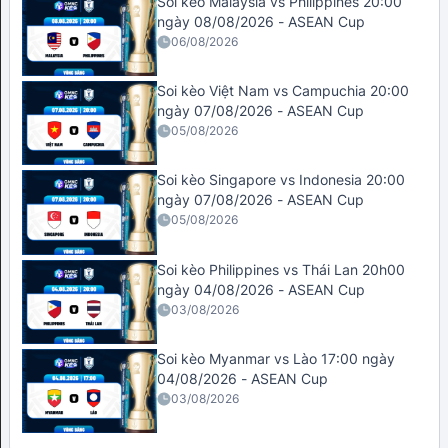
Soi kèo Malaysia vs Philippines 20:00
ngày 08/08/2026 - ASEAN Cup
06/08/2026
Soi kèo Việt Nam vs Campuchia 20:00
ngày 07/08/2026 - ASEAN Cup
05/08/2026
Soi kèo Singapore vs Indonesia 20:00
ngày 07/08/2026 - ASEAN Cup
05/08/2026
Soi kèo Philippines vs Thái Lan 20h00
ngày 04/08/2026 - ASEAN Cup
03/08/2026
Soi kèo Myanmar vs Lào 17:00 ngày
04/08/2026 - ASEAN Cup
03/08/2026