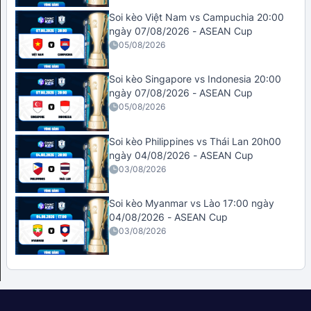
Soi kèo Việt Nam vs Campuchia 20:00
ngày 07/08/2026 - ASEAN Cup
05/08/2026
Soi kèo Singapore vs Indonesia 20:00
ngày 07/08/2026 - ASEAN Cup
05/08/2026
Soi kèo Philippines vs Thái Lan 20h00
ngày 04/08/2026 - ASEAN Cup
03/08/2026
Soi kèo Myanmar vs Lào 17:00 ngày
04/08/2026 - ASEAN Cup
03/08/2026