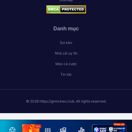
Danh mục
Soi kèo
Nhà cái uy tín
Mẹo cá cược
Tin tức
© 2026 https://gmnckeo.club. All rights reserved.