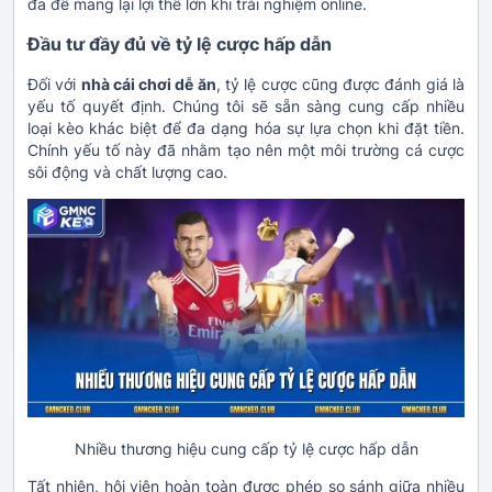
đa để mang lại lợi thế lớn khi trải nghiệm online.
Đầu tư đầy đủ về tỷ lệ cược hấp dẫn
Đối với
nhà cái chơi dễ ăn
, tỷ lệ cược cũng được đánh giá là
yếu tố quyết định. Chúng tôi sẽ sẵn sàng cung cấp nhiều
loại kèo khác biệt để đa dạng hóa sự lựa chọn khi đặt tiền.
Chính yếu tố này đã nhằm tạo nên một môi trường cá cược
sôi động và chất lượng cao.
Nhiều thương hiệu cung cấp tỷ lệ cược hấp dẫn
Tất nhiên, hội viên hoàn toàn được phép so sánh giữa nhiều