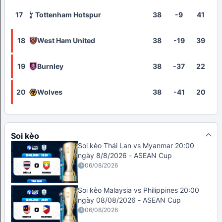
17
Tottenham Hotspur
38
-9
41
18
West Ham United
38
-19
39
19
Burnley
38
-37
22
20
Wolves
38
-41
20
Soi kèo
Soi kèo Thái Lan vs Myanmar 20:00
ngày 8/8/2026 - ASEAN Cup
06/08/2026
Soi kèo Malaysia vs Philippines 20:00
ngày 08/08/2026 - ASEAN Cup
06/08/2026