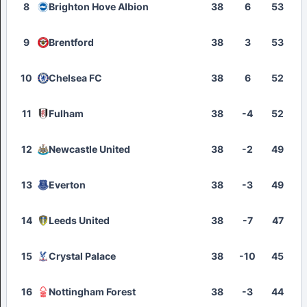
8
Brighton Hove Albion
38
6
53
9
Brentford
38
3
53
10
Chelsea FC
38
6
52
11
Fulham
38
-4
52
12
Newcastle United
38
-2
49
13
Everton
38
-3
49
14
Leeds United
38
-7
47
15
Crystal Palace
38
-10
45
16
Nottingham Forest
38
-3
44