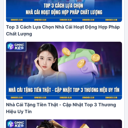
Top 3 Cách Lựa Chọn Nhà Cái Hoạt Động Hợp Pháp
Chất Lượng
Nhà Cái Tặng Tiền Thật - Cập Nhật Top 3 Thương
Hiệu Uy Tín