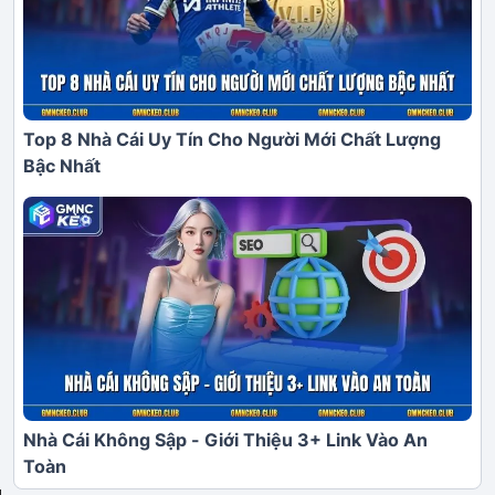
Top 8 Nhà Cái Uy Tín Cho Người Mới Chất Lượng
Bậc Nhất
Nhà Cái Không Sập - Giới Thiệu 3+ Link Vào An
Toàn