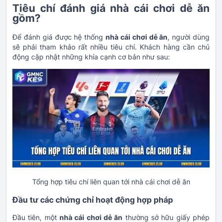
Tiêu chí đánh giá nhà cái chơi dễ ăn
gồm?
Để đánh giá được hệ thống
nhà cái chơi dễ ăn
, người dùng
sẽ phải tham khảo rất nhiều tiêu chí. Khách hàng cần chủ
động cập nhật những khía cạnh cơ bản như sau:
Tổng hợp tiêu chí liên quan tới nhà cái chơi dễ ăn
Đầu tư các chứng chỉ hoạt động hợp pháp
Đầu tiên, một
nhà cái chơi dễ ăn
thường sở hữu giấy phép