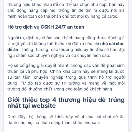
thương hiệu khác nhau để có thể lựa chọn phù hợp. bạn hãy
chủ động nâng cấp mọi thông tin để tìm ra được nơi mà
mình hoàn toàn có thể phản chủ tốt mọi kỹ năng cá cược.
Hỗ trợ dịch vụ CSKH 24/7 an toàn
Ngoài ra, dịch vụ chăm sóc khách hàng cũng được đánh giá
là một yếu tố không thể thiếu khi đặt ra tiêu chí
nhà cái chơi
dễ ăn
. Thông thường, các thương hiệu uy tín đều sở hữu đội
ngũ chăm sóc chuyên nghiệp và có chuyên môn cao.
Họ sẽ cố gắng giải quyết nhanh chóng các vấn đề phát sinh
thuận lợi và phù hợp. Chính khía cạnh này sẽ mang lại được
sự tận tâm, chuyên nghiệp trong quá trình hỗ trợ người
dùng. Từ đó tạo được sự tin tưởng và mang về một môi
trường đổi thưởng chất lượng cho toàn bộ khách hàng.
Giới thiệu top 4 thương hiệu dễ trúng
nhất tại website
Dưới đây, hệ thống sẽ trình bày về 4 nhà cái chơi dễ ăn
dành cho mọi cá nhân cùng tham khảo như sau: