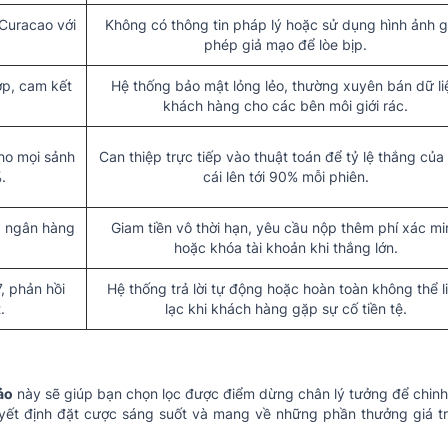
Curacao với
Không có thông tin pháp lý hoặc sử dụng hình ảnh g
phép giả mạo để lòe bịp.
ớp, cam kết
Hệ thống bảo mật lỏng lẻo, thường xuyên bán dữ li
khách hàng cho các bên môi giới rác.
ho mọi sảnh
Can thiệp trực tiếp vào thuật toán để tỷ lệ thắng của
.
cái lên tới 90% mỗi phiên.
a ngân hàng
Giam tiền vô thời hạn, yêu cầu nộp thêm phí xác mi
.
hoặc khóa tài khoản khi thắng lớn.
, phản hồi
Hệ thống trả lời tự động hoặc hoàn toàn không thể l
.
lạc khi khách hàng gặp sự cố tiền tệ.
ảo
này sẽ giúp bạn chọn lọc được điểm dừng chân lý tưởng để chin
yết định đặt cược sáng suốt và mang về những phần thưởng giá tr