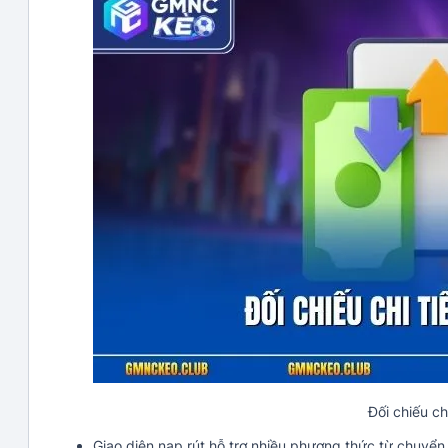
Đối chiếu ch
Giao diện nạp rút hỗ trợ nhiều phương thức từ chuyển 