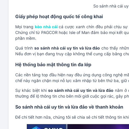
So sánh nhà cái uy
Giấy phép hoạt động quốc tế công khai
Mọi trang
kèo nhà cái
cá cược xanh chín đều phải chịu sự 
Chứng chỉ từ PAGCOR hoặc Isle of Man đảm bảo mọi kết quả 
phần mềm.
Quá trình
so sánh nhà cái uy tín và lừa đảo
cho thấy những
Nếu đơn vị bạn đang truy cập không thể cung cấp bằng chứ
Hệ thống bảo mật thông tin đa lớp
Các nền tảng top đầu hiện nay đều ứng dụng công nghệ mã h
chế này ngăn chặn mọi nỗ lực xâm nhập từ bên thứ ba, giữ c
Sự khác biệt khi
so sánh nhà cái uy tín và lừa đảo
nằm ở c
thường để lộ thông tin cho bên môi giới cuộc gọi rác, gây ph
So sánh nhà cái uy tín và lừa đảo về thanh khoản
Để chi tiết hơn nữa, chúng tôi sẽ chia sẻ chi tiết thông tin khi