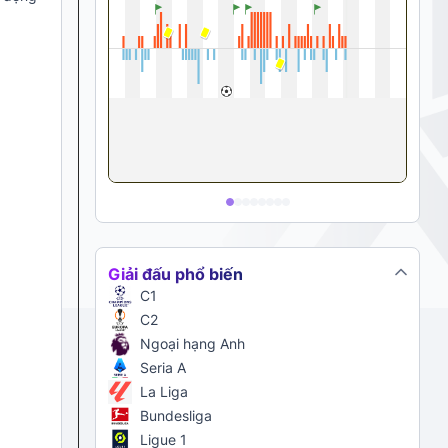
Giải đấu phổ biến
C1
C2
Ngoại hạng Anh
Seria A
La Liga
Bundesliga
Ligue 1