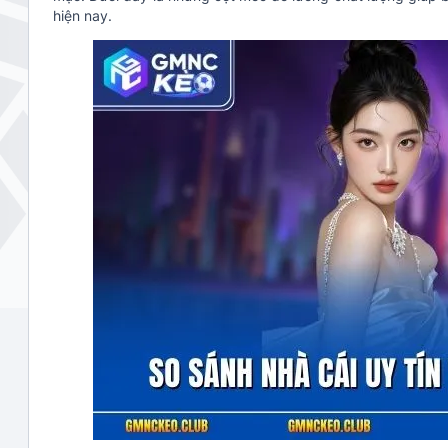
hiện nay.