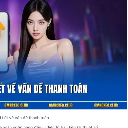
i tiết về vấn đề thanh toán
khoản ngân hàng đến ví điện tử hay tiền kỹ thuật số.