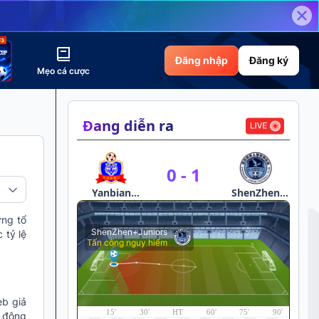
Đăng nhập
Đăng ký
Mẹo cá cược
Đang diễn ra
0
-
1
Yanbian
ShenZhen
Gua
Longding
Juniors
GZ-
ững tổ
 tỷ lệ
eb giả
n động