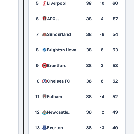
5
Liverpool
38
10
60
6
AFC
38
4
57
Bournemouth
7
Sunderland
38
-6
54
8
Brighton Hove
38
6
53
Albion
9
Brentford
38
3
53
10
Chelsea FC
38
6
52
11
Fulham
38
-4
52
12
Newcastle
38
-2
49
United
13
Everton
38
-3
49