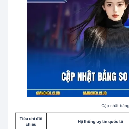
Cập nhật bảng 
Tiêu chí đối
Hệ thống uy tín quốc tế
chiếu