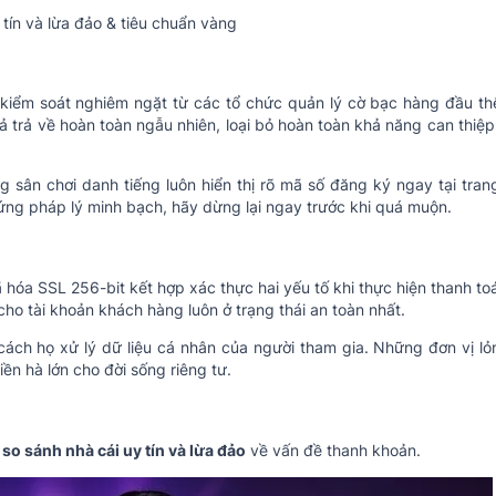
 tín và lừa đảo & tiêu chuẩn vàng
kiểm soát nghiêm ngặt từ các tổ chức quản lý cờ bạc hàng đầu thế
trả về hoàn toàn ngẫu nhiên, loại bỏ hoàn toàn khả năng can thiệ
 sân chơi danh tiếng luôn hiển thị rõ mã số đăng ký ngay tại tran
ng pháp lý minh bạch, hãy dừng lại ngay trước khi quá muộn.
óa SSL 256-bit kết hợp xác thực hai yếu tố khi thực hiện thanh to
ho tài khoản khách hàng luôn ở trạng thái an toàn nhất.
ách họ xử lý dữ liệu cá nhân của người tham gia. Những đơn vị lỏ
iền hà lớn cho đời sống riêng tư.
so sánh nhà cái uy tín và lừa đảo
về vấn đề thanh khoản.