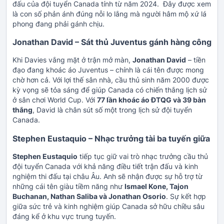
đấu của đội tuyển Canada tính từ năm 2024. Đây được xem
là con số phản ánh đúng nỗi lo lắng mà người hâm mộ xứ lá
phong đang phải gánh chịu.
Jonathan David – Sát thủ Juventus gánh hàng công
Khi Davies vắng mặt ở trận mở màn,
Jonathan David
– tiền
đạo đang khoác áo Juventus – chính là cái tên được mong
chờ hơn cả. Với lợi thế sân nhà, cầu thủ sinh năm 2000 được
kỳ vọng sẽ tỏa sáng để giúp Canada có chiến thắng lịch sử
ở sân chơi World Cup. Với
77 lần khoác áo ĐTQG và 39 bàn
thắng
, David là chân sút số một trong lịch sử đội tuyển
Canada.
Stephen Eustaquio – Nhạc trưởng tài ba tuyến giữa
Stephen Eustaquio
tiếp tục giữ vai trò nhạc trưởng cầu thủ
đội tuyển Canada với khả năng điều tiết trận đấu và kinh
nghiệm thi đấu tại châu Âu. Anh sẽ nhận được sự hỗ trợ từ
những cái tên giàu tiềm năng như
Ismael Kone, Tajon
Buchanan, Nathan Saliba và Jonathan Osorio
. Sự kết hợp
giữa sức trẻ và kinh nghiệm giúp Canada sở hữu chiều sâu
đáng kể ở khu vực trung tuyến.