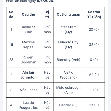
nhật lần cuối ngày
9/6/2026
.
Số
Vị
Số trận
Cầu thủ
CLB chủ quản
áo
trí
ĐT (Bàn)
Dayne St.
Thủ
Inter Miami
1
20 (0)
Clair
môn
(Mỹ)
Maxime
Thủ
Orlando City
16
32 (0)
Crepeau
môn
(Mỹ)
Owen
Thủ
23
Barnsley (Anh)
0 (0)
Goodman
môn
Alistair
Hậu
Celtic
2
58 (1)
Johnston
vệ
(Scotland)
Hậu
Middlesbrough
3
Alfie Jones
2 (0)
vệ
(Anh)
Luc de
Hậu
4
Dender (Bỉ)
13 (0)
Fougerolles
vệ