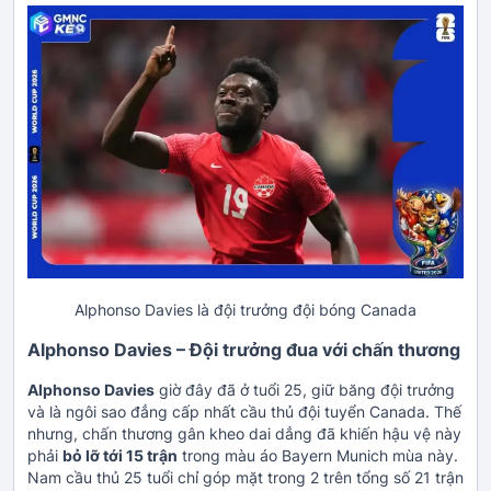
Alphonso Davies là đội trưởng đội bóng Canada
Alphonso Davies – Đội trưởng đua với chấn thương
Alphonso Davies
giờ đây đã ở tuổi 25, giữ băng đội trưởng
và là ngôi sao đẳng cấp nhất cầu thủ đội tuyển Canada. Thế
nhưng, chấn thương gân kheo dai dẳng đã khiến hậu vệ này
phải
bỏ lỡ tới 15 trận
trong màu áo Bayern Munich mùa này.
Nam cầu thủ 25 tuổi chỉ góp mặt trong 2 trên tổng số 21 trận