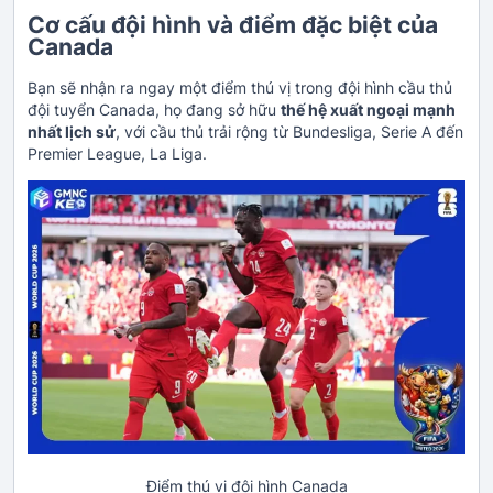
Cơ cấu đội hình và điểm đặc biệt của
Canada
Bạn sẽ nhận ra ngay một điểm thú vị trong đội hình cầu thủ
đội tuyển Canada, họ đang sở hữu
thế hệ xuất ngoại mạnh
nhất lịch sử
, với cầu thủ trải rộng từ Bundesliga, Serie A đến
Premier League, La Liga.
Điểm thú vị đội hình Canada