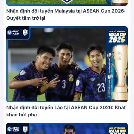
Nhận định đội tuyển Malaysia tại ASEAN Cup 2026:
Quyết tâm trở lại
Nhận định đội tuyển Lào tại ASEAN Cup 2026: Khát
khao bứt phá