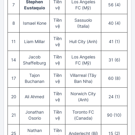
Stephen
Tiền
Los Angeles
7
56 (4)
Eustaquio
vệ
FC (Mỹ)
Tiền
Sassuolo
8
Ismael Kone
40 (4)
vệ
(Italia)
Tiền
11
Liam Millar
Hull City (Anh)
41 (1)
vệ
Jacob
Tiền
Los Angeles
14
31 (6)
Shaffelburg
vệ
FC (Mỹ)
Tajon
Tiền
Villarreal (Tây
17
60 (8)
Buchanan
vệ
Ban Nha)
Tiền
Norwich City
20
Ali Ahmed
24 (1)
vệ
(Anh)
Jonathan
Tiền
Toronto FC
21
90 (10)
Osorio
vệ
(Canada)
Nathan
Tiền
25
Anderlecht (Bỉ)
15 (2)