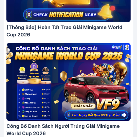
[Thông Báo] Hoàn Tất Trao Giải Minigame World
Cup 2026
Công Bố Danh Sách Người Trúng Giải Minigame
World Cup 2026