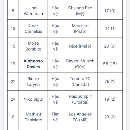
Joel
Hậu
Chicago Fire
5
17 (0)
Waterman
vệ
(Mỹ)
Derek
Hậu
Marseille
13
44 (1)
Cornelius
vệ
(Pháp)
Moïse
Hậu
15
Nice (Pháp)
20 (0)
Bombito
vệ
Alphonso
Hậu
Bayern Munich
19
58 (15)
Davies
vệ
(Đức)
Richie
Hậu
Toronto FC
22
75 (1)
Laryea
vệ
(Canada)
Hậu
Hajduk Split
24
Niko Sigur
19 (2)
vệ
(Croatia)
Mathieu
Tiền
Los Angeles
6
23 (0)
Choiniere
vệ
FC (Mỹ)