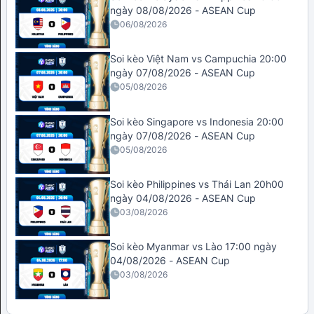
ngày 08/08/2026 - ASEAN Cup
06/08/2026
Soi kèo Việt Nam vs Campuchia 20:00
ngày 07/08/2026 - ASEAN Cup
05/08/2026
Soi kèo Singapore vs Indonesia 20:00
ngày 07/08/2026 - ASEAN Cup
05/08/2026
Soi kèo Philippines vs Thái Lan 20h00
ngày 04/08/2026 - ASEAN Cup
03/08/2026
Soi kèo Myanmar vs Lào 17:00 ngày
04/08/2026 - ASEAN Cup
03/08/2026