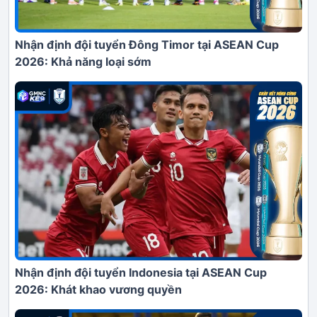
Nhận định đội tuyển Đông Timor tại ASEAN Cup
2026: Khả năng loại sớm
Nhận định đội tuyển Indonesia tại ASEAN Cup
2026: Khát khao vương quyền