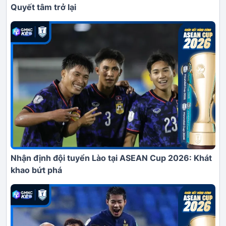
Quyết tâm trở lại
Nhận định đội tuyển Lào tại ASEAN Cup 2026: Khát
khao bứt phá