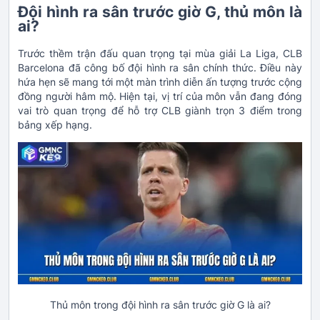
Đội hình ra sân trước giờ G, thủ môn là
ai?
Trước thềm trận đấu quan trọng tại mùa giải La Liga, CLB
Barcelona đã công bố đội hình ra sân chính thức. Điều này
hứa hẹn sẽ mang tới một màn trình diễn ấn tượng trước cộng
đồng người hâm mộ. Hiện tại, vị trí của môn vẫn đang đóng
vai trò quan trọng để hỗ trợ CLB giành trọn 3 điểm trong
bảng xếp hạng.
Thủ môn trong đội hình ra sân trước giờ G là ai?