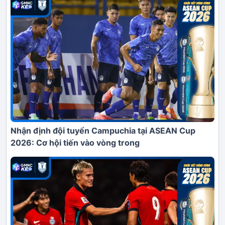
Nhận định đội tuyển Campuchia tại ASEAN Cup
2026: Cơ hội tiến vào vòng trong