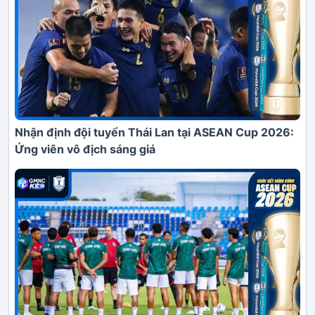
Nhận định đội tuyển Thái Lan tại ASEAN Cup 2026:
Ứng viên vô địch sáng giá