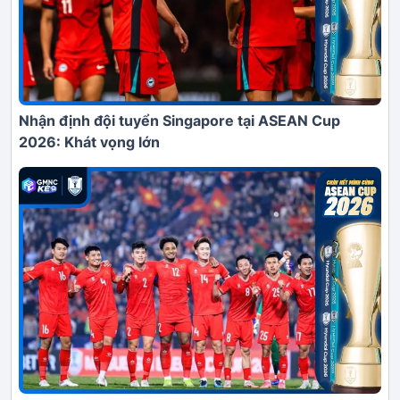
Nhận định đội tuyển Singapore tại ASEAN Cup
2026: Khát vọng lớn