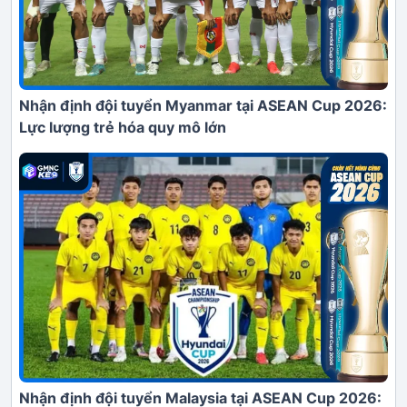
Nhận định đội tuyển Myanmar tại ASEAN Cup 2026:
Lực lượng trẻ hóa quy mô lớn
Nhận định đội tuyển Malaysia tại ASEAN Cup 2026: