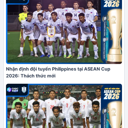
Nhận định đội tuyển Philippines tại ASEAN Cup
2026: Thách thức mới