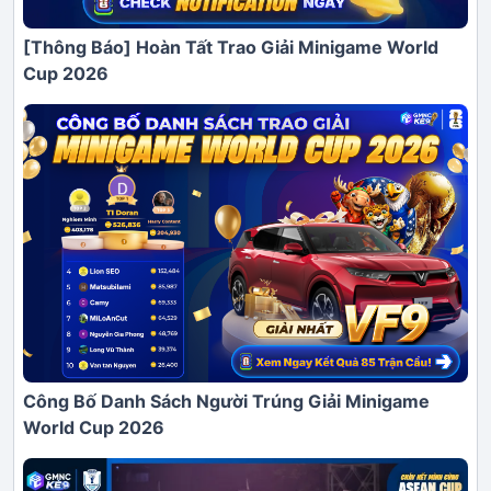
[Thông Báo] Hoàn Tất Trao Giải Minigame World
Cup 2026
Công Bố Danh Sách Người Trúng Giải Minigame
World Cup 2026