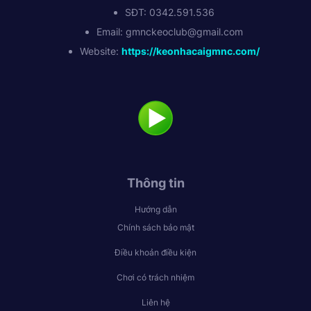
SĐT: 0342.591.536
Email:
gmnckeoclub@gmail.com
Website:
https://keonhacaigmnc.com/
Thông tin
Hướng dẫn
Chính sách bảo mật
Điều khoản điều kiện
Chơi có trách nhiệm
Liên hệ