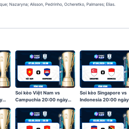
ique; Nazaryna; Alisson, Pedrinho, Ocheretko, Palmares; Elias.
Soi kèo Việt Nam vs
Soi kèo Singapore vs
y
Campuchia 20:00 ngày
Indonesia 20:00 ngày
 Cup
07/08/2026 - ASEAN Cup
07/08/2026 - ASEAN