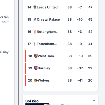
14
Leeds United
38
-7
47
ơi tấn
15
Crystal Palace
38
-10
45
0 phút
16
Nottingham
38
-3
44
Forest
17
Tottenham
38
-9
41
Hotspur
ều này
18
West Ham
38
-19
39
United
19
Burnley
38
-37
22
20
Wolves
38
-41
20
Soi kèo