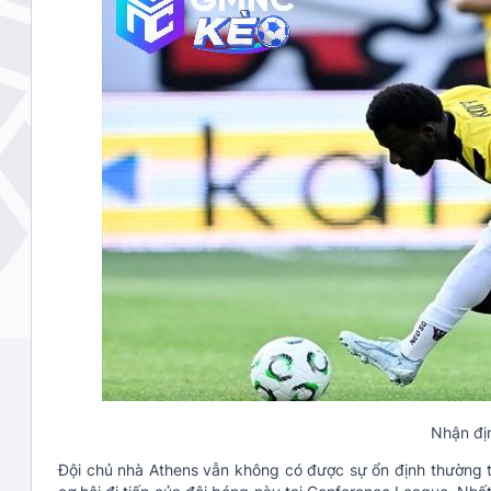
Nhận địn
Đội chủ nhà Athens vẫn không có được sự ổn định thường t