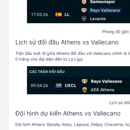
Phong độ gần 
Lịch sử đối đầu Athens vs Vallecano
Trận đấu lượt đi giữa Athens đối đầu với Vallecano chính là 
0 trắng cho đại diện đến từ La Liga:
Lịch sử đố
Đội hình dự kiến Athens vs Vallecano
Đội hình Athens: Batalla; Ratiu, Lejeune, Felipe, Chavarria; Is