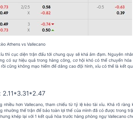
 kèo Athens vs Vallecano
 xỉu thì cục diện trận đấu tới chung quy sẽ khá ảm đạm. Nguyên nhâ
ông có sự hiệu quả trong hàng công, cơ hội khó có thể chuyển hóa
ừa rồi cũng không mạo hiểm để dâng cao đội hình, xỉu có thể là kết qu
 2.11*3.31*2.47
 nhiều hơn Vallecano, tham chiếu từ tỷ lệ kèo tài xỉu. Khá rõ ràng
g nhường thế trận để bảo toàn lợi thế của mình đã có được trong tr
 nhưng khép lại với 1 kết quả hòa trước hàng phòng ngự Vallecano ch