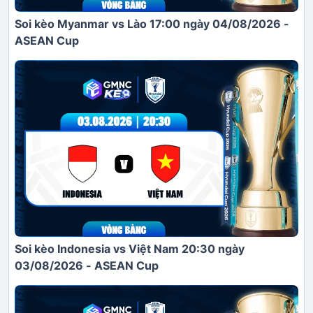
Soi kèo Myanmar vs Lào 17:00 ngày 04/08/2026 -
ASEAN Cup
Soi kèo Indonesia vs Việt Nam 20:30 ngày
03/08/2026 - ASEAN Cup