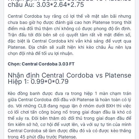
châu Âu: 3.03*2.64*2.75
Central Cordoba tuy rằng có lợi thế về mặt sân bãi nhưng
chưa bao giờ họ được đánh giá cao hơn Platense trong thời
điểm mà đối thủ thậm chí không có được phong độ ổn định.
Trận đấu tới đôi bên sẽ có quyết tâm rất về mặt điểm số,
đặc biệt là Central Cordoba khi vẫn khá sáng để vượt qua
Platense. Địa chấn sẽ xuất hiện khi kèo châu Âu nên lựa
chọn đội nhà để tối ưu lợi nhuận.
Chọn: Central Cordoba 3.03 FT
Nhận định Central Cordoba vs Platense
Hiệp 1: 0.99*0*0.79
Kèo đồng banh được đưa ra trong hiệp 1 màn chạm trán
giữa Central Cordoba đối đầu với Platense là hoàn toàn có lý
do. Với những CLB đang ngụp lặn ở nhóm dưới BXH thì việc
có lối chơi tấn công bùng nổ trong giai đoạn đầu là khó có
thể xảy ra. Đôi bên thăm dò đối thủ trong giai đoạn đầu để
tìm kiếm sở hở, cơ hội để vượt lên, và với sự tự tin của mình
Central Cordoba sẽ làm được điều đó và có được kèo thắng
trong 45 phút đầu trước Platense.