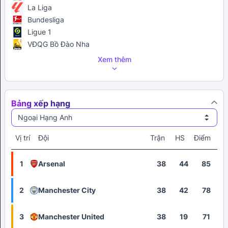
La Liga
Bundesliga
Ligue 1
VĐQG Bồ Đào Nha
Xem thêm
Bảng xếp hạng
Ngoại Hạng Anh
Vị trí
Đội
Trận
HS
Điểm
1
Arsenal
38
44
85
2
Manchester City
38
42
78
3
Manchester United
38
19
71