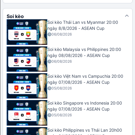
Soi kèo
Soi kèo Thái Lan vs Myanmar 20:00
ngày 8/8/2026 - ASEAN Cup
06/08/2026
Soi kèo Malaysia vs Philippines 20:00
ngày 08/08/2026 - ASEAN Cup
06/08/2026
Soi kèo Việt Nam vs Campuchia 20:00
ngày 07/08/2026 - ASEAN Cup
05/08/2026
Soi kèo Singapore vs Indonesia 20:00
ngày 07/08/2026 - ASEAN Cup
05/08/2026
Soi kèo Philippines vs Thái Lan 20h00