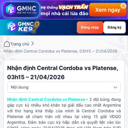
Đăng nhập
Đăng ký
Trang chủ
Nhận định Central Cordoba vs Platense, 03h15 – 21/04/2026
Nhận định Central Cordoba vs Platense,
03h15 – 21/04/2026
Nội dung
Nhận định Central Cordoba vs Platense
– 2 đội bóng đang
gặp cực kỳ nhiều khó khăn tại giải đấu cao nhất Argentina
với thứ hạng khá thấp của mình là Central Cordoba và
Platense sẽ chạm trán với nhau tại vòng 15 giải VĐQG
Argentina. Đảm bảo cực kỳ hấp dẫn và quyết liệt vào lúc
03h15 sáng ngày 21/04/2026 theo giờ Việt Nam trên SVĐ