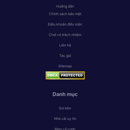
Hướng dẫn
Chính sách bảo mật
Điều khoản điều kiện
Chơi có trách nhiệm
Liên hệ
Tác giả
Sitemap
Danh mục
Soi kèo
Nhà cái uy tín
Mẹo cá cược