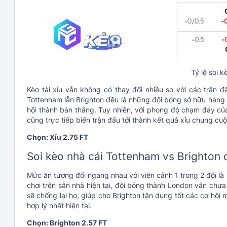
Tỷ lệ soi 
Kèo tài xỉu vẫn không có thay đổi nhiều so với các trận 
Tottenham lẫn Brighton đều là những đội bóng sở hữu hàng 
hội thành bàn thắng. Tuy nhiên, với phong độ chạm đáy của
cũng trực tiếp biến trận đấu tới thành kết quả xỉu chung cuộ
Chọn: Xỉu 2.75 FT
Soi kèo nhà cái Tottenham vs Brighton 
Mức ăn tương đối ngang nhau với viễn cảnh 1 trong 2 đội l
chơi trên sân nhà hiện tại, đội bóng thành London vẫn chưa 
sẽ chống lại họ, giúp cho Brighton tận dụng tốt các cơ hội
hợp lý nhất hiện tại.
Chọn: Brighton 2.57 FT