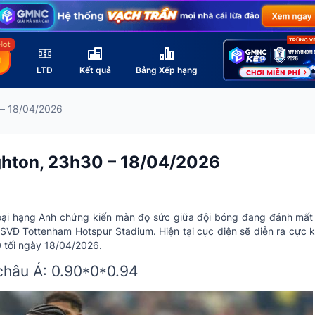
LTD
Kết quả
Bảng Xếp hạng
 – 18/04/2026
ighton, 23h30 – 18/04/2026
oại hạng Anh chứng kiến màn đọ sức giữa đội bóng đang đánh mất
 SVĐ Tottenham Hotspur Stadium. Hiện tại cục diện sẽ diễn ra cực 
 tối ngày 18/04/2026.
châu Á: 0.90*0*0.94