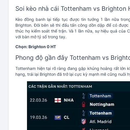
Soi kèo nhà cái Tottenham vs Brighton 
Kèo đồng banh lại tiếp tục được tin tưởng 1 lần nữa tro
Brighton. Đôi bên sẽ thi đấu tấn công dồn dập để có được
thúc họ kiểm soát thế trận. Và 1 lần nữa, sự hiệu quả của
với bàn mở tỷ số trong tay.
Chọn: Brighton 0 HT
Phong độ gần đây Tottenham vs Bright
Tottenham hiện tại rõ ràng đang gặp khủng hoảng rất lớn 
hạng, trái lại Brighton đã trở lại cực kỳ mạnh mẽ cũng nuôi 