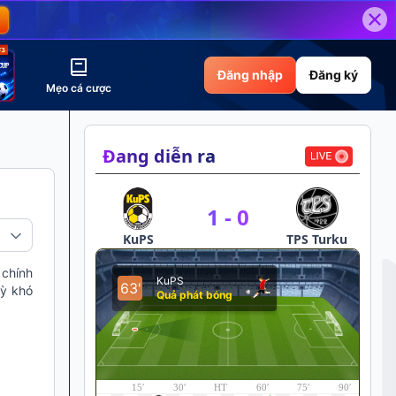
Đăng nhập
Đăng ký
Mẹo cá cược
Đang diễn ra
1
-
0
KuPS
TPS Turku
Gua
GZ-
 chính
kỳ khó