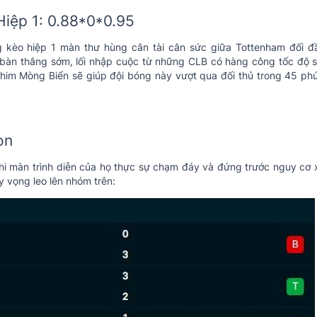
Hiệp 1: 0.88*0*0.95
ng kèo hiệp 1 màn thư hùng cân tài cân sức giữa Tottenham đối đ
 bàn thắng sớm, lối nhập cuộc từ những CLB có hàng công tốc độ s
 Chim Mòng Biển sẽ giúp đội bóng này vượt qua đối thủ trong 45 ph
on
khi màn trình diễn của họ thực sự chạm đáy và đứng trước nguy cơ
hy vọng leo lên nhóm trên: