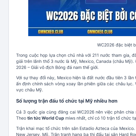
WC2026 đặc biệt bở
Trong cuộc họp lựa chọn chủ nhà với 211 nước tham gia, đ
giải trên lãnh thổ 3 nước là Mỹ, Mexico, Canada (châu Mỹ).
2026 – Giải vô địch Bóng đá nam thế giới.
Với sự thay đổi này, Mexico hiện là đất nước đầu tiên 3 lần
ấn định chính sách vòng xoay lần phiên giữa các châu lục.
vực châu Mỹ.
Số lượng trận đấu tổ chức tại Mỹ nhiều hơn
Cả 3 quốc gia cùng đăng cai WC2026 nên việc phân chia 
Theo
tin tức World Cup
miws nhất, chỉ có 10 trận tổ chức tạ
Trận khai mạc tổ chức trên sân Estadio Azteca của Mexico. 
New Jersey, Mỹ. Trận tranh hạng ba thi đấu tại sân Hard Ro