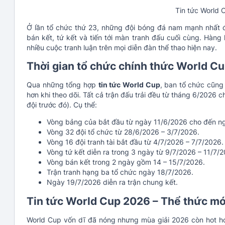
Tin tức World 
Ở lần tổ chức thứ 23, những đội bóng đá nam mạnh nhất đ
bán kết, tứ kết và tiến tới màn tranh đấu cuối cùng. Hàng
nhiều cuộc tranh luận trên mọi diễn đàn thể thao hiện nay.
Thời gian tổ chức chính thức World C
Qua những tổng hợp
tin tức World Cup
, ban tổ chức cũng 
hơn khi theo dõi. Tất cả trận đấu trải đều từ tháng 6/2026 c
đội trước đó). Cụ thể:
Vòng bảng của bắt đầu từ ngày 11/6/2026 cho đến n
Vòng 32 đội tổ chức từ 28/6/2026 – 3/7/2026.
Vòng 16 đội tranh tài bắt đầu từ 4/7/2026 – 7/7/2026.
Vòng tứ kết diễn ra trong 3 ngày từ 9/7/2026 – 11/7/
Vòng bán kết trong 2 ngày gồm 14 – 15/7/2026.
Trận tranh hạng ba tổ chức ngày 18/7/2026.
Ngày 19/7/2026 diễn ra trận chung kết.
Tin tức World Cup 2026 – Thể thức mớ
World Cup vốn dĩ đã nóng nhưng mùa giải 2026 còn hot hơn 