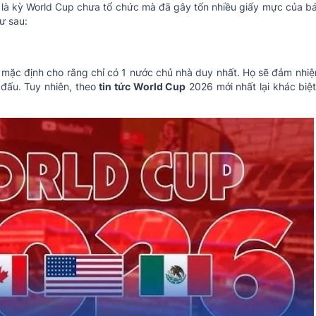
ng là kỳ World Cup chưa tổ chức mà đã gây tốn nhiều giấy mực của bá
ư sau:
ng mặc định cho rằng chỉ có 1 nước chủ nhà duy nhất. Họ sẽ đảm nhi
 đấu. Tuy nhiên, theo
tin tức World Cup
2026 mới nhất lại khác biệ