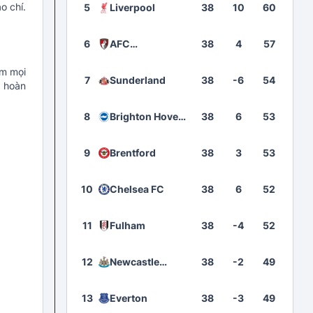
o chí.
5
Liverpool
38
10
60
6
AFC
38
4
57
Bournemouth
ệm mọi
7
Sunderland
38
-6
54
t hoàn
8
Brighton Hove
38
6
53
Albion
9
Brentford
38
3
53
10
Chelsea FC
38
6
52
11
Fulham
38
-4
52
12
Newcastle
38
-2
49
United
13
Everton
38
-3
49