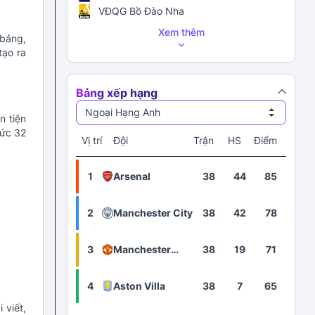
VĐQG Bồ Đào Nha
Xem thêm
 bảng,
tạo ra
Bảng xếp hạng
Ngoại Hạng Anh
n tiện
hức 32
Vị trí
Đội
Trận
HS
Điểm
1
Arsenal
38
44
85
2
Manchester City
38
42
78
3
Manchester
38
19
71
United
4
Aston Villa
38
7
65
 viết,