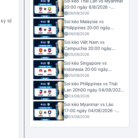
Soi kèo Thái Lan vs Myanmar
20:00 ngày 8/8/2026 -
ASEAN Cup
06/08/2026
 kỳ tổ
Soi kèo Malaysia vs
Philippines 20:00 ngày
08/08/2026 - ASEAN Cup
06/08/2026
Soi kèo Việt Nam vs
Campuchia 20:00 ngày
07/08/2026 - ASEAN Cup
05/08/2026
Soi kèo Singapore vs
Indonesia 20:00 ngày
07/08/2026 - ASEAN Cup
05/08/2026
Soi kèo Philippines vs Thái
Lan 20h00 ngày 04/08/2026
- ASEAN Cup
03/08/2026
Soi kèo Myanmar vs Lào
17:00 ngày 04/08/2026 -
ASEAN Cup
03/08/2026