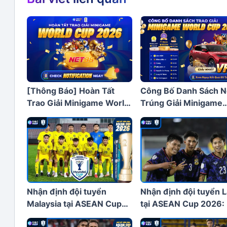
[Thông Báo] Hoàn Tất
Công Bố Danh Sách N
Trao Giải Minigame World
Trúng Giải Minigame
Cup 2026
World Cup 2026
Nhận định đội tuyển
Nhận định đội tuyển 
Malaysia tại ASEAN Cup
tại ASEAN Cup 2026:
2026: Quyết tâm trở lại
khao bứt phá