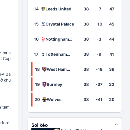
14
Leeds United
38
-7
47
15
Crystal Palace
38
-10
45
16
Nottingham
38
-3
44
Forest
ức mùa
17
Tottenham
38
-9
41
ld Cup
Hotspur
18
West Ham
38
-19
39
IFA đã
United
 ở khu
19
Burnley
38
-37
22
20
Wolves
38
-41
20
n tâm.
rford,
Soi kèo