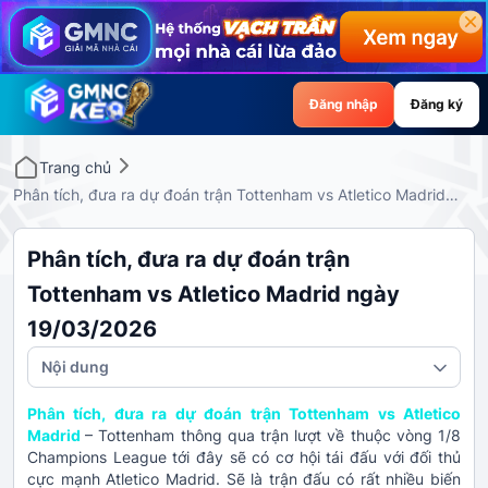
Đăng nhập
Đăng ký
Trang chủ
Phân tích, đưa ra dự đoán trận Tottenham vs Atletico Madrid
ngày 19/03/2026
Phân tích, đưa ra dự đoán trận
Tottenham vs Atletico Madrid ngày
19/03/2026
Nội dung
Phân tích, đưa ra dự đoán trận Tottenham vs Atletico
Madrid
– Tottenham thông qua trận lượt về thuộc vòng 1/8
Champions League tới đây sẽ có cơ hội tái đấu với đối thủ
cực mạnh Atletico Madrid. Sẽ là trận đấu có rất nhiều biến