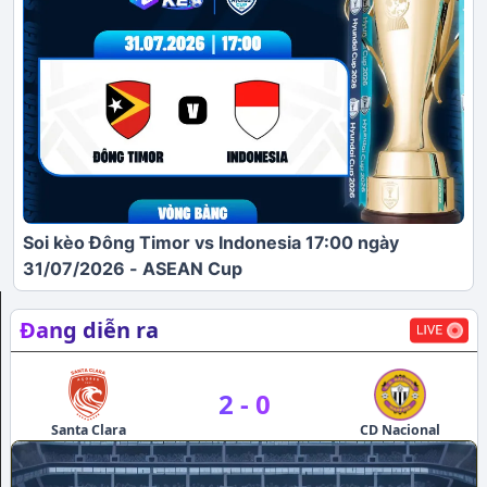
Soi kèo Đông Timor vs Indonesia 17:00 ngày
31/07/2026 - ASEAN Cup
Đang diễn ra
2
-
0
Santa Clara
CD Nacional