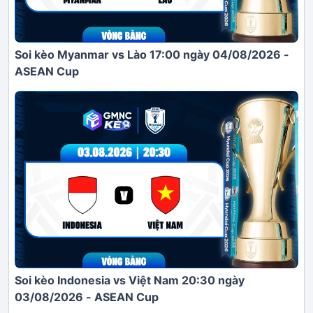
Soi kèo Myanmar vs Lào 17:00 ngày 04/08/2026 -
ASEAN Cup
Soi kèo Indonesia vs Việt Nam 20:30 ngày
03/08/2026 - ASEAN Cup