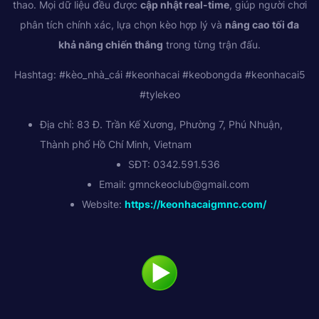
thao. Mọi dữ liệu đều được
cập nhật real-time
, giúp người chơi
phân tích chính xác, lựa chọn kèo hợp lý và
nâng cao tối đa
khả năng chiến thắng
trong từng trận đấu.
Hashtag: #kèo_nhà_cái #keonhacai #keobongda #keonhacai5
#tylekeo
Địa chỉ: 83 Đ. Trần Kế Xương, Phường 7, Phú Nhuận,
Thành phố Hồ Chí Minh, Vietnam
SĐT: 0342.591.536
Email:
gmnckeoclub@gmail.com
Website:
https://keonhacaigmnc.com/