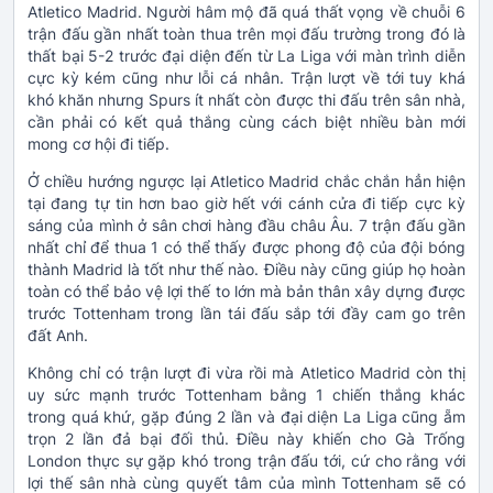
Atletico Madrid. Người hâm mộ đã quá thất vọng về chuỗi 6
trận đấu gần nhất toàn thua trên mọi đấu trường trong đó là
thất bại 5-2 trước đại diện đến từ La Liga với màn trình diễn
cực kỳ kém cũng như lỗi cá nhân. Trận lượt về tới tuy khá
khó khăn nhưng Spurs ít nhất còn được thi đấu trên sân nhà,
cần phải có kết quả thắng cùng cách biệt nhiều bàn mới
mong cơ hội đi tiếp.
Ở chiều hướng ngược lại Atletico Madrid chắc chắn hẳn hiện
tại đang tự tin hơn bao giờ hết với cánh cửa đi tiếp cực kỳ
sáng của mình ở sân chơi hàng đầu châu Âu. 7 trận đấu gần
nhất chỉ để thua 1 có thể thấy được phong độ của đội bóng
thành Madrid là tốt như thế nào. Điều này cũng giúp họ hoàn
toàn có thể bảo vệ lợi thế to lớn mà bản thân xây dựng được
trước Tottenham trong lần tái đấu sắp tới đầy cam go trên
đất Anh.
Không chỉ có trận lượt đi vừa rồi mà Atletico Madrid còn thị
uy sức mạnh trước Tottenham bằng 1 chiến thắng khác
trong quá khứ, gặp đúng 2 lần và đại diện La Liga cũng ẵm
trọn 2 lần đả bại đối thủ. Điều này khiến cho Gà Trống
London thực sự gặp khó trong trận đấu tới, cứ cho rằng với
lợi thế sân nhà cùng quyết tâm của mình Tottenham sẽ có