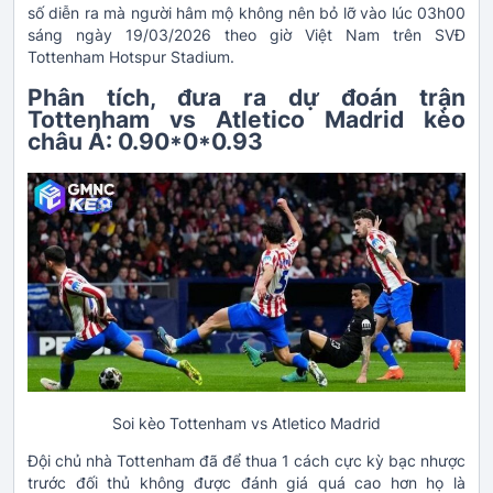
số diễn ra mà người hâm mộ không nên bỏ lỡ vào lúc 03h00
sáng ngày 19/03/2026 theo giờ Việt Nam trên SVĐ
Tottenham Hotspur Stadium.
Phân tích, đưa ra dự đoán trận
Tottenham vs Atletico Madrid kèo
châu Á: 0.90*0*0.93
Soi kèo Tottenham vs Atletico Madrid
Đội chủ nhà Tottenham đã để thua 1 cách cực kỳ bạc nhược
trước đối thủ không được đánh giá quá cao hơn họ là