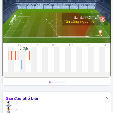
Giải đấu phổ biến
C1
C2