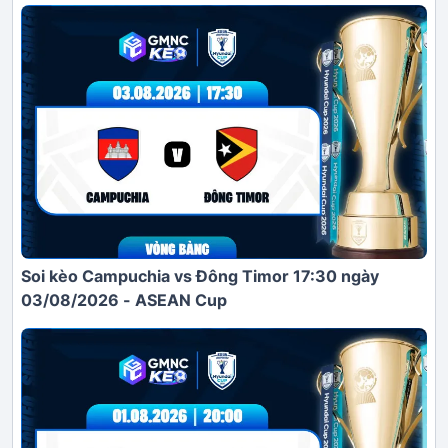
Soi kèo Campuchia vs Đông Timor 17:30 ngày
03/08/2026 - ASEAN Cup