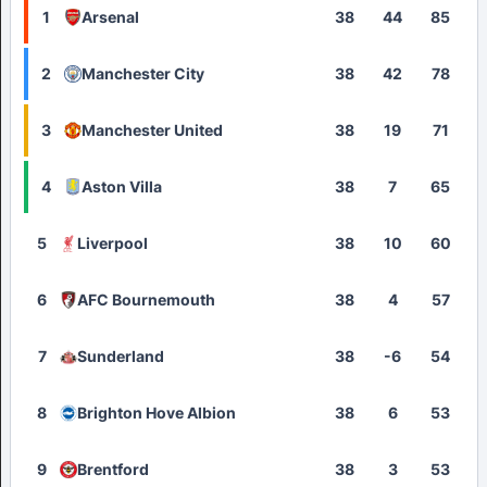
1
Arsenal
38
44
85
2
Manchester City
38
42
78
3
Manchester United
38
19
71
4
Aston Villa
38
7
65
5
Liverpool
38
10
60
6
AFC Bournemouth
38
4
57
7
Sunderland
38
-6
54
8
Brighton Hove Albion
38
6
53
9
Brentford
38
3
53