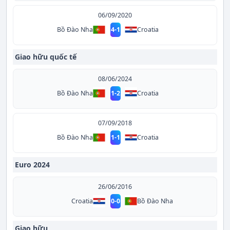
06/09/2020
Bồ Đào Nha
4
-
1
Croatia
Giao hữu quốc tế
08/06/2024
Bồ Đào Nha
1
-
2
Croatia
07/09/2018
Bồ Đào Nha
1
-
1
Croatia
Euro 2024
26/06/2016
Croatia
0
-
0
Bồ Đào Nha
Giao hữu