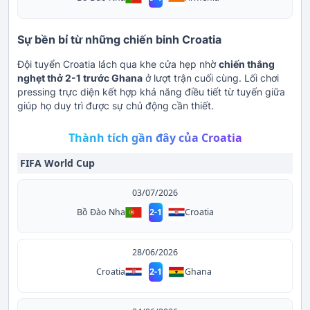
Sự bền bỉ từ những chiến binh Croatia
Đội tuyển Croatia lách qua khe cửa hẹp nhờ
chiến thắng
nghẹt thở 2-1 trước Ghana
ở lượt trận cuối cùng. Lối chơi
pressing trực diện kết hợp khả năng điều tiết từ tuyến giữa
giúp họ duy trì được sự chủ động cần thiết.
Thành tích gần đây của Croatia
FIFA World Cup
03/07/2026
Bồ Đào Nha
2
-
1
Croatia
28/06/2026
Croatia
2
-
1
Ghana