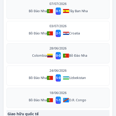
07/07/2026
Bồ Đào Nha
0
-
1
Tây Ban Nha
03/07/2026
Bồ Đào Nha
2
-
1
Croatia
28/06/2026
Colombia
0
-
0
Bồ Đào Nha
24/06/2026
Bồ Đào Nha
5
-
0
Uzbekistan
18/06/2026
D.R. Congo
Bồ Đào Nha
1
-
1
Giao hữu quốc tế