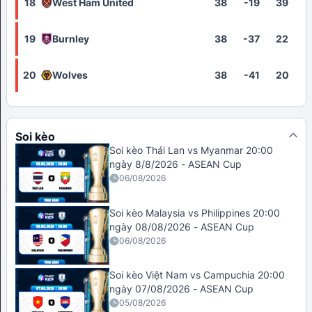
18
West Ham United
38
-19
39
19
Burnley
38
-37
22
20
Wolves
38
-41
20
Soi kèo
Soi kèo Thái Lan vs Myanmar 20:00
ngày 8/8/2026 - ASEAN Cup
06/08/2026
Soi kèo Malaysia vs Philippines 20:00
ngày 08/08/2026 - ASEAN Cup
06/08/2026
Soi kèo Việt Nam vs Campuchia 20:00
ngày 07/08/2026 - ASEAN Cup
05/08/2026