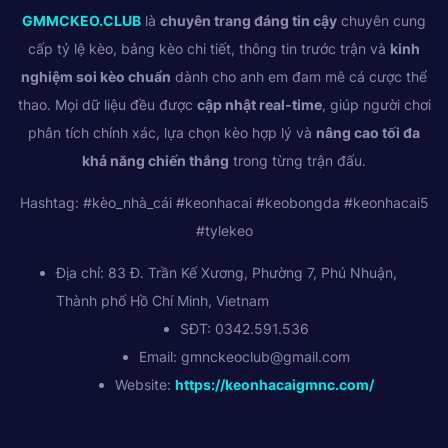
GMMCKEO.CLUB
là
chuyên trang đáng tin cậy
chuyên cung
cấp tỷ lệ kèo, bảng kèo chi tiết, thông tin trước trận và
kinh
nghiệm soi kèo chuẩn
dành cho anh em đam mê cá cược thể
thao. Mọi dữ liệu đều được
cập nhật real-time
, giúp người chơi
phân tích chính xác, lựa chọn kèo hợp lý và
nâng cao tối đa
khả năng chiến thắng
trong từng trận đấu.
Hashtag: #kèo_nhà_cái #keonhacai #keobongda #keonhacai5
#tylekeo
Địa chỉ: 83 Đ. Trần Kế Xương, Phường 7, Phú Nhuận,
Thành phố Hồ Chí Minh, Vietnam
SĐT: 0342.591.536
Email:
gmnckeoclub@gmail.com
Website:
https://keonhacaigmnc.com/