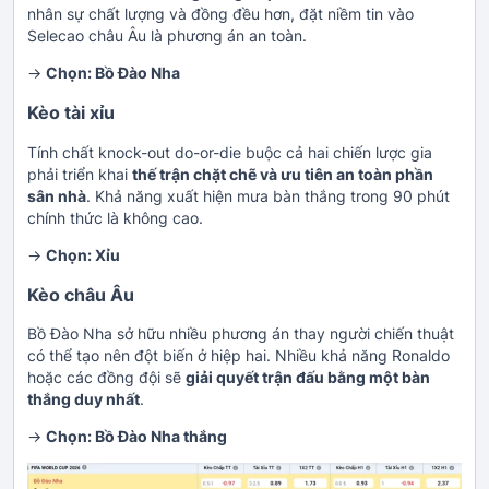
nhân sự chất lượng và đồng đều hơn, đặt niềm tin vào
Selecao châu Âu là phương án an toàn.
->
Chọn: Bồ Đào Nha
Kèo tài xỉu
Tính chất knock-out do-or-die buộc cả hai chiến lược gia
phải triển khai
thế trận chặt chẽ và ưu tiên an toàn phần
sân nhà
. Khả năng xuất hiện mưa bàn thắng trong 90 phút
chính thức là không cao.
->
Chọn: Xỉu
Kèo châu Âu
Bồ Đào Nha sở hữu nhiều phương án thay người chiến thuật
có thể tạo nên đột biến ở hiệp hai. Nhiều khả năng Ronaldo
hoặc các đồng đội sẽ
giải quyết trận đấu bằng một bàn
thắng duy nhất
.
->
Chọn: Bồ Đào Nha thắng