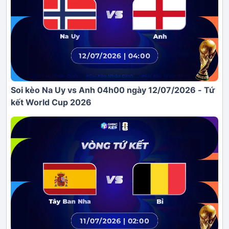
Soi kèo Na Uy vs Anh 04h00 ngày 12/07/2026 - Tứ
kết World Cup 2026