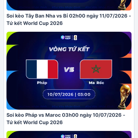
Soi kèo Tây Ban Nha vs Bỉ 02h00 ngày 11/07/2026 -
Tứ kết World Cup 2026
Soi kèo Pháp vs Maroc 03h00 ngày 10/07/2026 -
Tứ kết World Cup 2026