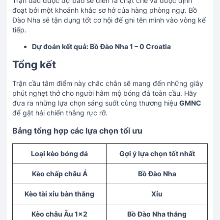
Trận đấu được dự báo sẽ diễn ra chặt chẽ và được định
đoạt bởi một khoảnh khắc sơ hở của hàng phòng ngự. Bồ
Đào Nha sẽ tận dụng tốt cơ hội để ghi tên mình vào vòng kế
tiếp.
Dự đoán kết quả: Bồ Đào Nha 1 – 0 Croatia
Tổng kết
Trận cầu tâm điểm này chắc chắn sẽ mang đến những giây
phút nghẹt thở cho người hâm mộ bóng đá toàn cầu. Hãy
đưa ra những lựa chọn sáng suốt cùng thương hiệu
GMNC
để gặt hái chiến thắng rực rỡ.
Bảng tổng hợp các lựa chọn tối ưu
Loại kèo bóng đá
Gợi ý lựa chọn tốt nhất
Kèo chấp châu Á
Bồ Đào Nha
Kèo tài xỉu bàn thắng
Xỉu
Kèo châu Âu 1×2
Bồ Đào Nha thắng