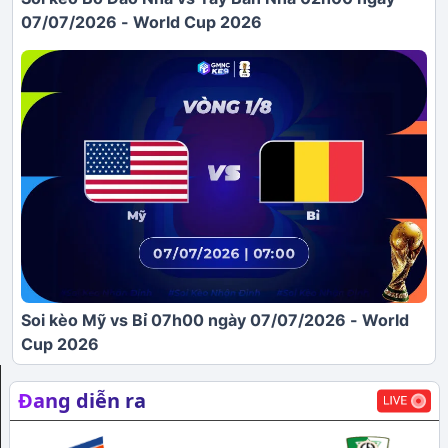
07/07/2026 - World Cup 2026
Soi kèo Mỹ vs Bỉ 07h00 ngày 07/07/2026 - World
Cup 2026
Đang diễn ra