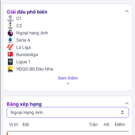
Giải đấu phổ biến
C1
C2
Ngoại hạng Anh
Seria A
La Liga
Bundesliga
Ligue 1
VĐQG Bồ Đào Nha
Xem thêm
Bảng xếp hạng
Ngoại Hạng Anh
Vị trí
Đội
Trận
HS
Điểm