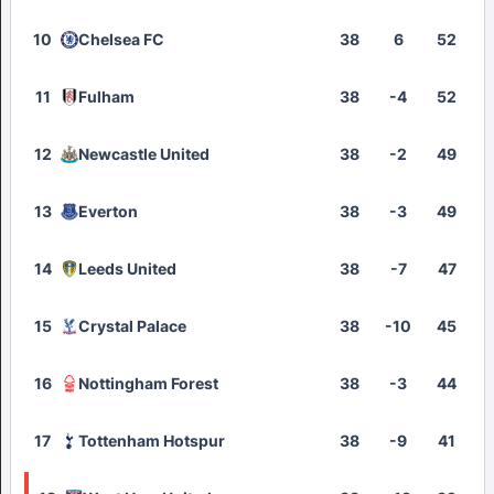
10
Chelsea FC
38
6
52
11
Fulham
38
-4
52
12
Newcastle United
38
-2
49
13
Everton
38
-3
49
14
Leeds United
38
-7
47
15
Crystal Palace
38
-10
45
16
Nottingham Forest
38
-3
44
17
Tottenham Hotspur
38
-9
41