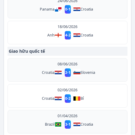
24/06/2026
Panama
0
-
1
Croatia
18/06/2026
Anh
4
-
2
Croatia
Giao hữu quốc tế
08/06/2026
Croatia
2
-
1
Slovenia
02/06/2026
Croatia
0
-
2
Bỉ
01/04/2026
Brazil
3
-
1
Croatia