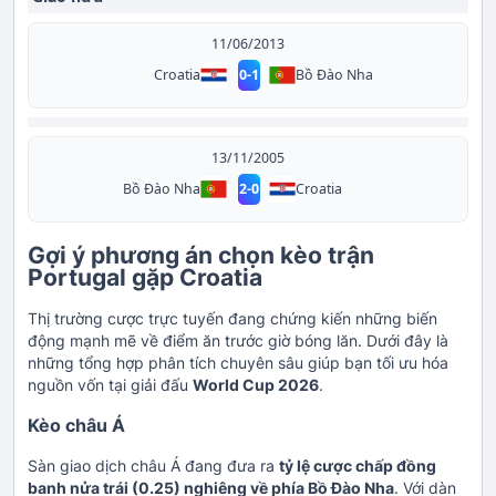
11/06/2013
Croatia
0
-
1
Bồ Đào Nha
13/11/2005
Bồ Đào Nha
2
-
0
Croatia
Gợi ý phương án chọn kèo trận
Portugal gặp Croatia
Thị trường cược trực tuyến đang chứng kiến những biến
động mạnh mẽ về điểm ăn trước giờ bóng lăn. Dưới đây là
những tổng hợp phân tích chuyên sâu giúp bạn tối ưu hóa
nguồn vốn tại giải đấu
World Cup 2026
.
Kèo châu Á
Sàn giao dịch châu Á đang đưa ra
tỷ lệ cược chấp đồng
banh nửa trái (0.25) nghiêng về phía Bồ Đào Nha
. Với dàn