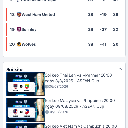
18
West Ham United
38
-19
39
19
Burnley
38
-37
22
20
Wolves
38
-41
20
Soi kèo
Soi kèo Thái Lan vs Myanmar 20:00
ngày 8/8/2026 - ASEAN Cup
06/08/2026
Soi kèo Malaysia vs Philippines 20:00
ngày 08/08/2026 - ASEAN Cup
06/08/2026
Soi kèo Việt Nam vs Campuchia 20:00