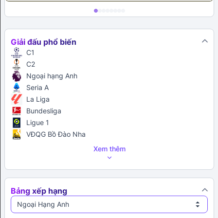
Giải đấu phổ biến
C1
C2
Ngoại hạng Anh
Seria A
La Liga
Bundesliga
Ligue 1
VĐQG Bồ Đào Nha
Xem thêm
Bảng xếp hạng
Ngoại Hạng Anh