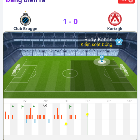
1
-
0
Club Brugge
Kortrijk