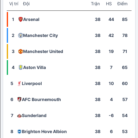
Vị trí
Đội
Trận
HS
Điểm
1
Arsenal
38
44
85
2
Manchester City
38
42
78
3
Manchester United
38
19
71
4
Aston Villa
38
7
65
5
Liverpool
38
10
60
6
AFC Bournemouth
38
4
57
7
Sunderland
38
-6
54
8
Brighton Hove Albion
38
6
53