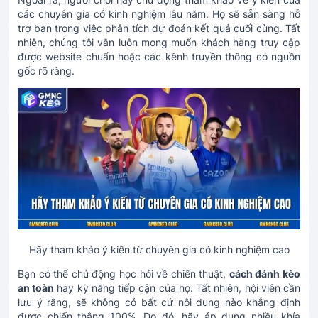
các chuyên gia có kinh nghiệm lâu năm. Họ sẽ sẵn sàng hỗ
trợ bạn trong việc phân tích dự đoán kết quả cuối cùng. Tất
nhiên, chúng tôi vẫn luôn mong muốn khách hàng truy cập
được website chuẩn hoặc các kênh truyền thông có nguồn
gốc rõ ràng.
Hãy tham khảo ý kiến từ chuyên gia có kinh nghiệm cao
Bạn có thể chủ động học hỏi về chiến thuật,
cách đánh kèo
an toàn
hay kỹ năng tiếp cận của họ. Tất nhiên, hội viên cần
lưu ý rằng, sẽ không có bất cứ nội dung nào khẳng định
được chiến thắng 100%. Do đó, hãy áp dụng nhiều khía