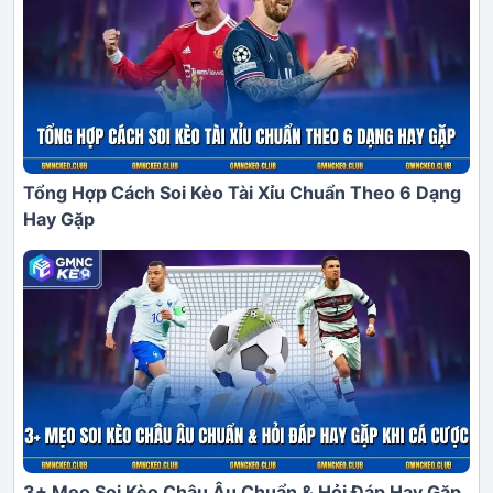
Tổng Hợp Cách Soi Kèo Tài Xỉu Chuẩn Theo 6 Dạng
Hay Gặp
3+ Mẹo Soi Kèo Châu Âu Chuẩn & Hỏi Đáp Hay Gặp