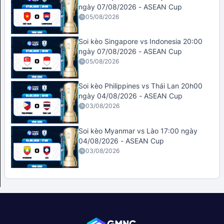
ngày 07/08/2026 - ASEAN Cup
05/08/2026
Soi kèo Singapore vs Indonesia 20:00
ngày 07/08/2026 - ASEAN Cup
05/08/2026
Soi kèo Philippines vs Thái Lan 20h00
ngày 04/08/2026 - ASEAN Cup
03/08/2026
Soi kèo Myanmar vs Lào 17:00 ngày
04/08/2026 - ASEAN Cup
03/08/2026