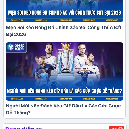
Mẹo Soi Kèo Bóng Đá Chính Xác Với Công Thức Bất
Bại 2026
Người Mới Nên Đánh Kèo Gì? Đâu Là Các Cửa Cược
Dễ Thắng?
Đang diễn ra