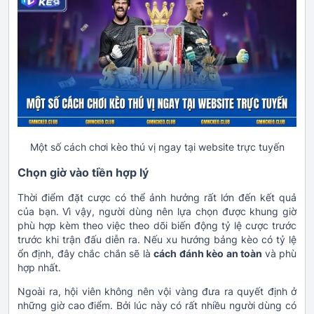
Một số cách chơi kèo thú vị ngay tại website trực tuyến
Chọn giờ vào tiền hợp lý
Thời điểm đặt cược có thể ảnh hưởng rất lớn đến kết quả
của bạn. Vì vậy, người dùng nên lựa chọn được khung giờ
phù hợp kèm theo việc theo dõi biến động tỷ lệ cược trước
trước khi trận đấu diễn ra. Nếu xu hướng bảng kèo có tỷ lệ
ổn định, đây chắc chắn sẽ là
cách đánh kèo an toàn
và phù
hợp nhất.
Ngoài ra, hội viên không nên vội vàng đưa ra quyết định ở
những giờ cao điểm. Bởi lúc này có rất nhiều người dùng có