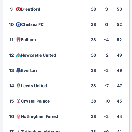
9
Brentford
38
3
53
10
Chelsea FC
38
6
52
11
Fulham
38
-4
52
12
Newcastle United
38
-2
49
13
Everton
38
-3
49
14
Leeds United
38
-7
47
15
Crystal Palace
38
-10
45
16
Nottingham Forest
38
-3
44
17
Tottenham Hotspur
38
-9
41