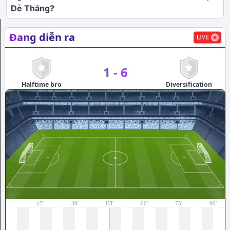
Dễ Thắng?
Đang diễn ra
1
-
6
Halftime bro
Diversification