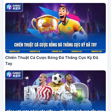
Chiến Thuật Cá Cược Bóng Đá Thắng Cực Kỳ Đã
Tay