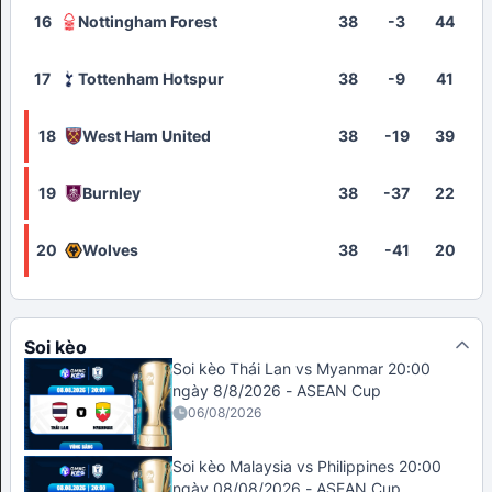
16
Nottingham Forest
38
-3
44
17
Tottenham Hotspur
38
-9
41
18
West Ham United
38
-19
39
19
Burnley
38
-37
22
20
Wolves
38
-41
20
Soi kèo
Soi kèo Thái Lan vs Myanmar 20:00
ngày 8/8/2026 - ASEAN Cup
06/08/2026
Soi kèo Malaysia vs Philippines 20:00
ngày 08/08/2026 - ASEAN Cup