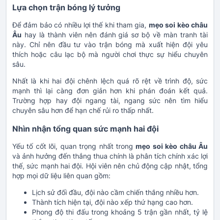
Lựa chọn trận bóng lý tưởng
Để đảm bảo có nhiều lợi thế khi tham gia,
mẹo soi kèo châu
Âu
hay là thành viên nên đánh giá sơ bộ về màn tranh tài
này. Chỉ nên đầu tư vào trận bóng mà xuất hiện đội yêu
thích hoặc câu lạc bộ mà người chơi thực sự hiểu chuyên
sâu.
Nhất là khi hai đội chênh lệch quá rõ rệt về trình độ, sức
mạnh thì lại càng đơn giản hơn khi phán đoán kết quả.
Trường hợp hay đội ngang tài, ngang sức nên tìm hiểu
chuyên sâu hơn để hạn chế rủi ro thấp nhất.
Nhìn nhận tổng quan sức mạnh hai đội
Yếu tố cốt lõi, quan trọng nhất trong
mẹo soi kèo châu Âu
và ảnh hưởng đến thắng thua chính là phân tích chính xác lợi
thế, sức mạnh hai đội. Hội viên nên chủ động cập nhật, tổng
hợp mọi dữ liệu liên quan gồm:
Lịch sử đối đầu, đội nào cầm chiến thắng nhiều hơn.
Thành tích hiện tại, đội nào xếp thứ hạng cao hơn.
Phong độ thi đấu trong khoảng 5 trận gần nhất, tỷ lệ