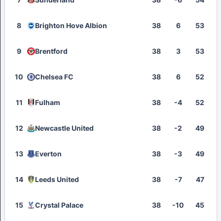
8
Brighton Hove Albion
38
6
53
9
Brentford
38
3
53
10
Chelsea FC
38
6
52
11
Fulham
38
-4
52
12
Newcastle United
38
-2
49
13
Everton
38
-3
49
14
Leeds United
38
-7
47
15
Crystal Palace
38
-10
45