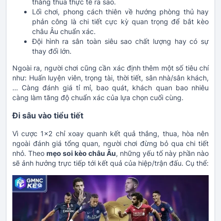
thắng thua thực tế ra sao.
Lối chơi, phong cách thiên về hướng phòng thủ hay
phản công là chi tiết cực kỳ quan trọng để bắt kèo
châu Âu chuẩn xác.
Đội hình ra sân toàn siêu sao chất lượng hay có sự
thay đổi lớn.
Ngoài ra, người chơi cũng cần xác định thêm một số tiêu chí
như: Huấn luyện viên, trọng tài, thời tiết, sân nhà/sân khách,
… Càng đánh giá tỉ mỉ, bao quát, khách quan bao nhiêu
càng làm tăng độ chuẩn xác của lựa chọn cuối cùng.
Đi sâu vào tiểu tiết
Vì cược 1×2 chỉ xoay quanh kết quả thắng, thua, hòa nên
ngoài đánh giá tổng quan, người chơi đừng bỏ qua chi tiết
nhỏ. Theo
mẹo soi kèo châu Âu
, những yếu tố này phần nào
sẽ ảnh hưởng trực tiếp tới kết quả của hiệp/trận đấu. Cụ thể: