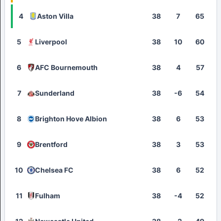
4
Aston Villa
38
7
65
5
Liverpool
38
10
60
6
AFC Bournemouth
38
4
57
7
Sunderland
38
-6
54
8
Brighton Hove Albion
38
6
53
9
Brentford
38
3
53
10
Chelsea FC
38
6
52
11
Fulham
38
-4
52