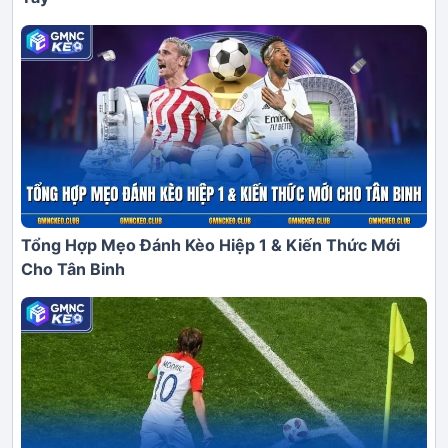
Tổng Hợp Mẹo Đánh Kèo Hiệp 1 & Kiến Thức Mới
Cho Tân Binh