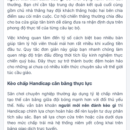
thưởng. Bạn chỉ cần tập trung dự đoán kết quả cuối cùng
gồm chủ nhà thắng hay đội khách thắng hoặc hai bên chia
điểm sau còi mãn cuộc. Cơ hội chiến thắng thường chia đều
cho ba cửa giúp tân binh dễ dàng đưa ra nhận định dựa trên
phong độ thực tế của từng câu lạc bộ.
Việc không quan tâm đến tỷ số cách biệt bao nhiêu bàn
giúp tâm lý hội viên thoải mái hơn rất nhiều khi xuống tiền
đầu tư. Quy tắc đơn giản này giúp bạn nhanh chóng làm
quen nhịp độ trận đấu đồng thời tích lũy kinh nghiệm thực
chiến quý báu. Đây thực sự trở thành bước đệm hoàn hảo
cho những ai chưa có nhiều kiến thức chuyên sâu về thế giới
túc cầu giáo.
Kèo chấp Handicap cân bằng thực lực
Sân chơi chuyên nghiệp thường áp dụng tỷ lệ chấp nhằm
tạo thế cân bằng giữa đội bóng mạnh hơn với đối thủ yếu
thế. Nếu vẫn băn khoăn
người mới nên đánh kèo gì
thì
Handicap chính lựa chọn hoàn hảo để rèn luyện tư duy phân
tích sâu sắc. Bạn sẽ lựa chọn cửa trên hoặc cửa dưới dựa
theo mức chấp trái mà hệ thống niêm yết công khai trên
bảng giao dịch trực tuyến.