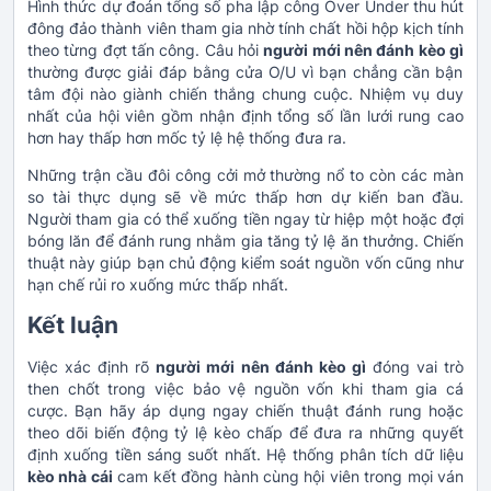
Hình thức dự đoán tổng số pha lập công Over Under thu hút
đông đảo thành viên tham gia nhờ tính chất hồi hộp kịch tính
theo từng đợt tấn công. Câu hỏi
người mới nên đánh kèo gì
thường được giải đáp bằng cửa O/U vì bạn chẳng cần bận
tâm đội nào giành chiến thắng chung cuộc. Nhiệm vụ duy
nhất của hội viên gồm nhận định tổng số lần lưới rung cao
hơn hay thấp hơn mốc tỷ lệ hệ thống đưa ra.
Những trận cầu đôi công cởi mở thường nổ to còn các màn
so tài thực dụng sẽ về mức thấp hơn dự kiến ban đầu.
Người tham gia có thể xuống tiền ngay từ hiệp một hoặc đợi
bóng lăn để đánh rung nhằm gia tăng tỷ lệ ăn thưởng. Chiến
thuật này giúp bạn chủ động kiểm soát nguồn vốn cũng như
hạn chế rủi ro xuống mức thấp nhất.
Kết luận
Việc xác định rõ
người mới nên đánh kèo gì
đóng vai trò
then chốt trong việc bảo vệ nguồn vốn khi tham gia cá
cược. Bạn hãy áp dụng ngay chiến thuật đánh rung hoặc
theo dõi biến động tỷ lệ kèo chấp để đưa ra những quyết
định xuống tiền sáng suốt nhất. Hệ thống phân tích dữ liệu
kèo nhà cái
cam kết đồng hành cùng hội viên trong mọi ván