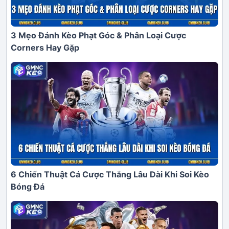
3 Mẹo Đánh Kèo Phạt Góc & Phân Loại Cược
Corners Hay Gặp
6 Chiến Thuật Cá Cược Thắng Lâu Dài Khi Soi Kèo
Bóng Đá