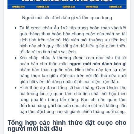
Người mới nên đánh kèo gì và tầm quan trọng
Tỷ lệ cược châu Âu 1×2 tập trung hoàn toàn vào kết
quả thắng thua hoặc hòa chung cuộc của màn so tài
kịch tính trên sân cỏ. Hội viên mới thường ưu tiên loại
hình này nhờ quy tắc tối giản dễ hiểu giúp giảm thiểu
tối đa rủi ro tính toán sai lệch.
Kèo chấp châu Á thường được xem như câu trả lời
hoàn hảo cho thắc mắc
người mới nên đánh kèo gì
nhằm bảo toàn nguồn vốn. Hình thức này tạo sự cân
bằng thực lực giữa đội cửa trên với đối thủ cửa dưới
giúp hội viên dễ dàng nhận định cục diện trận đấu.
Hình thức dự đoán tổng số bàn thắng Over Under thu
hút lượng lớn sự quan tâm nhờ tính chất hồi hộp theo
từng pha lên bóng tấn công. Bạn chỉ cần quan tâm
đến khả năng ghi bàn của các chân sút mà không cần
bận tâm đội bóng nào sẽ giành chiến thắng cuối cùng.
Tổng hợp các hình thức đặt cược cho
người mới bắt đầu