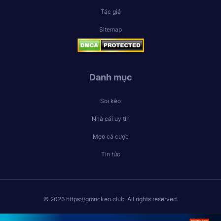
Tác giả
Sitemap
Danh mục
Soi kèo
Nhà cái uy tín
Mẹo cá cược
Tin tức
© 2026 https://gmnckeo.club. All rights reserved.