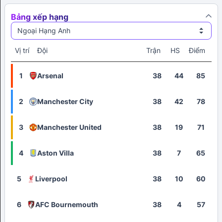
Bảng xếp hạng
Ngoại Hạng Anh
Vị trí
Đội
Trận
HS
Điểm
1
Arsenal
38
44
85
2
Manchester City
38
42
78
3
Manchester United
38
19
71
4
Aston Villa
38
7
65
5
Liverpool
38
10
60
6
AFC Bournemouth
38
4
57