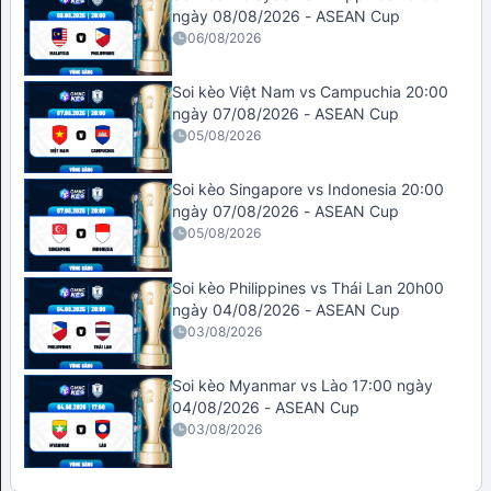
ngày 08/08/2026 - ASEAN Cup
06/08/2026
Soi kèo Việt Nam vs Campuchia 20:00
ngày 07/08/2026 - ASEAN Cup
05/08/2026
Soi kèo Singapore vs Indonesia 20:00
ngày 07/08/2026 - ASEAN Cup
05/08/2026
Soi kèo Philippines vs Thái Lan 20h00
ngày 04/08/2026 - ASEAN Cup
03/08/2026
Soi kèo Myanmar vs Lào 17:00 ngày
04/08/2026 - ASEAN Cup
03/08/2026