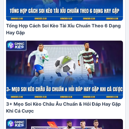
Tổng Hợp Cách Soi Kèo Tài Xỉu Chuẩn Theo 6 Dạng
Hay Gặp
3+ Mẹo Soi Kèo Châu Âu Chuẩn & Hỏi Đáp Hay Gặp
Khi Cá Cược