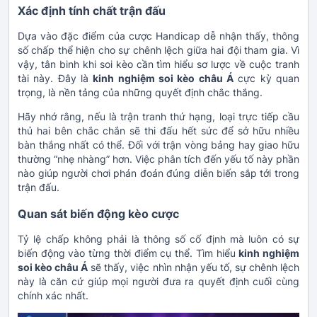
Xác định tính chất trận đấu
Dựa vào đặc điểm của cược Handicap dễ nhận thấy, thông
số chấp thể hiện cho sự chênh lệch giữa hai đội tham gia. Vì
vậy, tân binh khi soi kèo cần tìm hiểu sơ lược về cuộc tranh
tài này. Đây là
kinh nghiệm soi kèo châu Á
cực kỳ quan
trọng, là nền tảng của những quyết định chắc thắng.
Hãy nhớ rằng, nếu là trận tranh thứ hạng, loại trực tiếp cầu
thủ hai bên chắc chắn sẽ thi đấu hết sức để sở hữu nhiều
bàn thắng nhất có thể. Đối với trận vòng bảng hay giao hữu
thường “nhẹ nhàng” hơn. Việc phân tích đến yếu tố này phần
nào giúp người chơi phán đoán đúng diễn biến sắp tới trong
trận đấu.
Quan sát biến động kèo cược
Tỷ lệ chấp không phải là thông số cố định mà luôn có sự
biến động vào từng thời điểm cụ thể. Tìm hiểu
kinh nghiệm
soi kèo châu Á
sẽ thấy, việc nhìn nhận yếu tố, sự chênh lệch
này là căn cứ giúp mọi người đưa ra quyết định cuối cùng
chính xác nhất.