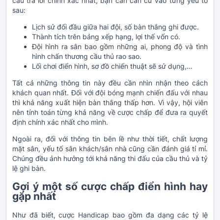
câu trả lời chính xác nhất, bạn cần căn cứ vào từng yếu tố
sau:
Lịch sử đối đầu giữa hai đội, số bàn thắng ghi được.
Thành tích trên bảng xếp hạng, lợi thế vốn có.
Đội hình ra sân bao gồm những ai, phong độ và tình
hình chấn thương cầu thủ rao sao.
Lối chơi điển hình, sơ đồ chiến thuật sẽ sử dụng,…
Tất cả những thông tin này đều cần nhìn nhận theo cách
khách quan nhất. Đối với đội bóng mạnh chiến đấu với nhau
thì khả năng xuất hiện bàn thắng thấp hơn. Vì vậy, hội viên
nên tính toán từng khả năng về cược chấp để đưa ra quyết
định chính xác nhất cho mình.
Ngoài ra, đối với thông tin bên lề như thời tiết, chất lượng
mặt sân, yếu tố sân khách/sân nhà cũng cần đánh giá tỉ mỉ.
Chúng đều ảnh hưởng tới khả năng thi đấu của cầu thủ và tỷ
lệ ghi bàn.
Gợi ý một số cược chấp điển hình hay
gặp nhất
Như đã biết, cược Handicap bao gồm đa dạng các tỷ lệ