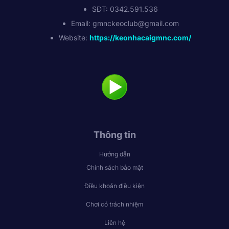
SĐT: 0342.591.536
Email:
gmnckeoclub@gmail.com
Website:
https://keonhacaigmnc.com/
Thông tin
Hướng dẫn
Chính sách bảo mật
Điều khoản điều kiện
Chơi có trách nhiệm
Liên hệ