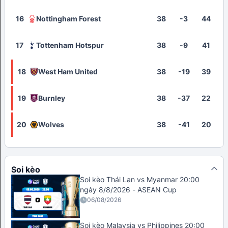
16
Nottingham Forest
38
-3
44
17
Tottenham Hotspur
38
-9
41
18
West Ham United
38
-19
39
19
Burnley
38
-37
22
20
Wolves
38
-41
20
Soi kèo
Soi kèo Thái Lan vs Myanmar 20:00
ngày 8/8/2026 - ASEAN Cup
06/08/2026
Soi kèo Malaysia vs Philippines 20:00