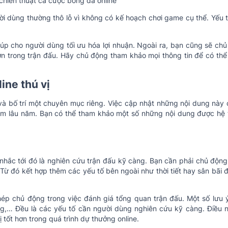
hiến thuật cá cược bóng đá online
ười dùng thường thô lỗ vì không có kế hoạch chơi game cụ thể. Yếu 
giúp cho người dùng tối ưu hóa lợi nhuận. Ngoài ra, bạn cũng sẽ ch
 trong trận đấu. Hãy chủ động tham khảo mọi thông tin để có thể 
ine thú vị
à bố trí một chuyên mục riêng. Việc cập nhật những nội dung này
iệm lâu năm. Bạn có thể tham khảo một số những nội dung được hệ
nhắc tới đó là nghiên cứu trận đấu kỹ càng. Bạn cần phải chủ độn
 Từ đó kết hợp thêm các yếu tố bên ngoài như thời tiết hay sân bãi 
ép chủ động trong việc đánh giá tổng quan trận đấu. Một số lưu 
ng,… Đều là các yếu tố cần người dùng nghiên cứu kỹ càng. Điều 
tốt hơn trong quá trình dự thưởng online.