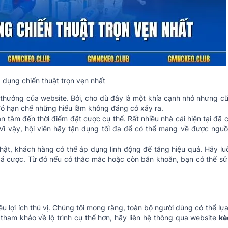
 dụng chiến thuật trọn vẹn nhất
i thưởng của website. Bởi, cho dù đây là một khía cạnh nhỏ nhưng c
đó hạn chế những hiểu lầm không đáng có xảy ra.
 tâm đến thời điểm đặt cược cụ thể. Rất nhiều nhà cái hiện tại đã 
Vì vậy, hội viên hãy tận dụng tối đa để có thể mang về được nguồ
nhật, khách hàng có thể áp dụng linh động để tăng hiệu quả. Hãy lu
h cá cược. Từ đó nếu có thắc mắc hoặc còn băn khoăn, bạn có thể s
ều lợi ích thú vị. Chúng tôi mong rằng, toàn bộ người dùng có thể lự
ham khảo về lộ trình cụ thể hơn, hãy liên hệ thông qua website
kè