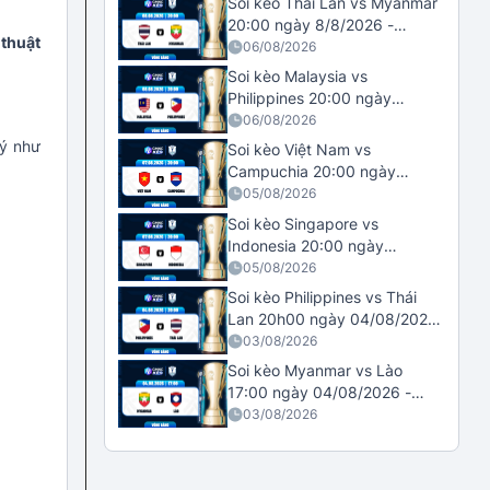
Soi kèo Thái Lan vs Myanmar
20:00 ngày 8/8/2026 -
n
thuật
ASEAN Cup
06/08/2026
Soi kèo Malaysia vs
Philippines 20:00 ngày
08/08/2026 - ASEAN Cup
06/08/2026
 ý như
Soi kèo Việt Nam vs
Campuchia 20:00 ngày
07/08/2026 - ASEAN Cup
05/08/2026
Soi kèo Singapore vs
Indonesia 20:00 ngày
07/08/2026 - ASEAN Cup
05/08/2026
Soi kèo Philippines vs Thái
Lan 20h00 ngày 04/08/2026
- ASEAN Cup
03/08/2026
Soi kèo Myanmar vs Lào
17:00 ngày 04/08/2026 -
ASEAN Cup
03/08/2026