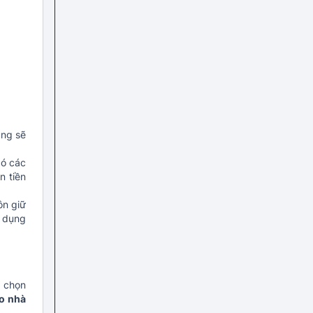
ũng sẽ
có các
n tiền
ôn giữ
ử dụng
a chọn
o nhà