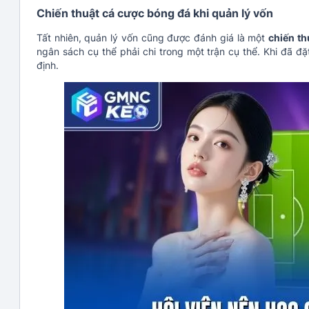
Chiến thuật cá cược bóng đá khi quản lý vốn
Tất nhiên, quản lý vốn cũng được đánh giá là một
chiến t
ngân sách cụ thể phải chi trong một trận cụ thể. Khi đã đ
định.