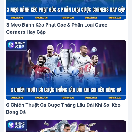
3 Mẹo Đánh Kèo Phạt Góc & Phân Loại Cược
Corners Hay Gặp
6 Chiến Thuật Cá Cược Thắng Lâu Dài Khi Soi Kèo
Bóng Đá