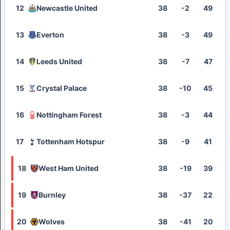
12
Newcastle United
38
-2
49
13
Everton
38
-3
49
14
Leeds United
38
-7
47
15
Crystal Palace
38
-10
45
16
Nottingham Forest
38
-3
44
17
Tottenham Hotspur
38
-9
41
18
West Ham United
38
-19
39
19
Burnley
38
-37
22
20
Wolves
38
-41
20