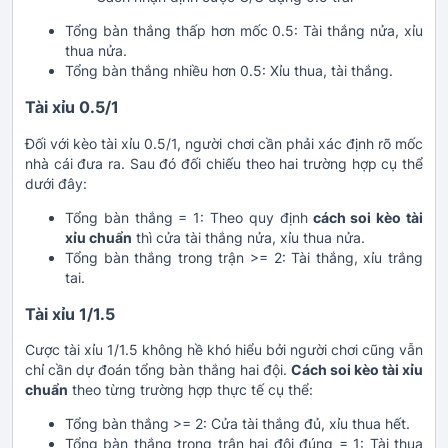
Tổng bàn thắng thấp hơn mốc 0.5: Tài thắng nửa, xỉu
thua nửa.
Tổng bàn thắng nhiều hơn 0.5: Xỉu thua, tài thắng.
Tài xỉu 0.5/1
Đối với kèo tài xỉu 0.5/1, người chơi cần phải xác định rõ mốc
nhà cái đưa ra. Sau đó đối chiếu theo hai trường hợp cụ thể
dưới đây:
Tổng bàn thắng = 1: Theo quy định
cách soi kèo tài
xỉu chuẩn
thì cửa tài thắng nửa, xỉu thua nửa.
Tổng bàn thắng trong trận >= 2: Tài thắng, xỉu trắng
tai.
Tài xỉu 1/1.5
Cược tài xỉu 1/1.5 không hề khó hiểu bởi người chơi cũng vẫn
chỉ cần dự đoán tổng bàn thắng hai đội.
Cách soi kèo tài xỉu
chuẩn
theo từng trường hợp thực tế cụ thể:
Tổng bàn thắng >= 2: Cửa tài thắng đủ, xỉu thua hết.
Tổng bàn thắng trong trận hai đội đúng = 1: Tài thua