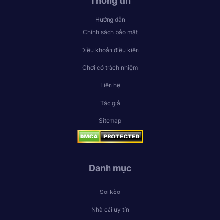
Thông tin
Hướng dẫn
Chính sách bảo mật
Điều khoản điều kiện
Chơi có trách nhiệm
Liên hệ
Tác giả
Sitemap
Danh mục
Soi kèo
Nhà cái uy tín