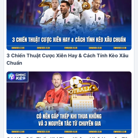
3 Chiến Thuật Cược Xiên Hay & Cách Tính Kèo Xâu
Chuẩn