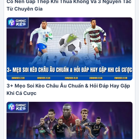
Có Nên Gấp Thếp Khi Thua Không Và 3 Nguyên Tắc
Từ Chuyên Gia
3+ Mẹo Soi Kèo Châu Âu Chuẩn & Hỏi Đáp Hay Gặp
Khi Cá Cược