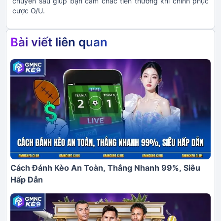
chuyên sâu giúp bạn cầm chắc tiền thưởng khi chinh phục
cược O/U.
Bài viết liên quan
Cách Đánh Kèo An Toàn, Thắng Nhanh 99%, Siêu
Hấp Dẫn