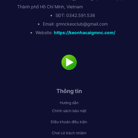
Thành phố Hồ Chí Minh, Vietnam
SĐT: 0342.591.536
Email:
gmnckeoclub@gmail.com
Website:
https://keonhacaigmnc.com/
Thông tin
Hướng dẫn
Chính sách bảo mật
Điều khoản điều kiện
Chơi có trách nhiệm