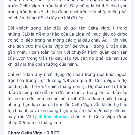
trước Celta Vigo ở trận lượt đi. Đây cũng là lợi thế cho Lyon
trong trận lượt về khi họ được chơi trên sân nhà, buộc phải
có chiến thắng để níu lấy cơ hội đi tiếp.
Đội khách trong trận đấu tới gọi tên Celta Vigo, 1 trong
những CLB là niềm tự hào của La Liga với mục tiêu có được
cơ hội đi tiếp trong hệ thống các giải đấu châu Âu. 1 tín hiệu
khá tích cực khi Celta Vigo chỉ để thua 1 trong 6 trận đấu
gần nhất. Hoàn toàn tự tin với chuyến hành quân đến sân
của Lyon trong trận tái đấu sắp tới, cần họ phải đá hết sức
khi đây là thế chân tường của mình.
Chỉ với 2 lần duy nhất đụng độ nhau trong quá khứ, ngoài
trận hòa trong lượt đi vòng 1/8 vừa qua thì Celta Vigo là đội
có được lợi thế với 1 chiến thắng còn lại. Dự đoán sẽ là 1 trận
đấu vô cùng hấp dẫn mà đôi bên tạo ra trong lần tái đấu sắp
tới, nơi mà đôi bên sẽ chơi hết mình để có được chiến thắng,
nhưng thực lực của cả Lyon lẫn Celta Vigo vẫn khiến họ tiếp
tục hòa nhau và kéo sang hiệp phụ lẫn chấm Penalty hên xui
may rủi. Về
tỷ lệ kèo nhà cái
châu Á thì Celta Vigo được
chấp 0.5 bàn sẽ thắng kèo.
Chọn: Celta Vigo +0.5 FT