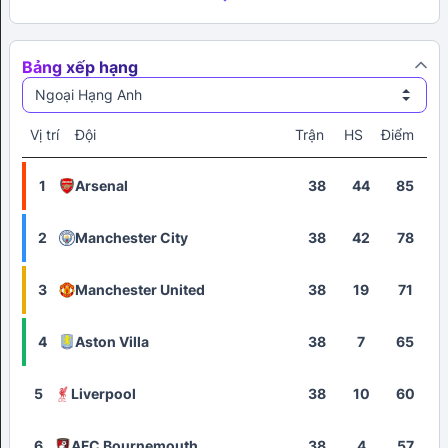
Bảng xếp hạng
Ngoại Hạng Anh
Vị trí
Đội
Trận
HS
Điểm
1
Arsenal
38
44
85
2
Manchester City
38
42
78
3
Manchester United
38
19
71
4
Aston Villa
38
7
65
5
Liverpool
38
10
60
6
AFC Bournemouth
38
4
57