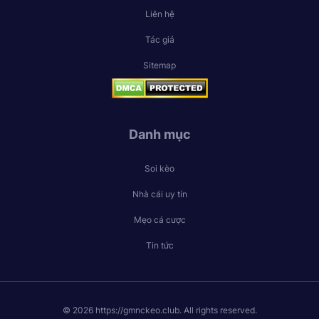
Liên hệ
Tác giả
Sitemap
Danh mục
Soi kèo
Nhà cái uy tín
Mẹo cá cược
Tin tức
© 2026 https://gmnckeo.club. All rights reserved.