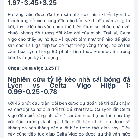
1.97*3.45*3.25
Rõ ràng việc được đá trên sân nhà của mình khiến Lyon trở
thành ứng cử viên hàng đầu cho tấm vé đi tiếp vào vòng tứ
kết, tuy nhiên họ vẫn chưa thể hiện được sự chắc chắn với
chuỗi phong độ tương đối kém cỏi của mình. Trái lại, Celta
Vigo cho thấy sự nỗ lực và quyết tâm như thế nào để giúp
sân chơi La Liga tiếp tục có mặt trong vòng trong, họ có thể
cầm hòa Lyon trong 90 phút chính thức với mức ăn trong
kèo 1×2 cực kỳ ấn tượng.
Chọn: Celta Vigo 3.25 FT
Nghiên cứu tỷ lệ kèo nhà cái bóng đá
Lyon vs Celta Vigo Hiệp 1:
0.99*0.25*0.78
Với 45 phút đầu trận, đôi bên được dự đoán sẽ thi đấu chậm
và chờ đợi sơ hở của đối thủ để khai thác. Cả Lyon lẫn Celta
Vigo đều biết rằng chỉ cần 1 sai lầm nhỏ, họ có thể chia tay
với đấu trường danh giá bậc nhất hành tinh, dự đoán sẽ
không có bàn thắng nào xuất hiện trong thời gian này. Điều
này cũng tiếp tục giúp Celta Vigo có được ưu thế vẫn mức