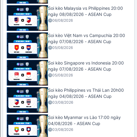
Soi kèo Malaysia vs Philippines 20:00
ngày 08/08/2026 - ASEAN Cup
06/08/2026
Soi kèo Việt Nam vs Campuchia 20:00
ngày 07/08/2026 - ASEAN Cup
05/08/2026
Soi kèo Singapore vs Indonesia 20:00
ngày 07/08/2026 - ASEAN Cup
05/08/2026
Soi kèo Philippines vs Thái Lan 20h00
ngày 04/08/2026 - ASEAN Cup
03/08/2026
Soi kèo Myanmar vs Lào 17:00 ngày
04/08/2026 - ASEAN Cup
03/08/2026