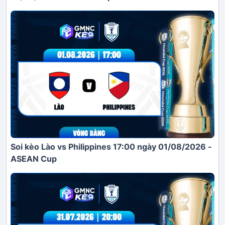
Soi kèo Lào vs Philippines 17:00 ngày 01/08/2026 -
ASEAN Cup