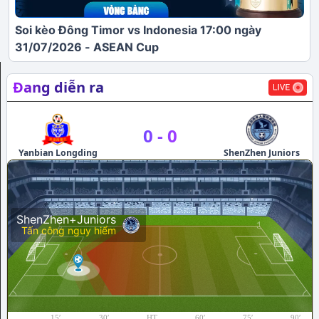
Soi kèo Đông Timor vs Indonesia 17:00 ngày
31/07/2026 - ASEAN Cup
Đang diễn ra
0
-
0
Yanbian Longding
ShenZhen Juniors