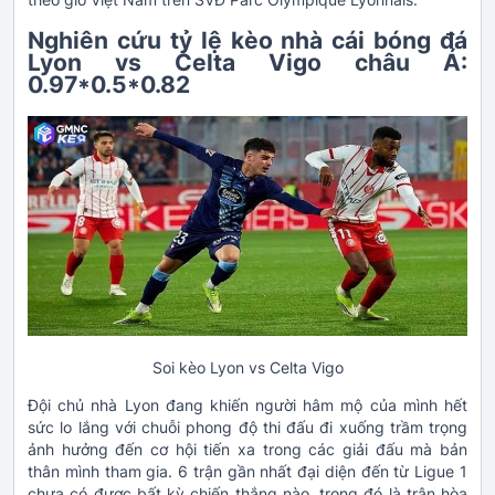
Nghiên cứu tỷ lệ kèo nhà cái bóng đá
Lyon vs Celta Vigo châu Á:
0.97*0.5*0.82
Soi kèo Lyon vs Celta Vigo
Đội chủ nhà Lyon đang khiến người hâm mộ của mình hết
sức lo lắng với chuỗi phong độ thi đấu đi xuống trầm trọng
ảnh hưởng đến cơ hội tiến xa trong các giải đấu mà bản
thân mình tham gia. 6 trận gần nhất đại diện đến từ Ligue 1
chưa có được bất kỳ chiến thắng nào, trong đó là trận hòa