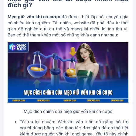
đích gì?
Mẹo giữ vốn khi cá cược
đã được thiết lập bởi chuyên gia
có nhiều kinh nghiệm. Tất nhiên, website đã phải đầu tư thời
gian để nghiên cứu cụ thể và mang lại nhiều lợi ích thú vị.
Bạn có thể tham khảo một số những khía cạnh như sau:
Mục đích chính của mẹo giữ vốn khi cá cược
Tối ưu lợi nhuận: Website vẫn luôn cố gắng hỗ trợ
người dùng bằng các thao tác đơn giản để có thể tiết
kiệm được nguồn vốn khi chơi game. Yếu tố này chính