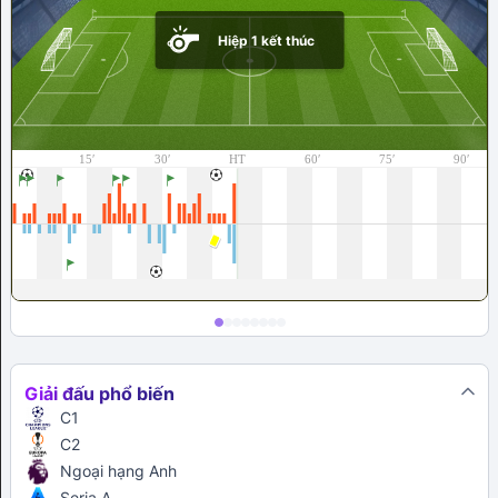
Giải đấu phổ biến
C1
C2
Ngoại hạng Anh
Seria A