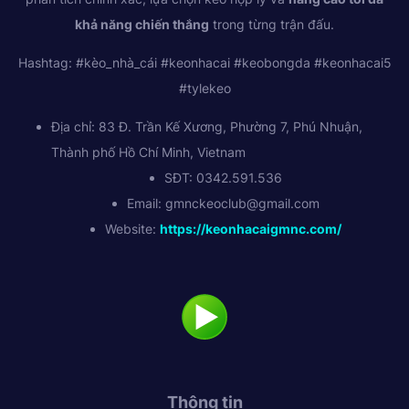
khả năng chiến thắng
trong từng trận đấu.
Hashtag: #kèo_nhà_cái #keonhacai #keobongda #keonhacai5
#tylekeo
Địa chỉ: 83 Đ. Trần Kế Xương, Phường 7, Phú Nhuận,
Thành phố Hồ Chí Minh, Vietnam
SĐT: 0342.591.536
Email:
gmnckeoclub@gmail.com
Website:
https://keonhacaigmnc.com/
Thông tin