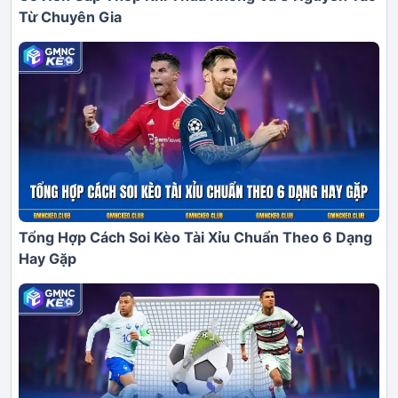
Từ Chuyên Gia
Tổng Hợp Cách Soi Kèo Tài Xỉu Chuẩn Theo 6 Dạng
Hay Gặp