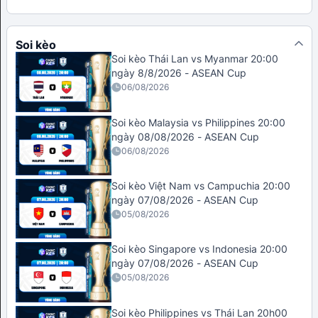
Soi kèo
Soi kèo Thái Lan vs Myanmar 20:00
ngày 8/8/2026 - ASEAN Cup
06/08/2026
Soi kèo Malaysia vs Philippines 20:00
ngày 08/08/2026 - ASEAN Cup
06/08/2026
Soi kèo Việt Nam vs Campuchia 20:00
ngày 07/08/2026 - ASEAN Cup
05/08/2026
Soi kèo Singapore vs Indonesia 20:00
ngày 07/08/2026 - ASEAN Cup
05/08/2026
Soi kèo Philippines vs Thái Lan 20h00