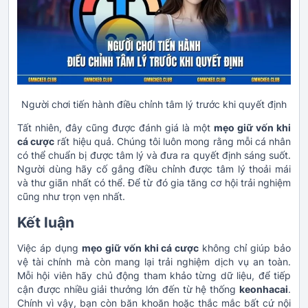
Người chơi tiến hành điều chỉnh tâm lý trước khi quyết định
Tất nhiên, đây cũng được đánh giá là một
mẹo giữ vốn khi
cá cược
rất hiệu quả. Chúng tôi luôn mong rằng mỗi cá nhân
có thể chuẩn bị được tâm lý và đưa ra quyết định sáng suốt.
Người dùng hãy cố gắng điều chỉnh được tâm lý thoải mái
và thư giãn nhất có thể. Để từ đó gia tăng cơ hội trải nghiệm
cũng như trọn vẹn nhất.
Kết luận
Việc áp dụng
mẹo giữ vốn khi cá cược
không chỉ giúp bảo
vệ tài chính mà còn mang lại trải nghiệm dịch vụ an toàn.
Mỗi hội viên hãy chủ động tham khảo từng dữ liệu, để tiếp
cận được nhiều giải thưởng lớn đến từ hệ thống
keonhacai
.
Chính vì vậy, bạn còn băn khoăn hoặc thắc mắc bất cứ nội