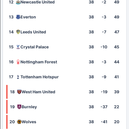
12
Newcastle United
38
-2
49
13
Everton
38
-3
49
14
Leeds United
38
-7
47
15
Crystal Palace
38
-10
45
16
Nottingham Forest
38
-3
44
17
Tottenham Hotspur
38
-9
41
18
West Ham United
38
-19
39
19
Burnley
38
-37
22
20
Wolves
38
-41
20