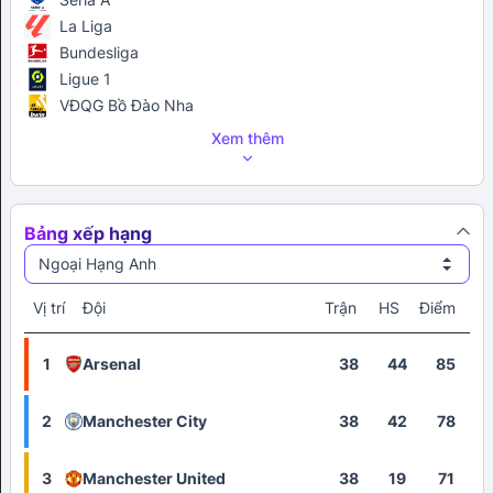
La Liga
Bundesliga
Ligue 1
VĐQG Bồ Đào Nha
Xem thêm
Bảng xếp hạng
Ngoại Hạng Anh
Vị trí
Đội
Trận
HS
Điểm
1
Arsenal
38
44
85
2
Manchester City
38
42
78
3
Manchester United
38
19
71