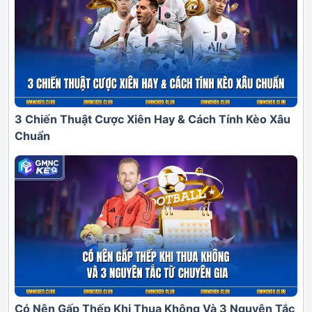
3 Chiến Thuật Cược Xiên Hay & Cách Tính Kèo Xâu
Chuẩn
Có Nên Gấp Thếp Khi Thua Không Và 3 Nguyên Tắc