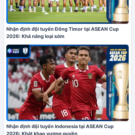
Nhận định đội tuyển Đông Timor tại ASEAN Cup
2026: Khả năng loại sớm
Nhận định đội tuyển Indonesia tại ASEAN Cup
2026: Khát khao vương quyền