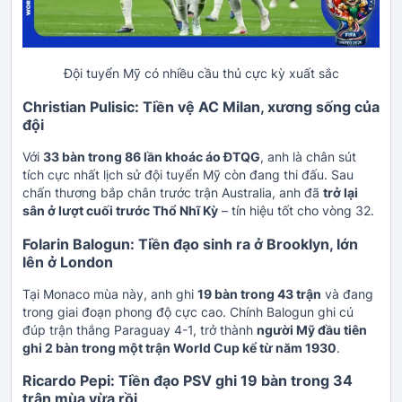
Đội tuyển Mỹ có nhiều cầu thủ cực kỳ xuất sắc
Christian Pulisic: Tiền vệ AC Milan, xương sống của
đội
Với
33 bàn trong 86 lần khoác áo ĐTQG
, anh là chân sút
tích cực nhất lịch sử đội tuyển Mỹ còn đang thi đấu. Sau
chấn thương bắp chân trước trận Australia, anh đã
trở lại
sân ở lượt cuối trước Thổ Nhĩ Kỳ
– tín hiệu tốt cho vòng 32.
Folarin Balogun: Tiền đạo sinh ra ở Brooklyn, lớn
lên ở London
Tại Monaco mùa này, anh ghi
19 bàn trong 43 trận
và đang
trong giai đoạn phong độ cực cao. Chính Balogun ghi cú
đúp trận thắng Paraguay 4-1, trở thành
người Mỹ đầu tiên
ghi 2 bàn trong một trận World Cup kể từ năm 1930
.
Ricardo Pepi: Tiền đạo PSV ghi 19 bàn trong 34
trận mùa vừa rồi