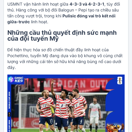
USMNT vận hành linh hoạt giữa
4-3-3 và 4-2-3-1
, tùy đối
thủ. Hàng công với bộ đôi Balogun – Pepi tạo ra chiều sâu
tấn công vượt trội, trong khi
Pulisic đóng vai trò kết nối
giữa-trước
linh hoạt.
Những cầu thủ quyết định sức mạnh
của đội tuyển Mỹ
Để hiện thực hóa sơ đồ chiến thuật đầy linh hoạt của
Pochettino, tuyển Mỹ đang dựa vào bộ khung vô cùng chất
lượng với những cái tên sở hữu khả năng bùng nổ cao dưới
đây.