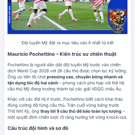
Đội tuyển Mỹ đặt ra mục tiêu vào ít nhất tứ kết
Mauricio Pochettino – Kiến trúc sư chiến thuật
Pochettino là người dẫn dắt đội tuyển Mỹ bước vào chiến
dịch World Cup 2026 với 26 cầu thủ được chọn lọc kỹ lưỡng.
Ông ưu tiên lối chơi
pressing cao, chuyền bóng nhanh và
tận dụng tốc độ hai cánh
– phong cách phù hợp với thế hệ
cầu thủ Mỹ đang trưởng thành tại các giải VĐQG châu Âu.
Khác với các đời HLV trước, Pochettino biết cách khai thác
đúng cường độ từng cầu thủ. Trận cuối vòng bảng trước
Thổ Nhĩ Kỳ, ông
thay tới 9 cầu thủ để bảo toàn lực lượng
–
một quyết định chiến lược rõ ràng hướng tới vòng knock-out.
Cấu trúc đội hình và sơ đồ