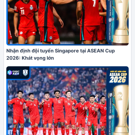
Nhận định đội tuyển Singapore tại ASEAN Cup
2026: Khát vọng lớn