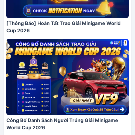
[Thông Báo] Hoàn Tất Trao Giải Minigame World
Cup 2026
Công Bố Danh Sách Người Trúng Giải Minigame
World Cup 2026