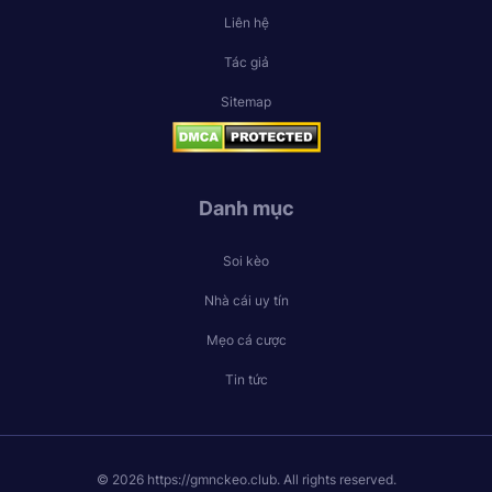
Liên hệ
Tác giả
Sitemap
Danh mục
Soi kèo
Nhà cái uy tín
Mẹo cá cược
Tin tức
© 2026 https://gmnckeo.club. All rights reserved.