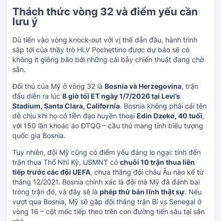
Thách thức vòng 32 và điểm yếu cần
lưu ý
Dù tiến vào vòng knock-out với vị thế dẫn đầu, hành trình
sắp tới của thầy trò HLV Pochettino được dự báo sẽ có
không ít giông bão bởi những cái bẫy chiến thuật đang chờ
sẵn.
Đối thủ của Mỹ ở vòng 32 là
Bosnia và Herzegovina
, trận
đấu diễn ra lúc
8 giờ tối ET ngày 1/7/2026 tại Levi’s
Stadium, Santa Clara, California
. Bosnia không phải cái tên
dễ chịu khi họ có tiền đạo huyền thoại
Edin Dzeko, 40 tuổi
,
với 150 lần khoác áo ĐTQG – cầu thủ mang tính biểu tượng
quốc gia Bosnia.
Tuy nhiên, đội Mỹ cũng có điểm yếu đáng lo ngại: tính đến
trận thua Thổ Nhĩ Kỳ, USMNT có
chuỗi 10 trận thua liên
tiếp trước các đội UEFA
, chưa thắng đội châu Âu nào kể từ
tháng 12/2021. Bosnia chính xác là đội mà Mỹ đã đánh bại
trong trận đó, và đây sẽ là
phép thử bản lĩnh thật sự
. Nếu
vượt qua Bosnia, Mỹ sẽ gặp đội thắng trận Bỉ vs Senegal ở
vòng 16 – cột mốc tiếp theo trên con đường tiến sâu tại sân