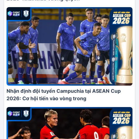
Nhận định đội tuyển Campuchia tại ASEAN Cup
2026: Cơ hội tiến vào vòng trong