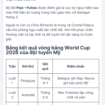
Bộ đôi
Pepi – Pulisic
được đánh giá là cực kỳ nguy hiểm sau
màn thể hiện ấn tượng trong trận giao hữu với Senegal
tháng 5.
Ngoài ra còn có Chris Richards là trung vệ Crystal Palace,
cầu thủ phòng ngự xuất sắc nhất đội. Anh hồi phục chấn
thương mắt cá kịp thời và đã tuyên bố sẵn sàng từ trước
giải.
Bảng kết quả vòng bảng World Cup
2026 của đội tuyển Mỹ
Kết
Trận
Đối thủ
Điểm nhấn
quả
Lượt
Thắng
Balogun ghi đúp, Reyna
Paraguay
1
4–1
ghi bàn phút 98′
Lượt
Thắng
Alex Freeman lập công,
Australia
2
2–0
chốt vé sớm