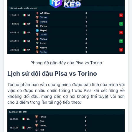
Phong độ gần đây của Pisa vs Torino
Lịch sử đối đầu Pisa vs Torino
Torino phần nào vẫn chứng minh được bản lĩnh của mình với
việc có được nhiều chiến thắng trước Pisa khi xét riêng về
khoảng đối đầu, mang đến cơ hội không thể tuyệt vời hơn
cho 3 điểm trong lần tái ngộ tiếp theo: