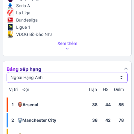
Seria A
La Liga
Bundesliga
Ligue 1
VĐQG Bồ Đào Nha
Xem thêm
Bảng xếp hạng
Ngoại Hạng Anh
Vị trí
Đội
Trận
HS
Điểm
1
Arsenal
38
44
85
2
Manchester City
38
42
78