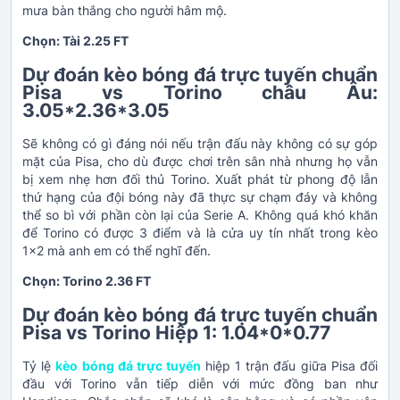
mưa bàn thắng cho người hâm mộ.
Chọn: Tài 2.25 FT
Dự đoán kèo bóng đá trực tuyến chuẩn
Pisa vs Torino châu Âu:
3.05*2.36*3.05
Sẽ không có gì đáng nói nếu trận đấu này không có sự góp
mặt của Pisa, cho dù được chơi trên sân nhà nhưng họ vẫn
bị xem nhẹ hơn đối thủ Torino. Xuất phát từ phong độ lẫn
thứ hạng của đội bóng này đã thực sự chạm đáy và không
thể so bì với phần còn lại của Serie A. Không quá khó khăn
để Torino có được 3 điểm và là cửa uy tín nhất trong kèo
1×2 mà anh em có thể nghĩ đến.
Chọn: Torino 2.36 FT
Dự đoán kèo bóng đá trực tuyến chuẩn
Pisa vs Torino Hiệp 1: 1.04*0*0.77
Tỷ lệ
kèo bóng đá trực tuyến
hiệp 1 trận đấu giữa Pisa đối
đầu với Torino vẫn tiếp diễn với mức đồng ban như