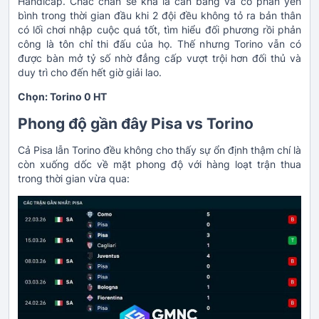
Handicap. Chắc chắn sẽ khá là cân bằng và có phần yên
bình trong thời gian đầu khi 2 đội đều không tỏ ra bản thân
có lối chơi nhập cuộc quá tốt, tìm hiểu đối phương rồi phản
công là tôn chỉ thi đấu của họ. Thế nhưng Torino vẫn có
được bàn mở tỷ số nhờ đẳng cấp vượt trội hơn đối thủ và
duy trì cho đến hết giờ giải lao.
Chọn: Torino 0 HT
Phong độ gần đây Pisa vs Torino
Cả Pisa lẫn Torino đều không cho thấy sự ổn định thậm chí là
còn xuống dốc về mặt phong độ với hàng loạt trận thua
trong thời gian vừa qua: