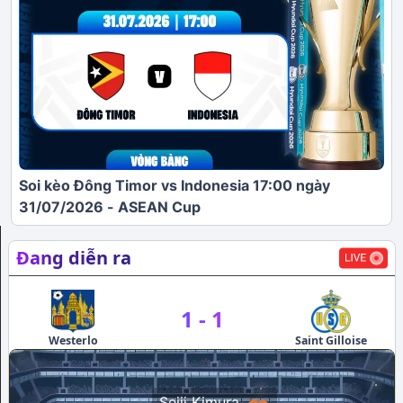
Soi kèo Đông Timor vs Indonesia 17:00 ngày
31/07/2026 - ASEAN Cup
Đang diễn ra
1
-
1
Westerlo
Saint Gilloise