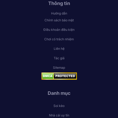
Thông tin
Hướng dẫn
Chính sách bảo mật
Điều khoản điều kiện
Chơi có trách nhiệm
Liên hệ
Tác giả
Sitemap
Danh mục
Soi kèo
Nhà cái uy tín