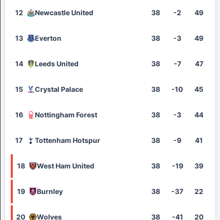
12
Newcastle United
38
-2
49
13
Everton
38
-3
49
14
Leeds United
38
-7
47
15
Crystal Palace
38
-10
45
16
Nottingham Forest
38
-3
44
17
Tottenham Hotspur
38
-9
41
18
West Ham United
38
-19
39
19
Burnley
38
-37
22
20
Wolves
38
-41
20