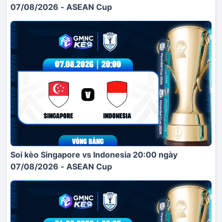
07/08/2026 - ASEAN Cup
Soi kèo Singapore vs Indonesia 20:00 ngày
07/08/2026 - ASEAN Cup