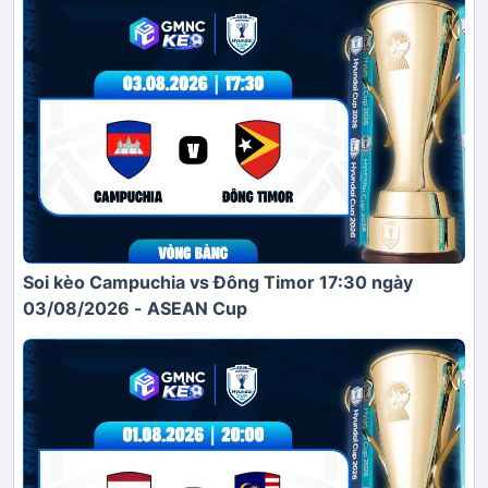
Soi kèo Campuchia vs Đông Timor 17:30 ngày
03/08/2026 - ASEAN Cup