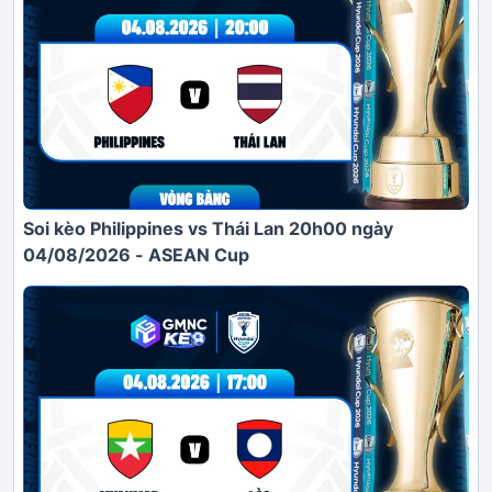
Soi kèo Philippines vs Thái Lan 20h00 ngày
04/08/2026 - ASEAN Cup