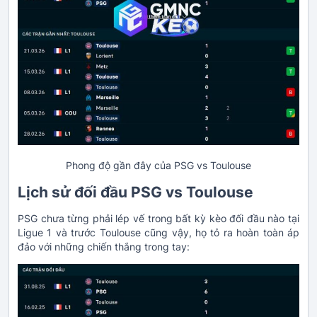
Phong độ gần đây của PSG vs Toulouse
Lịch sử đối đầu PSG vs Toulouse
PSG chưa từng phải lép vế trong bất kỳ kèo đối đầu nào tại
Ligue 1 và trước Toulouse cũng vậy, họ tỏ ra hoàn toàn áp
đảo với những chiến thắng trong tay: