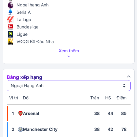
Ngoại hạng Anh
Seria A
La Liga
Bundesliga
Ligue 1
VĐQG Bồ Đào Nha
Xem thêm
Bảng xếp hạng
Ngoại Hạng Anh
Vị trí
Đội
Trận
HS
Điểm
1
Arsenal
38
44
85
2
Manchester City
38
42
78