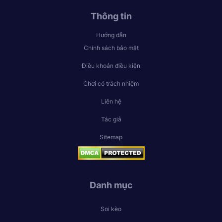
Thông tin
Hướng dẫn
Chính sách bảo mật
Điều khoản điều kiện
Chơi có trách nhiệm
Liên hệ
Tác giả
Sitemap
Danh mục
Soi kèo