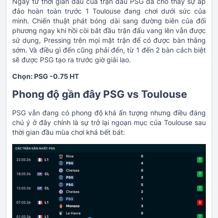
Ngay từ thời gian đầu của trận đấu PSG đã cho thấy sự áp
đảo hoàn toàn trước 1 Toulouse đang chơi dưới sức của
mình. Chiến thuật phát bóng dài sang đường biên của đối
phương ngay khi hồi còi bắt đầu trận đấu vang lên vẫn được
sử dụng, Pressing trên mọi mặt trận để có được bàn thắng
sớm. Và điều gì đến cũng phải đến, từ 1 đến 2 bàn cách biệt
sẽ được PSG tạo ra trước giờ giải lao.
Chọn: PSG -0.75 HT
Phong độ gần đây PSG vs Toulouse
PSG vẫn đang có phong độ khá ấn tượng nhưng điều đáng
chú ý ở đây chính là sự trở lại ngoạn mục của Toulouse sau
thời gian đầu mùa chơi khá bết bát: