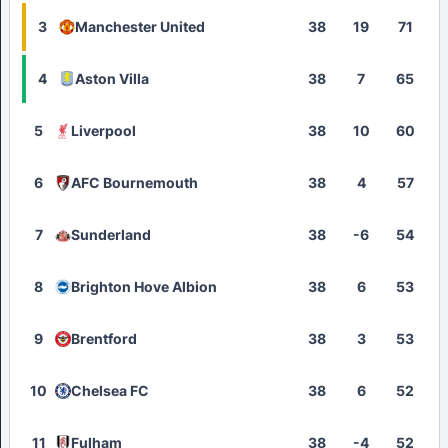
3
Manchester United
38
19
71
4
Aston Villa
38
7
65
5
Liverpool
38
10
60
6
AFC Bournemouth
38
4
57
7
Sunderland
38
-6
54
8
Brighton Hove Albion
38
6
53
9
Brentford
38
3
53
10
Chelsea FC
38
6
52
11
Fulham
38
-4
52