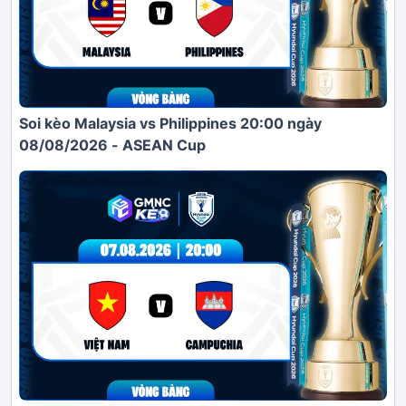
Soi kèo Malaysia vs Philippines 20:00 ngày
08/08/2026 - ASEAN Cup