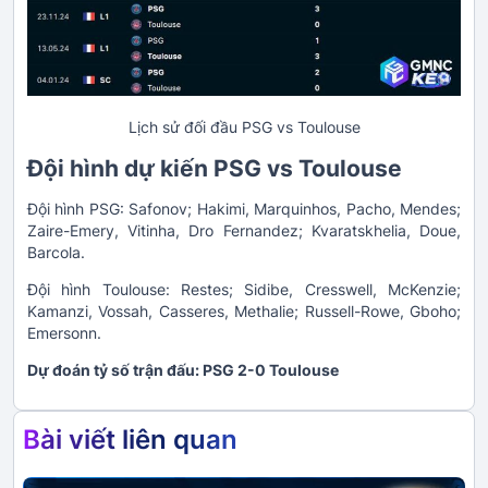
Lịch sử đối đầu PSG vs Toulouse
Đội hình dự kiến PSG vs Toulouse
Đội hình PSG: Safonov; Hakimi, Marquinhos, Pacho, Mendes;
Zaire-Emery, Vitinha, Dro Fernandez; Kvaratskhelia, Doue,
Barcola.
Đội hình Toulouse:
Restes; Sidibe, Cresswell, McKenzie;
Kamanzi, Vossah, Casseres, Methalie; Russell-Rowe, Gboho;
Emersonn.
Dự đoán tỷ số trận đấu: PSG 2-0 Toulouse
Bài viết liên quan