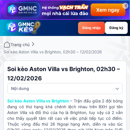
Đăng nhập
Đăng ký
Trang chủ
Soi kèo Aston Villa vs Brighton, 02h30 – 12/02/2026
Soi kèo Aston Villa vs Brighton, 02h30 –
12/02/2026
Nội dung
Soi kèo Aston Villa vs Brighton
– Trận đấu giữa 2 đội bóng
đang có thứ hạng khá chênh lệch nhau trên BXH gọi tên
Aston Villa và đối thủ của họ là Brighton, tuy vậy cả 2 vẫn
cho thấy quyết tâm rất cao về việc phải tiếp tục có điểm.
Thuộc vòng đấu thứ 26 Ngoại hạng Anh, diễn ra vào lúc
02h30 sáng ngày 12/02/2026 theo giờ Việt Nam trên SVĐ