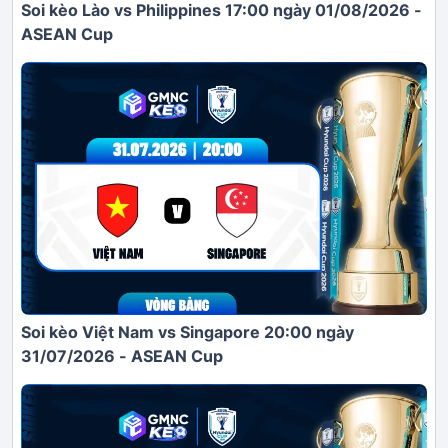
Soi kèo Lào vs Philippines 17:00 ngày 01/08/2026 -
ASEAN Cup
Soi kèo Việt Nam vs Singapore 20:00 ngày
31/07/2026 - ASEAN Cup