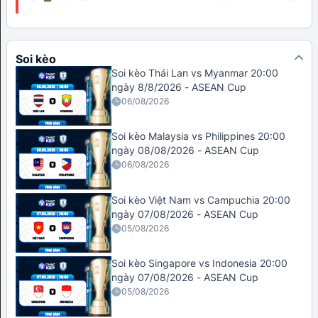
Soi kèo
Soi kèo Thái Lan vs Myanmar 20:00
ngày 8/8/2026 - ASEAN Cup
06/08/2026
Soi kèo Malaysia vs Philippines 20:00
ngày 08/08/2026 - ASEAN Cup
06/08/2026
Soi kèo Việt Nam vs Campuchia 20:00
ngày 07/08/2026 - ASEAN Cup
05/08/2026
Soi kèo Singapore vs Indonesia 20:00
ngày 07/08/2026 - ASEAN Cup
05/08/2026