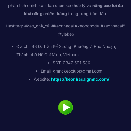
phân tích chính xác, lựa chọn kèo hợp lý và
nâng cao tối đa
khả năng chiến thắng
trong từng trận đấu.
Hashtag: #kèo_nhà_cái #keonhacai #keobongda #keonhacai5
#tylekeo
Địa chỉ: 83 Đ. Trần Kế Xương, Phường 7, Phú Nhuận,
Thành phố Hồ Chí Minh, Vietnam
SĐT: 0342.591.536
Email:
gmnckeoclub@gmail.com
Website:
https://keonhacaigmnc.com/