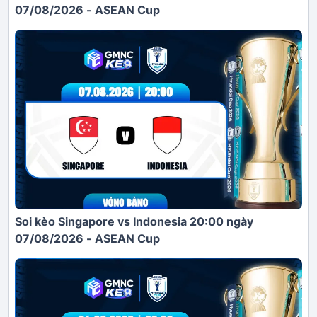
07/08/2026 - ASEAN Cup
Soi kèo Singapore vs Indonesia 20:00 ngày
07/08/2026 - ASEAN Cup