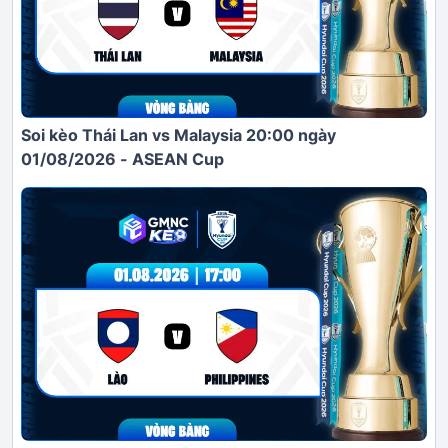
Soi kèo Thái Lan vs Malaysia 20:00 ngày
01/08/2026 - ASEAN Cup