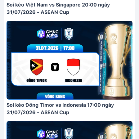
Soi kèo Việt Nam vs Singapore 20:00 ngày
31/07/2026 - ASEAN Cup
Soi kèo Đông Timor vs Indonesia 17:00 ngày
31/07/2026 - ASEAN Cup