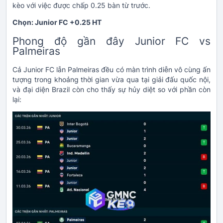
kèo với việc được chấp 0.25 bàn từ trước.
Chọn: Junior FC +0.25 HT
Phong độ gần đây Junior FC vs
Palmeiras
Cả Junior FC lẫn Palmeiras đều có màn trình diễn vô cùng ấn
tượng trong khoảng thời gian vừa qua tại giải đấu quốc nội,
và đại diện Brazil còn cho thấy sự hủy diệt so với phần còn
lại: