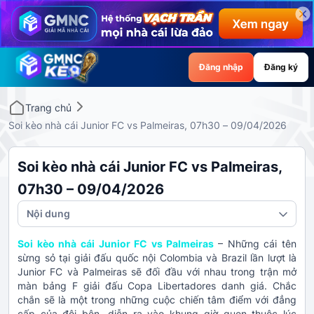
Đăng nhập
Đăng ký
Trang chủ
Soi kèo nhà cái Junior FC vs Palmeiras, 07h30 – 09/04/2026
Soi kèo nhà cái Junior FC vs Palmeiras,
07h30 – 09/04/2026
Nội dung
Soi kèo nhà cái Junior FC vs Palmeiras
– Những cái tên
sừng sỏ tại giải đấu quốc nội Colombia và Brazil lần lượt là
Junior FC và Palmeiras sẽ đối đầu với nhau trong trận mở
màn bảng F giải đấu Copa Libertadores danh giá. Chắc
chắn sẽ là một trong những cuộc chiến tâm điểm với đẳng
cấp của đôi bên, diễn ra vào khung giờ quen thuộc lúc