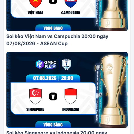
Soi kèo Việt Nam vs Campuchia 20:00 ngày
07/08/2026 - ASEAN Cup
Soi kèo Singapore vs Indonesia 20:00 ngày