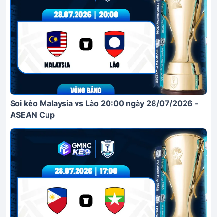
Soi kèo Malaysia vs Lào 20:00 ngày 28/07/2026 -
ASEAN Cup