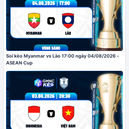
Soi kèo Myanmar vs Lào 17:00 ngày 04/08/2026 -
ASEAN Cup