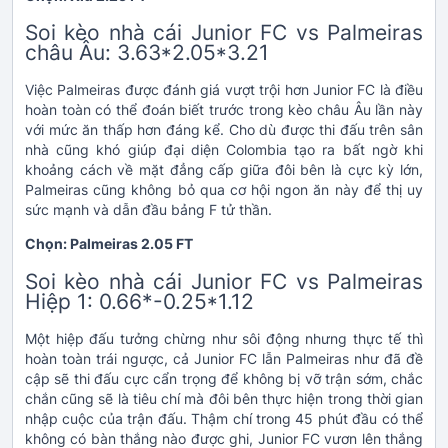
Soi kèo nhà cái Junior FC vs Palmeiras
châu Âu: 3.63*2.05*3.21
Việc Palmeiras được đánh giá vượt trội hơn Junior FC là điều
hoàn toàn có thể đoán biết trước trong kèo châu Âu lần này
với mức ăn thấp hơn đáng kể. Cho dù được thi đấu trên sân
nhà cũng khó giúp đại diện Colombia tạo ra bất ngờ khi
khoảng cách về mặt đẳng cấp giữa đôi bên là cực kỳ lớn,
Palmeiras cũng không bỏ qua cơ hội ngon ăn này để thị uy
sức mạnh và dẫn đầu bảng F tử thần.
Chọn: Palmeiras 2.05 FT
Soi kèo nhà cái Junior FC vs Palmeiras
Hiệp 1: 0.66*-0.25*1.12
Một hiệp đấu tưởng chừng như sôi động nhưng thực tế thì
hoàn toàn trái ngược, cả Junior FC lẫn Palmeiras như đã đề
cập sẽ thi đấu cực cẩn trọng để không bị vỡ trận sớm, chắc
chắn cũng sẽ là tiêu chí mà đôi bên thực hiện trong thời gian
nhập cuộc của trận đấu. Thậm chí trong 45 phút đầu có thể
không có bàn thắng nào được ghi, Junior FC vươn lên thắng