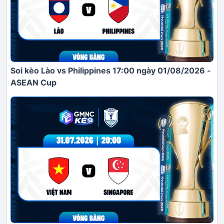
Soi kèo Lào vs Philippines 17:00 ngày 01/08/2026 -
ASEAN Cup