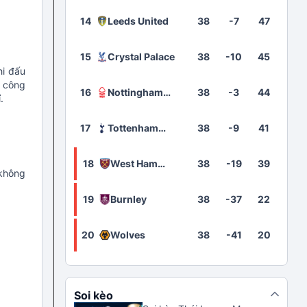
14
Leeds United
38
-7
47
15
Crystal Palace
38
-10
45
hi đấu
i công
16
Nottingham
38
-3
44
.
Forest
17
Tottenham
38
-9
41
Hotspur
18
West Ham
38
-19
39
 không
United
19
Burnley
38
-37
22
20
Wolves
38
-41
20
Soi kèo