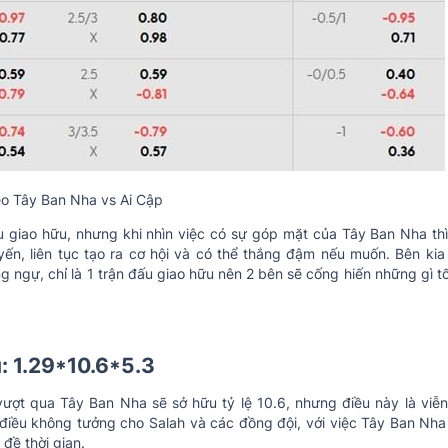
kèo Tây Ban Nha vs Ai Cập
u giao hữu, nhưng khi nhìn việc có sự góp mặt của Tây Ban Nha th
uyến, liên tục tạo ra cơ hội và có thể thắng đậm nếu muốn. Bên kia
 ngự, chỉ là 1 trận đấu giao hữu nên 2 bên sẽ cống hiến những gì t
: 1.29*10.6*5.3
ượt qua Tây Ban Nha sẽ sở hữu tỷ lệ 10.6, nhưng điều này là viễ
 điều không tưởng cho Salah và các đồng đội, với việc Tây Ban Nh
 đề thời gian.