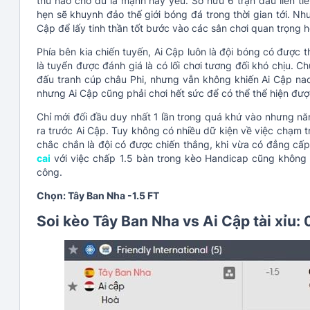
thủ nào cho dù là mạnh hay yếu. Sở hữu 6 trận đấu liên tiế
hẹn sẽ khuynh đảo thế giới bóng đá trong thời gian tới. Nh
Cập để lấy tinh thần tốt bước vào các sân chơi quan trọng h
Phía bên kia chiến tuyến, Ai Cập luôn là đội bóng có được t
là tuyển được đánh giá là có lối chơi tương đối khó chịu. Ch
đấu tranh cúp châu Phi, nhưng vẫn không khiến Ai Cập nao 
nhưng Ai Cập cũng phải chơi hết sức để có thể thể hiện đư
Chỉ mới đối đầu duy nhất 1 lần trong quá khứ vào nhưng nă
ra trước Ai Cập. Tuy không có nhiều dữ kiện về việc chạm 
chắc chắn là đội có được chiến thắng, khi vừa có đẳng cấ
cai
với việc chấp 1.5 bàn trong kèo Handicap cũng không 
công.
Chọn: Tây Ban Nha -1.5 FT
Soi kèo Tây Ban Nha vs Ai Cập tài xỉu: