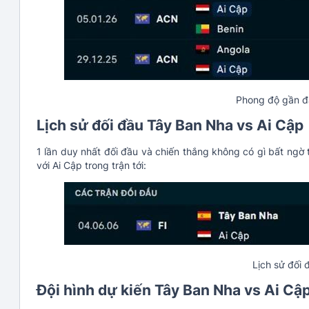
Phong độ gần đ
Lịch sử đối đầu Tây Ban Nha vs Ai Cập
1 lần duy nhất đối đầu và chiến thắng không có gì bất ngờ
với Ai Cập trong trận tới:
Lịch sử đối
Đội hình dự kiến Tây Ban Nha vs Ai Cậ