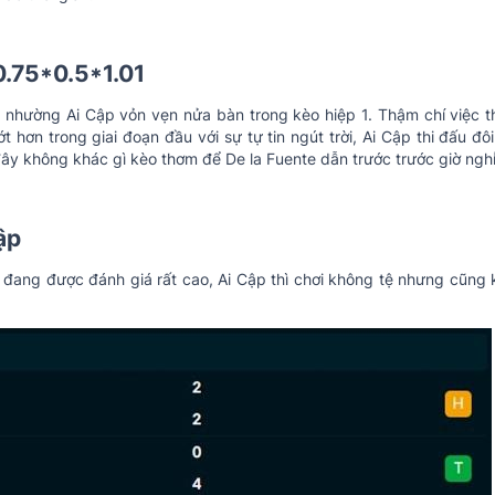
0.75*0.5*1.01
nhường Ai Cập vỏn vẹn nửa bàn trong kèo hiệp 1. Thậm chí việc t
 hơn trong giai đoạn đầu với sự tự tin ngút trời, Ai Cập thi đấu đô
đây không khác gì kèo thơm để De la Fuente dẫn trước trước giờ nghỉ
ập
 đang được đánh giá rất cao, Ai Cập thì chơi không tệ nhưng cũng