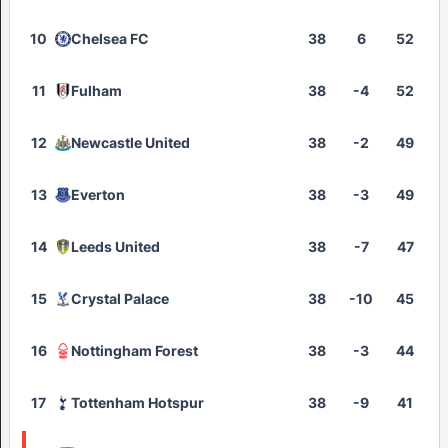
10
Chelsea FC
38
6
52
11
Fulham
38
-4
52
12
Newcastle United
38
-2
49
13
Everton
38
-3
49
14
Leeds United
38
-7
47
15
Crystal Palace
38
-10
45
16
Nottingham Forest
38
-3
44
17
Tottenham Hotspur
38
-9
41