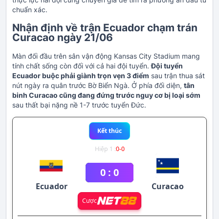
chuẩn xác.
Nhận định về trận Ecuador chạm trán
Curacao ngày 21/06
Màn đối đầu trên sân vận động Kansas City Stadium mang
tính chất sống còn đối với cả hai đội tuyển.
Đội tuyển
Ecuador buộc phải giành trọn vẹn 3 điểm
sau trận thua sát
nút ngày ra quân trước Bờ Biển Ngà. Ở phía đối diện,
tân
binh Curacao cũng đang đứng trước nguy cơ bị loại sớm
sau thất bại nặng nề 1-7 trước tuyển Đức.
Kết thúc
Hiệp 1 :
0
-
0
0
:
0
Ecuador
Curacao
Cược