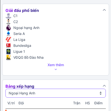
Giải đấu phổ biến
C1
C2
Ngoại hạng Anh
Seria A
La Liga
Bundesliga
Ligue 1
VĐQG Bồ Đào Nha
Xem thêm
Bảng xếp hạng
Ngoại Hạng Anh
Vị trí
Đội
Trận
HS
Điểm