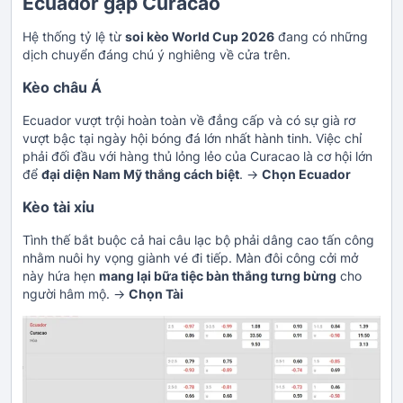
Ecuador gặp Curacao
Hệ thống tỷ lệ từ
soi kèo World Cup 2026
đang có những
dịch chuyển đáng chú ý nghiêng về cửa trên.
Kèo châu Á
Ecuador vượt trội hoàn toàn về đẳng cấp và có sự già rơ
vượt bậc tại ngày hội bóng đá lớn nhất hành tinh. Việc chỉ
phải đối đầu với hàng thủ lỏng lẻo của Curacao là cơ hội lớn
để
đại diện Nam Mỹ thắng cách biệt
. ->
Chọn Ecuador
Kèo tài xỉu
Tình thế bắt buộc cả hai câu lạc bộ phải dâng cao tấn công
nhằm nuôi hy vọng giành vé đi tiếp. Màn đôi công cởi mở
này hứa hẹn
mang lại bữa tiệc bàn thắng tưng bừng
cho
người hâm mộ. ->
Chọn Tài