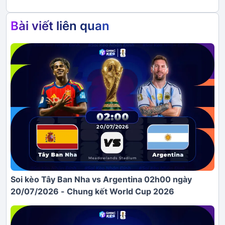
Bài viết liên quan
Soi kèo Tây Ban Nha vs Argentina 02h00 ngày
20/07/2026 - Chung kết World Cup 2026