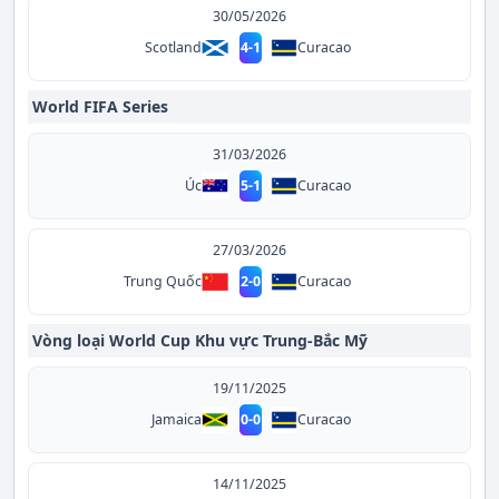
30/05/2026
Scotland
4
-
1
Curacao
World FIFA Series
31/03/2026
Úc
5
-
1
Curacao
27/03/2026
Trung Quốc
2
-
0
Curacao
Vòng loại World Cup Khu vực Trung-Bắc Mỹ
19/11/2025
Jamaica
0
-
0
Curacao
14/11/2025