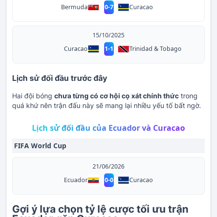
Bermuda
0
-
7
Curacao
15/10/2025
Curacao
1
-
1
Trinidad & Tobago
Lịch sử đối đầu trước đây
Hai đội bóng
chưa từng có cơ hội cọ xát chính thức
trong
quá khứ nên trận đấu này sẽ mang lại nhiều yếu tố bất ngờ.
Lịch sử đối đầu của Ecuador và Curacao
FIFA World Cup
21/06/2026
Ecuador
0
-
0
Curacao
Gợi ý lựa chọn tỷ lệ cược tối ưu trận