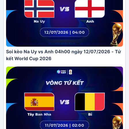
Soi kèo Na Uy vs Anh 04h00 ngày 12/07/2026 - Tứ
kết World Cup 2026