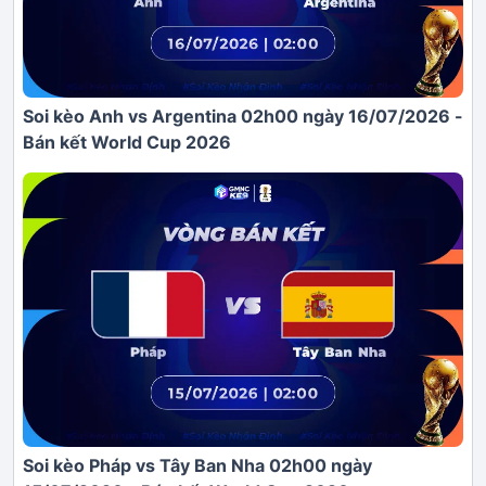
Soi kèo Anh vs Argentina 02h00 ngày 16/07/2026 -
Bán kết World Cup 2026
Soi kèo Pháp vs Tây Ban Nha 02h00 ngày