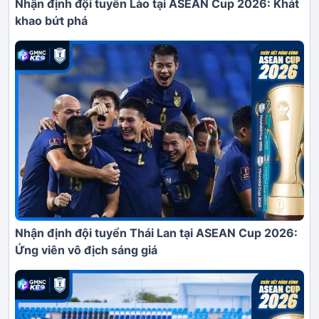
Nhận định đội tuyển Lào tại ASEAN Cup 2026: Khát
khao bứt phá
Nhận định đội tuyển Thái Lan tại ASEAN Cup 2026:
Ứng viên vô địch sáng giá