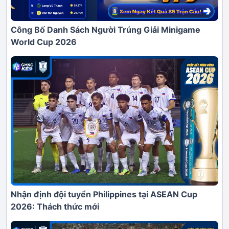
Công Bố Danh Sách Người Trúng Giải Minigame
World Cup 2026
Nhận định đội tuyển Philippines tại ASEAN Cup
2026: Thách thức mới