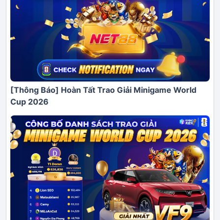
[Thông Báo] Hoàn Tất Trao Giải Minigame World
Cup 2026