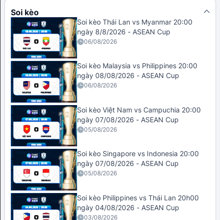
Soi kèo
Soi kèo Thái Lan vs Myanmar 20:00
ngày 8/8/2026 - ASEAN Cup
06/08/2026
Soi kèo Malaysia vs Philippines 20:00
ngày 08/08/2026 - ASEAN Cup
06/08/2026
Soi kèo Việt Nam vs Campuchia 20:00
ngày 07/08/2026 - ASEAN Cup
05/08/2026
Soi kèo Singapore vs Indonesia 20:00
ngày 07/08/2026 - ASEAN Cup
05/08/2026
Soi kèo Philippines vs Thái Lan 20h00
ngày 04/08/2026 - ASEAN Cup
03/08/2026