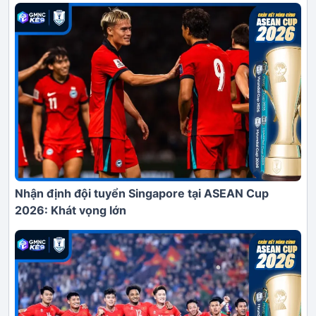
Nhận định đội tuyển Singapore tại ASEAN Cup
2026: Khát vọng lớn