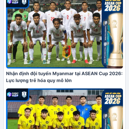
Nhận định đội tuyển Myanmar tại ASEAN Cup 2026:
Lực lượng trẻ hóa quy mô lớn