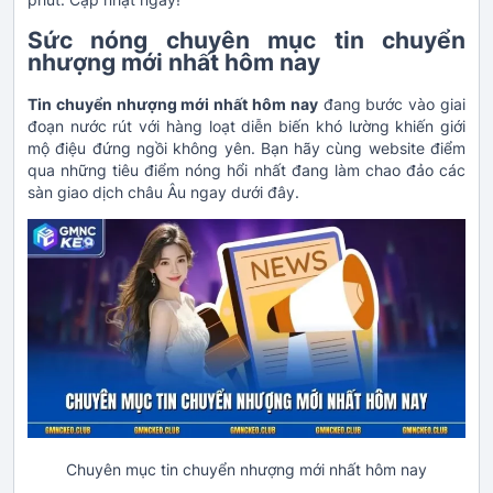
Sức nóng chuyên mục tin chuyển
nhượng mới nhất hôm nay
Tin chuyển nhượng mới nhất hôm nay
đang bước vào giai
đoạn nước rút với hàng loạt diễn biến khó lường khiến giới
mộ điệu đứng ngồi không yên. Bạn hãy cùng website điểm
qua những tiêu điểm nóng hổi nhất đang làm chao đảo các
sàn giao dịch châu Âu ngay dưới đây.
Chuyên mục tin chuyển nhượng mới nhất hôm nay