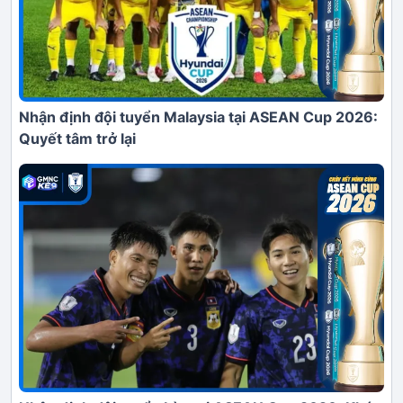
Nhận định đội tuyển Malaysia tại ASEAN Cup 2026:
Quyết tâm trở lại