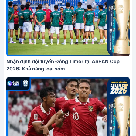
Nhận định đội tuyển Đông Timor tại ASEAN Cup
2026: Khả năng loại sớm