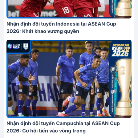
Nhận định đội tuyển Indonesia tại ASEAN Cup
2026: Khát khao vương quyền
Nhận định đội tuyển Campuchia tại ASEAN Cup
2026: Cơ hội tiến vào vòng trong