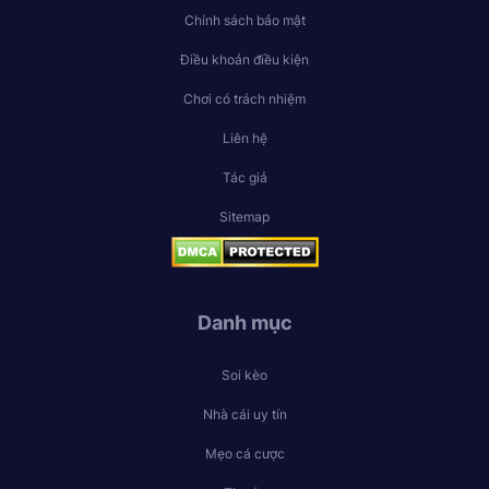
Chính sách bảo mật
Điều khoản điều kiện
Chơi có trách nhiệm
Liên hệ
Tác giả
Sitemap
Danh mục
Soi kèo
Nhà cái uy tín
Mẹo cá cược